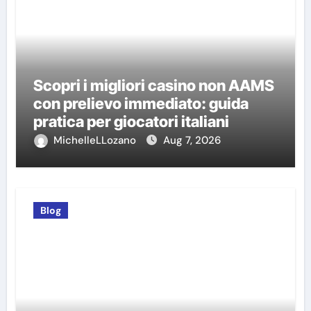
Scopri i migliori casino non AAMS
con prelievo immediato: guida
pratica per giocatori italiani
MichelleLLozano
Aug 7, 2026
Blog