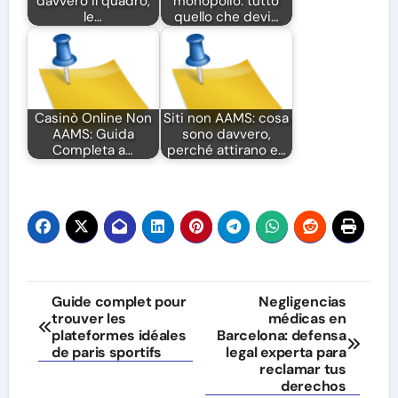
davvero il quadro,
monopolio: tutto
le…
quello che devi…
Casinò Online Non
Siti non AAMS: cosa
AAMS: Guida
sono davvero,
Completa a…
perché attirano e…
Post
Guide complet pour
Negligencias
trouver les
médicas en
navigation
plateformes idéales
Barcelona: defensa
de paris sportifs
legal experta para
reclamar tus
derechos