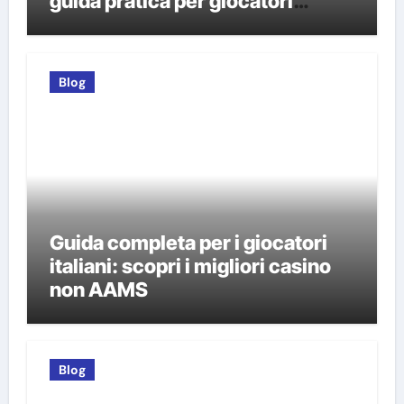
guida pratica per giocatori
italiani
Blog
Guida completa per i giocatori
italiani: scopri i migliori casino
non AAMS
Blog