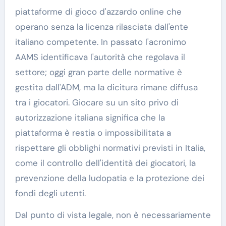
piattaforme di gioco d'azzardo online che
operano senza la licenza rilasciata dall'ente
italiano competente. In passato l'acronimo
AAMS identificava l'autorità che regolava il
settore; oggi gran parte delle normative è
gestita dall'ADM, ma la dicitura rimane diffusa
tra i giocatori. Giocare su un sito privo di
autorizzazione italiana significa che la
piattaforma è restia o impossibilitata a
rispettare gli obblighi normativi previsti in Italia,
come il controllo dell'identità dei giocatori, la
prevenzione della ludopatia e la protezione dei
fondi degli utenti.
Dal punto di vista legale, non è necessariamente