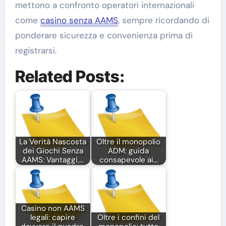
mettono a confronto operatori internazionali
come
casino senza AAMS
, sempre ricordando di
ponderare sicurezza e convenienza prima di
registrarsi.
Related Posts:
La Verità Nascosta
Oltre il monopolio
dei Giochi Senza
ADM: guida
AAMS: Vantaggi,…
consapevole ai…
Casino non AAMS
legali: capire
Oltre i confini del