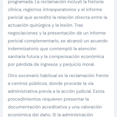
programada. La reclamación incluyó la historia
clínica, registros intraoperatorios y el informe
pericial que acreditó la relación directa entre la
actuación quirúrgica y la lesión. Tras
negociaciones y la presentación de un informe
pericial complementario, se alcanzó un acuerdo
indemnizatorio que contempló la atención
sanitaria futura y la compensación económica
por pérdida de ingresos y perjuicio moral.
Otro escenario habitual es la reclamación frente
a centros públicos, donde procede la vía
administrativa previa a la acción judicial. Estos
procedimientos requieren presentar la
documentación acreditativa y una valoración
económica del daño. Si la administración