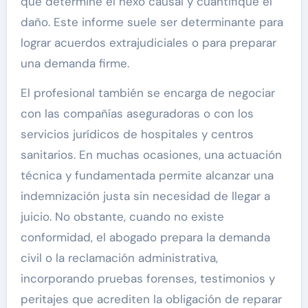
que determine el nexo causal y cuantifique el
daño. Este informe suele ser determinante para
lograr acuerdos extrajudiciales o para preparar
una demanda firme.
El profesional también se encarga de negociar
con las compañías aseguradoras o con los
servicios jurídicos de hospitales y centros
sanitarios. En muchas ocasiones, una actuación
técnica y fundamentada permite alcanzar una
indemnización justa sin necesidad de llegar a
juicio. No obstante, cuando no existe
conformidad, el abogado prepara la demanda
civil o la reclamación administrativa,
incorporando pruebas forenses, testimonios y
peritajes que acrediten la obligación de reparar