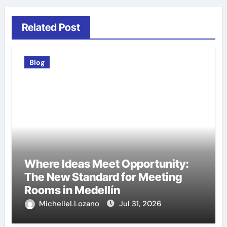
Related Post
Blog
Where Ideas Meet Opportunity:
The New Standard for Meeting
Rooms in Medellín
MichelleLLozano
Jul 31, 2026