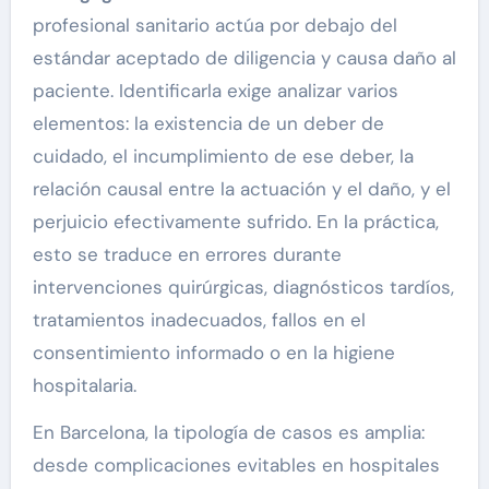
profesional sanitario actúa por debajo del
estándar aceptado de diligencia y causa daño al
paciente. Identificarla exige analizar varios
elementos: la existencia de un deber de
cuidado, el incumplimiento de ese deber, la
relación causal entre la actuación y el daño, y el
perjuicio efectivamente sufrido. En la práctica,
esto se traduce en errores durante
intervenciones quirúrgicas, diagnósticos tardíos,
tratamientos inadecuados, fallos en el
consentimiento informado o en la higiene
hospitalaria.
En Barcelona, la tipología de casos es amplia:
desde complicaciones evitables en hospitales