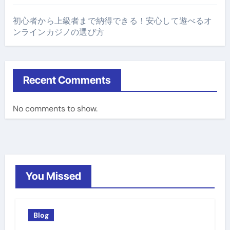
初心者から上級者まで納得できる！安心して遊べるオ
ンラインカジノの選び方
Recent Comments
No comments to show.
You Missed
Blog