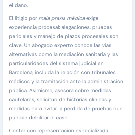
el daño.
El litigio por
mala praxis médica
exige
experiencia procesal: alegaciones, pruebas
periciales y manejo de plazos procesales son
clave. Un abogado experto conoce las vías
alternativas como la mediación sanitaria y las
particularidades del sistema judicial en
Barcelona, incluida la relación con tribunales
médicos y la tramitación ante la administración
pública. Asimismo, asesora sobre medidas
cautelares, solicitud de historias clínicas y
medidas para evitar la pérdida de pruebas que
puedan debilitar el caso.
Contar con representación especializada