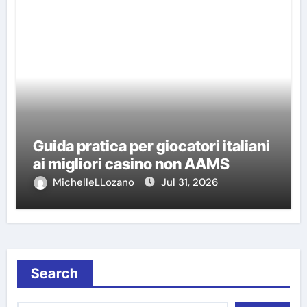
Guida pratica per giocatori italiani
ai migliori casino non AAMS
MichelleLLozano
Jul 31, 2026
Search