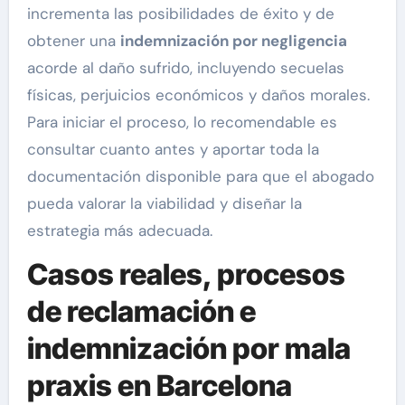
incrementa las posibilidades de éxito y de
obtener una
indemnización por negligencia
acorde al daño sufrido, incluyendo secuelas
físicas, perjuicios económicos y daños morales.
Para iniciar el proceso, lo recomendable es
consultar cuanto antes y aportar toda la
documentación disponible para que el abogado
pueda valorar la viabilidad y diseñar la
estrategia más adecuada.
Casos reales, procesos
de reclamación e
indemnización por mala
praxis en Barcelona