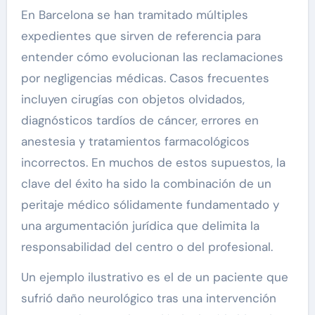
En Barcelona se han tramitado múltiples
expedientes que sirven de referencia para
entender cómo evolucionan las reclamaciones
por negligencias médicas. Casos frecuentes
incluyen cirugías con objetos olvidados,
diagnósticos tardíos de cáncer, errores en
anestesia y tratamientos farmacológicos
incorrectos. En muchos de estos supuestos, la
clave del éxito ha sido la combinación de un
peritaje médico sólidamente fundamentado y
una argumentación jurídica que delimita la
responsabilidad del centro o del profesional.
Un ejemplo ilustrativo es el de un paciente que
sufrió daño neurológico tras una intervención