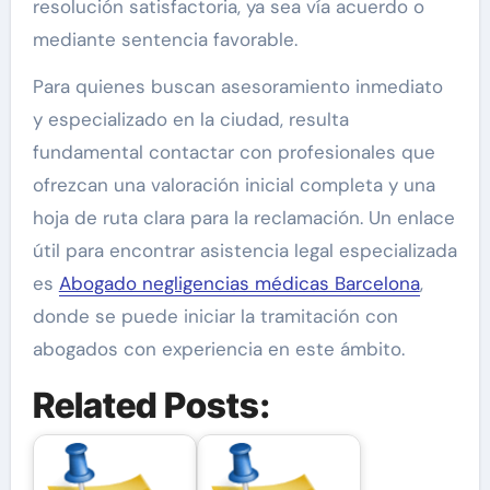
resolución satisfactoria, ya sea vía acuerdo o
mediante sentencia favorable.
Para quienes buscan asesoramiento inmediato
y especializado en la ciudad, resulta
fundamental contactar con profesionales que
ofrezcan una valoración inicial completa y una
hoja de ruta clara para la reclamación. Un enlace
útil para encontrar asistencia legal especializada
es
Abogado negligencias médicas Barcelona
,
donde se puede iniciar la tramitación con
abogados con experiencia en este ámbito.
Related Posts: