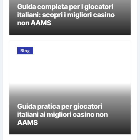
Guida completa per i giocatori
italiani: scopri i migliori casino
non AAMS
Blog
Guida pratica per giocatori
italiani ai migliori casino non
AAMS