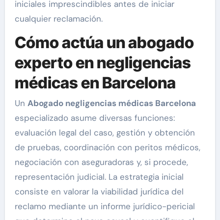
iniciales imprescindibles antes de iniciar
cualquier reclamación.
Cómo actúa un abogado
experto en negligencias
médicas en Barcelona
Un
Abogado negligencias médicas Barcelona
especializado asume diversas funciones:
evaluación legal del caso, gestión y obtención
de pruebas, coordinación con peritos médicos,
negociación con aseguradoras y, si procede,
representación judicial. La estrategia inicial
consiste en valorar la viabilidad jurídica del
reclamo mediante un informe jurídico-pericial