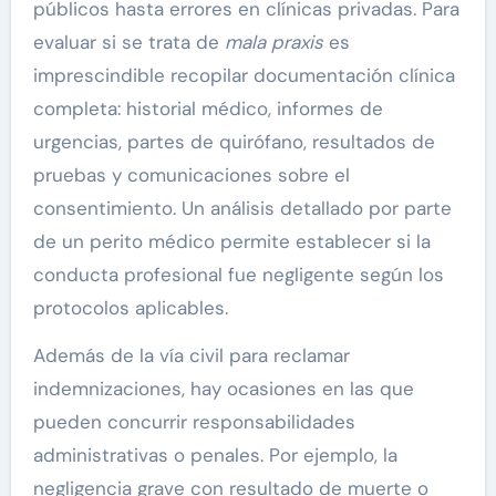
públicos hasta errores en clínicas privadas. Para
evaluar si se trata de
mala praxis
es
imprescindible recopilar documentación clínica
completa: historial médico, informes de
urgencias, partes de quirófano, resultados de
pruebas y comunicaciones sobre el
consentimiento. Un análisis detallado por parte
de un perito médico permite establecer si la
conducta profesional fue negligente según los
protocolos aplicables.
Además de la vía civil para reclamar
indemnizaciones, hay ocasiones en las que
pueden concurrir responsabilidades
administrativas o penales. Por ejemplo, la
negligencia grave con resultado de muerte o