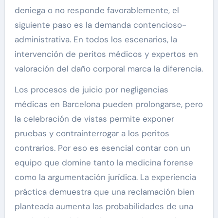
deniega o no responde favorablemente, el
siguiente paso es la demanda contencioso-
administrativa. En todos los escenarios, la
intervención de peritos médicos y expertos en
valoración del daño corporal marca la diferencia.
Los procesos de juicio por negligencias
médicas en Barcelona pueden prolongarse, pero
la celebración de vistas permite exponer
pruebas y contrainterrogar a los peritos
contrarios. Por eso es esencial contar con un
equipo que domine tanto la medicina forense
como la argumentación jurídica. La experiencia
práctica demuestra que una reclamación bien
planteada aumenta las probabilidades de una