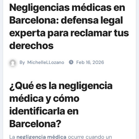
Negligencias médicas en
Barcelona: defensa legal
experta para reclamar tus
derechos
By
MichelleLLozano
Feb 16, 2026
¿Qué es la negligencia
médica y cómo
identificarla en
Barcelona?
La
negligencia médica
ocurre cuando un