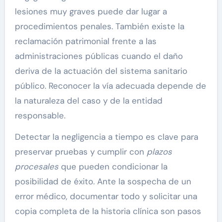
lesiones muy graves puede dar lugar a
procedimientos penales. También existe la
reclamación patrimonial frente a las
administraciones públicas cuando el daño
deriva de la actuación del sistema sanitario
público. Reconocer la vía adecuada depende de
la naturaleza del caso y de la entidad
responsable.
Detectar la negligencia a tiempo es clave para
preservar pruebas y cumplir con
plazos
procesales
que pueden condicionar la
posibilidad de éxito. Ante la sospecha de un
error médico, documentar todo y solicitar una
copia completa de la historia clínica son pasos