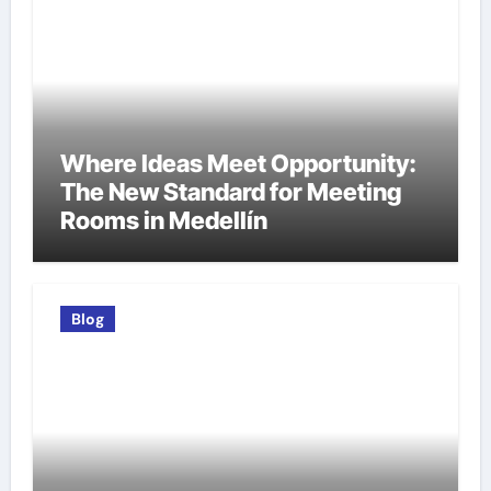
Where Ideas Meet Opportunity:
The New Standard for Meeting
Rooms in Medellín
Blog