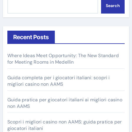
Search
Recent Posts
Where Ideas Meet Opportunity: The New Standard
for Meeting Rooms in Medellín
Guida completa per i giocatori italiani: scopri i
migliori casino non AAMS
Guida pratica per giocatori italiani ai migliori casino
non AAMS
Scopri i migliori casino non AAMS: guida pratica per
giocatori italiani