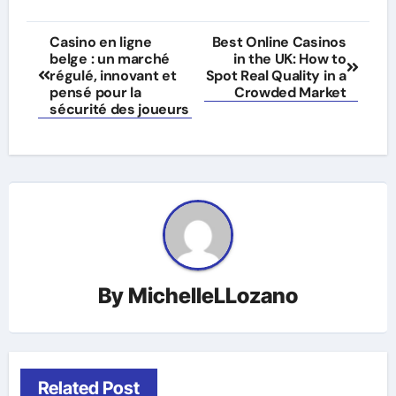
Post
Casino en ligne
Best Online Casinos
belge : un marché
in the UK: How to
navigation
régulé, innovant et
Spot Real Quality in a
pensé pour la
Crowded Market
sécurité des joueurs
By
MichelleLLozano
Related Post