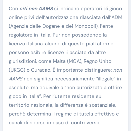
Con
siti non AAMS
si indicano operatori di gioco
online privi dell’autorizzazione rilasciata dall’ADM
(Agenzia delle Dogane e dei Monopoli), l’ente
regolatore in Italia. Pur non possedendo la
licenza italiana, alcune di queste piattaforme
possono esibire licenze rilasciate da altre
giurisdizioni, come Malta (MGA), Regno Unito
(UKGC) o Curacao. È importante distinguere:
non
AAMS
non significa necessariamente “illegale” in
assoluto, ma equivale a “non autorizzato a offrire
gioco in Italia”. Per l’utente residente sul
territorio nazionale, la differenza è sostanziale,
perché determina il regime di tutela effettivo e i
canali di ricorso in caso di controversie.