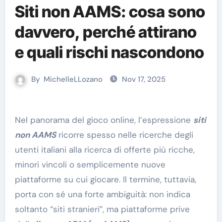
Siti non AAMS: cosa sono
davvero, perché attirano
e quali rischi nascondono
By
MichelleLLozano
Nov 17, 2025
Nel panorama del gioco online, l’espressione
siti
non AAMS
ricorre spesso nelle ricerche degli
utenti italiani alla ricerca di offerte più ricche,
minori vincoli o semplicemente nuove
piattaforme su cui giocare. Il termine, tuttavia,
porta con sé una forte ambiguità: non indica
soltanto “siti stranieri”, ma piattaforme prive