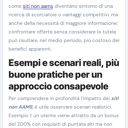
come
siti non aams
diventano sintomo di una
ricerca di scorciatoie o vantaggi competitivi, ma
anche della necessità di maggiore informazione:
confrontare offerte senza considerare le tutele
può risultare, nel medio periodo, più costoso dei
benefici apparenti.
Esempi e scenari reali, più
buone pratiche per un
approccio consapevole
Per comprendere in profondità l’impatto dei
siti
non AAMS
, è utile osservare scenari realistici.
Esempio 1: un utente viene attratto da un bonus
del 200% con requisiti di puntata alti ma non