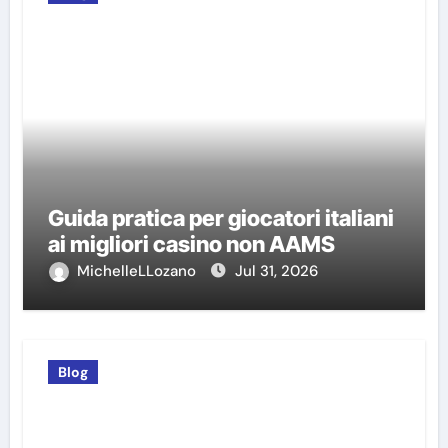
Guida pratica per giocatori italiani
ai migliori casino non AAMS
MichelleLLozano
Jul 31, 2026
Blog