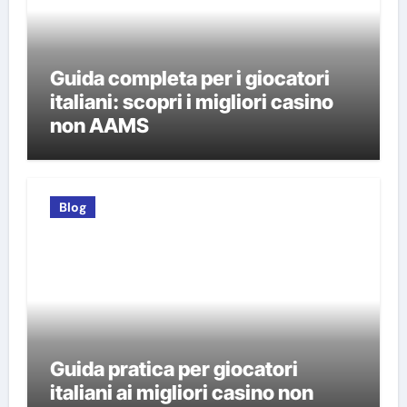
Guida completa per i giocatori
italiani: scopri i migliori casino
non AAMS
Blog
Guida pratica per giocatori
italiani ai migliori casino non