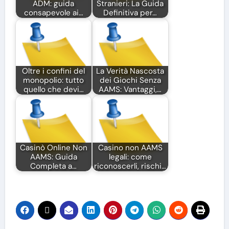
ADM: guida
Stranieri: La Guida
consapevole ai…
Definitiva per…
Oltre i confini del
La Verità Nascosta
monopolio: tutto
dei Giochi Senza
quello che devi…
AAMS: Vantaggi,…
Casinò Online Non
Casino non AAMS
AAMS: Guida
legali: come
Completa a…
riconoscerli, rischi…