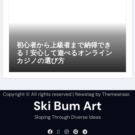
初心者から上級者まで納得でき
る！安心して遊べるオンライン
カジノの選び方
Copyright © All rights reserved
|
Newstag
by
Themeansar
.
Ski Bum Art
Sloping Through Diverse Ideas