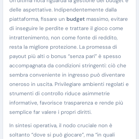
Un’ultima nota riguarda la gestione del budget e
delle aspettative. Indipendentemente dalla
piattaforma, fissare un
budget
massimo, evitare
di inseguire le perdite e trattare il gioco come
intrattenimento, non come fonte di reddito,
resta la migliore protezione. La promessa di
payout più alti o bonus “senza pari” è spesso
accompagnata da condizioni stringenti: ciò che
sembra conveniente in ingresso può diventare
oneroso in uscita. Privilegiare ambienti regolati e
strumenti di controllo riduce asimmetrie
informative, favorisce trasparenza e rende più
semplice far valere i propri diritti.
In sintesi operativa, il nodo cruciale non è
soltanto “dove si può giocare”, ma “in quali