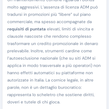
molto aggressivi. L’assenza di licenza ADM può
tradursi in promozioni più “libere” sul piano
commerciale, ma spesso accompagnate da
requisiti di puntata
elevati, limiti di vincita e
clausole nascoste che rendono complesso
trasformare un credito promozionale in denaro
prelevabile. Inoltre, strumenti cardine come
l’autoesclusione nazionale (che su siti ADM si
applica in modo trasversale a più operatori) non
hanno effetti automatici su piattaforme non
autorizzate in Italia. La cornice legale, in altre
parole, non è un dettaglio burocratico:
rappresenta lo scheletro che sostiene diritti,
doveri e tutele di chi gioca.