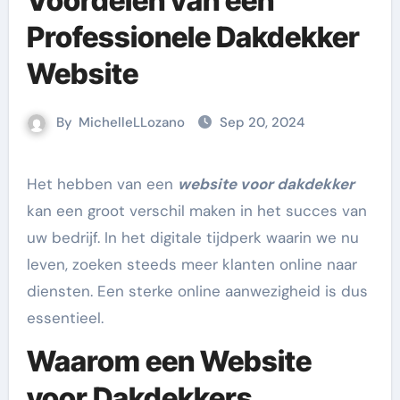
Voordelen van een
Professionele Dakdekker
Website
By
MichelleLLozano
Sep 20, 2024
Het hebben van een
website voor dakdekker
kan een groot verschil maken in het succes van
uw bedrijf. In het digitale tijdperk waarin we nu
leven, zoeken steeds meer klanten online naar
diensten. Een sterke online aanwezigheid is dus
essentieel.
Waarom een Website
voor Dakdekkers