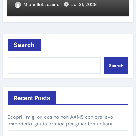
MichelleLLozano
Jul 31, 2026
Search
Search
Recent Posts
Scopri i migliori casino non AAMS con prelievo
immediato: guida pratica per giocatori italiani