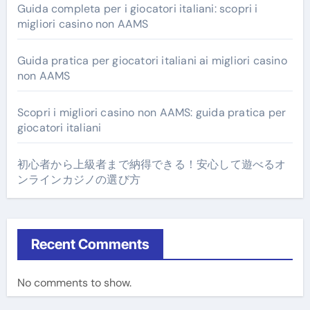
Guida completa per i giocatori italiani: scopri i
migliori casino non AAMS
Guida pratica per giocatori italiani ai migliori casino
non AAMS
Scopri i migliori casino non AAMS: guida pratica per
giocatori italiani
初心者から上級者まで納得できる！安心して遊べるオ
ンラインカジノの選び方
Recent Comments
No comments to show.