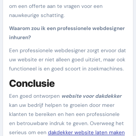
om een offerte aan te vragen voor een
nauwkeurige schatting.
Waarom zou ik een professionele webdesigner
inhuren?
Een professionele webdesigner zorgt ervoor dat
uw website er niet alleen goed uitziet, maar ook
functioneel is en goed scoort in zoekmachines.
Conclusie
Een goed ontworpen
website voor dakdekker
kan uw bedrijf helpen te groeien door meer
klanten te bereiken en hen een professionele
en betrouwbare indruk te geven. Overweeg het
serieus om een
dakdekker website laten maken