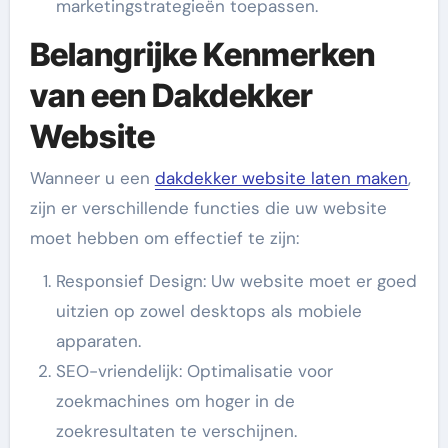
marketingstrategieën toepassen.
Belangrijke Kenmerken
van een Dakdekker
Website
Wanneer u een
dakdekker website laten maken
,
zijn er verschillende functies die uw website
moet hebben om effectief te zijn:
Responsief Design: Uw website moet er goed
uitzien op zowel desktops als mobiele
apparaten.
SEO-vriendelijk: Optimalisatie voor
zoekmachines om hoger in de
zoekresultaten te verschijnen.