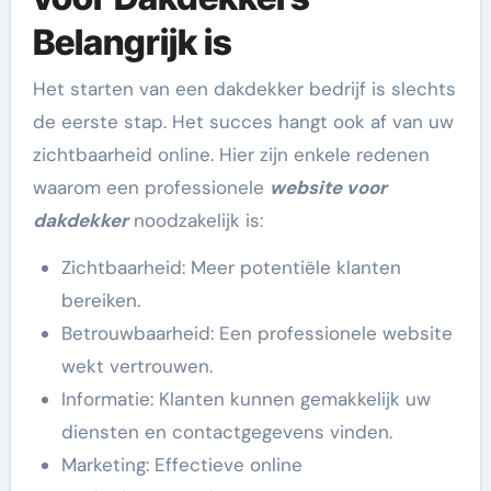
Belangrijk is
Het starten van een dakdekker bedrijf is slechts
de eerste stap. Het succes hangt ook af van uw
zichtbaarheid online. Hier zijn enkele redenen
waarom een professionele
website voor
dakdekker
noodzakelijk is:
Zichtbaarheid: Meer potentiële klanten
bereiken.
Betrouwbaarheid: Een professionele website
wekt vertrouwen.
Informatie: Klanten kunnen gemakkelijk uw
diensten en contactgegevens vinden.
Marketing: Effectieve online