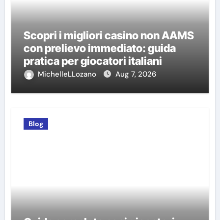
Scopri i migliori casino non AAMS
con prelievo immediato: guida
pratica per giocatori italiani
MichelleLLozano
Aug 7, 2026
Blog