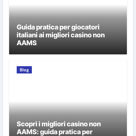
Guida pratica per giocatori
italiani ai migliori casino non
AAMS
Blog
Scopri i migliori casino non
AAMS: guida pratica per