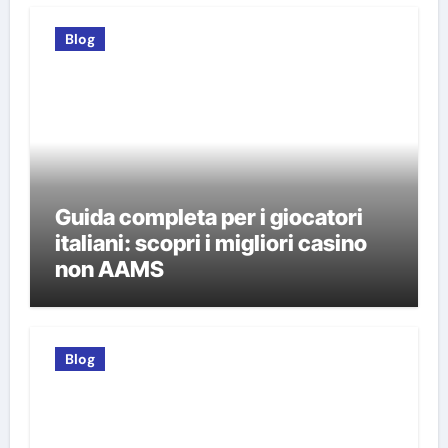
Blog
Guida completa per i giocatori
italiani: scopri i migliori casino
non AAMS
Blog