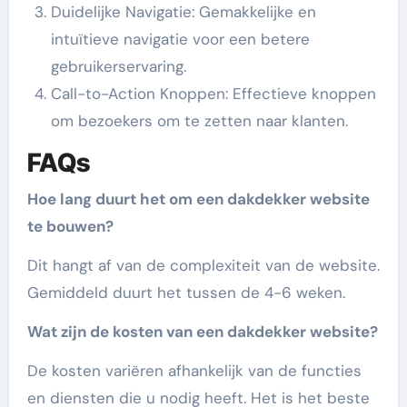
Duidelijke Navigatie: Gemakkelijke en
intuïtieve navigatie voor een betere
gebruikerservaring.
Call-to-Action Knoppen: Effectieve knoppen
om bezoekers om te zetten naar klanten.
FAQs
Hoe lang duurt het om een dakdekker website
te bouwen?
Dit hangt af van de complexiteit van de website.
Gemiddeld duurt het tussen de 4-6 weken.
Wat zijn de kosten van een dakdekker website?
De kosten variëren afhankelijk van de functies
en diensten die u nodig heeft. Het is het beste