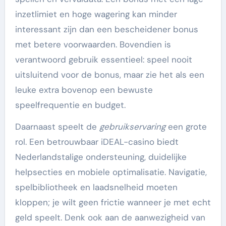
inzetlimiet en hoge wagering kan minder
interessant zijn dan een bescheidener bonus
met betere voorwaarden. Bovendien is
verantwoord gebruik essentieel: speel nooit
uitsluitend voor de bonus, maar zie het als een
leuke extra bovenop een bewuste
speelfrequentie en budget.
Daarnaast speelt de
gebruikservaring
een grote
rol. Een betrouwbaar iDEAL-casino biedt
Nederlandstalige ondersteuning, duidelijke
helpsecties en mobiele optimalisatie. Navigatie,
spelbibliotheek en laadsnelheid moeten
kloppen; je wilt geen frictie wanneer je met echt
geld speelt. Denk ook aan de aanwezigheid van