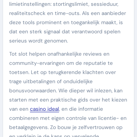
limietinstellingen: stortingslimiet, sessieduur,
realiteitscheck en time-outs. Als een aanbieder
deze tools prominent en toegankelijk maakt, is
dat een sterk signaal dat verantwoord spelen
serieus wordt genomen.
Tot slot helpen onafhankelijke reviews en
community-ervaringen om de reputatie te
toetsen. Let op terugkerende klachten over
trage uitbetalingen of onduidelijke
bonusvoorwaarden. Wie dieper wil inlezen, kan
starten met een praktische gids over het kiezen
van een
casino ideal
, en die informatie
combineren met eigen controle van licentie- en
betaalgegevens. Zo bouw je zelfvertrouwen op
en verklein je de kans op vervelende