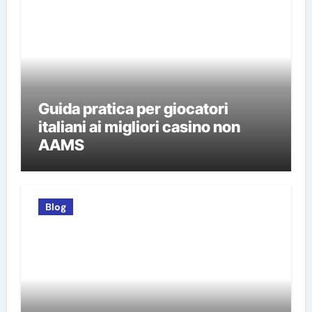
Guida pratica per giocatori
italiani ai migliori casino non
AAMS
Blog