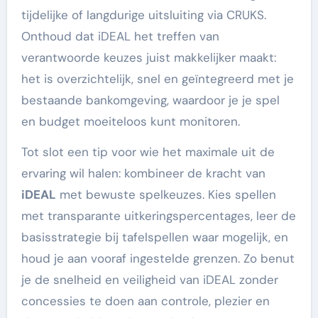
tijdelijke of langdurige uitsluiting via CRUKS.
Onthoud dat iDEAL het treffen van
verantwoorde keuzes juist makkelijker maakt:
het is overzichtelijk, snel en geïntegreerd met je
bestaande bankomgeving, waardoor je je spel
en budget moeiteloos kunt monitoren.
Tot slot een tip voor wie het maximale uit de
ervaring wil halen: kombineer de kracht van
iDEAL
met bewuste spelkeuzes. Kies spellen
met transparante uitkeringspercentages, leer de
basisstrategie bij tafelspellen waar mogelijk, en
houd je aan vooraf ingestelde grenzen. Zo benut
je de snelheid en veiligheid van iDEAL zonder
concessies te doen aan controle, plezier en