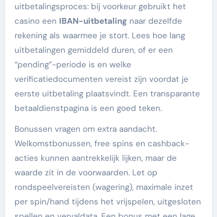
uitbetalingsproces: bij voorkeur gebruikt het
casino een
IBAN-uitbetaling
naar dezelfde
rekening als waarmee je stort. Lees hoe lang
uitbetalingen gemiddeld duren, of er een
“pending”-periode is en welke
verificatiedocumenten vereist zijn voordat je
eerste uitbetaling plaatsvindt. Een transparante
betaaldienstpagina is een goed teken.
Bonussen vragen om extra aandacht.
Welkomstbonussen, free spins en cashback-
acties kunnen aantrekkelijk lijken, maar de
waarde zit in de voorwaarden. Let op
rondspeelvereisten (wagering), maximale inzet
per spin/hand tijdens het vrijspelen, uitgesloten
spellen en vervaldata. Een bonus met een lage