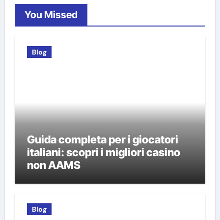
You Missed
Blog
Guida completa per i giocatori
italiani: scopri i migliori casino
non AAMS
Blog