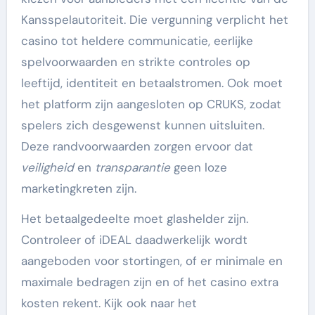
Kansspelautoriteit. Die vergunning verplicht het
casino tot heldere communicatie, eerlijke
spelvoorwaarden en strikte controles op
leeftijd, identiteit en betaalstromen. Ook moet
het platform zijn aangesloten op CRUKS, zodat
spelers zich desgewenst kunnen uitsluiten.
Deze randvoorwaarden zorgen ervoor dat
veiligheid
en
transparantie
geen loze
marketingkreten zijn.
Het betaalgedeelte moet glashelder zijn.
Controleer of iDEAL daadwerkelijk wordt
aangeboden voor stortingen, of er minimale en
maximale bedragen zijn en of het casino extra
kosten rekent. Kijk ook naar het