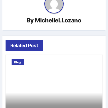
By
MichelleLLozano
Related Post
Blog