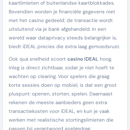
kaartlimieten of buitenlandse kaartblokkades.
Bovendien worden je financiële gegevens niet
met het casino gedeeld; de transactie wordt
uitsluitend via je bank afgehandeld. In een
wereld waar dataprivacy steeds belangrijker is,
biedt iDEAL precies die extra laag gemoedsrust.
Ook qua snelheid scoort
casino iDEAL
hoog.
Inleg is direct zichtbaar, zodat je niet hoeft te
wachten op clearing. Voor spelers die graag
korte sessies doen op mobiel, is dat een groot
pluspunt: openen, storten, spelen. Daarnaast
rekenen de meeste aanbieders geen extra
transactiekosten voor iDEAL, en kun je vaak
werken met realistische stortingslimieten die
passen bij verantwoord spelgedrag.