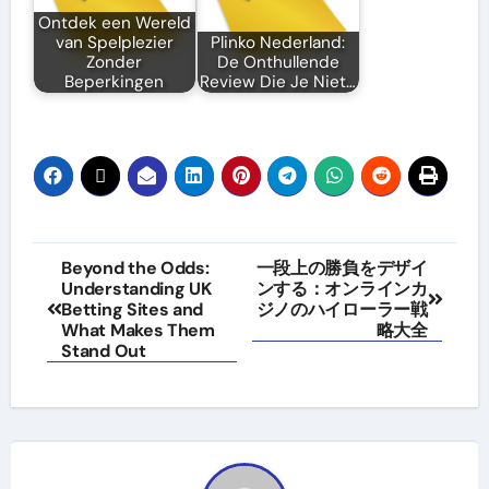
Ontdek een Wereld
van Spelplezier
Plinko Nederland:
Zonder
De Onthullende
Beperkingen
Review Die Je Niet…
Post
Beyond the Odds:
一段上の勝負をデザイ
Understanding UK
ンする：オンラインカ
navigation
Betting Sites and
ジノのハイローラー戦
What Makes Them
略大全
Stand Out