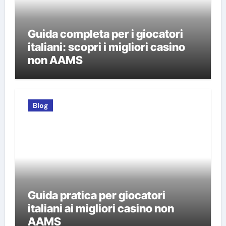
Guida completa per i giocatori
italiani: scopri i migliori casino
non AAMS
Blog
Guida pratica per giocatori
italiani ai migliori casino non
AAMS