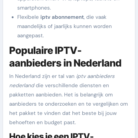
smartphones.
Flexibele
iptv abonnement
, die vaak
maandelijks of jaarlijks kunnen worden
aangepast.
Populaire IPTV-
aanbieders in Nederland
In Nederland zijn er tal van
iptv aanbieders
nederland
die verschillende diensten en
pakketten aanbieden. Het is belangrijk om
aanbieders te onderzoeken en te vergelijken om
het pakket te vinden dat het beste bij jouw
behoeften en budget past.
Hoe kies je een IPTV-