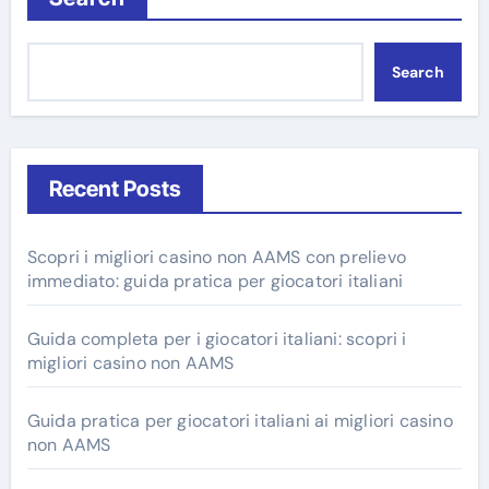
Search
Recent Posts
Scopri i migliori casino non AAMS con prelievo
immediato: guida pratica per giocatori italiani
Guida completa per i giocatori italiani: scopri i
migliori casino non AAMS
Guida pratica per giocatori italiani ai migliori casino
non AAMS