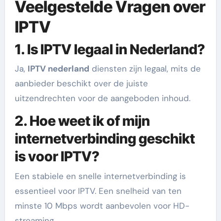
Veelgestelde Vragen over
IPTV
1. Is IPTV legaal in Nederland?
Ja,
IPTV nederland
diensten zijn legaal, mits de
aanbieder beschikt over de juiste
uitzendrechten voor de aangeboden inhoud.
2. Hoe weet ik of mijn
internetverbinding geschikt
is voor IPTV?
Een stabiele en snelle internetverbinding is
essentieel voor IPTV. Een snelheid van ten
minste 10 Mbps wordt aanbevolen voor HD-
streaming.