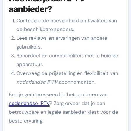
aanbieder?
Controleer de hoeveelheid en kwaliteit van
de beschikbare zenders.
Lees reviews en ervaringen van andere
gebruikers.
Beoordeel de compatibiliteit met je huidige
apparatuur.
Overweeg de prijsstelling en flexibiliteit van
nederlandse IPTV
abonnementen.
Ben je geïnteresseerd in het proberen van
nederlandse IPTV
? Zorg ervoor dat je een
betrouwbare en legale aanbieder kiest voor de
beste ervaring.