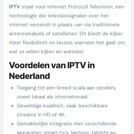
IPTV
staat voor Internet Protocol Television, een
technologie die televisiesignalen over het
internet verzendt in plaats van via traditionele
antennekabels of satellieten. Dit biedt de kijker
meer flexibiliteit en keuzes wanneer het gaat om
wat ze willen kijken en wanneer.
Voordelen van IPTV in
Nederland
Toegang tot een breed scala aan zenders,
zowel lokaal als internationaal.
Geweldige kwaliteit, vaak beschikbare
streams in HD of 4K.
Gemakkelijke integratie met verschillende
apparaten: smart-tv’s, laptops, tablets en