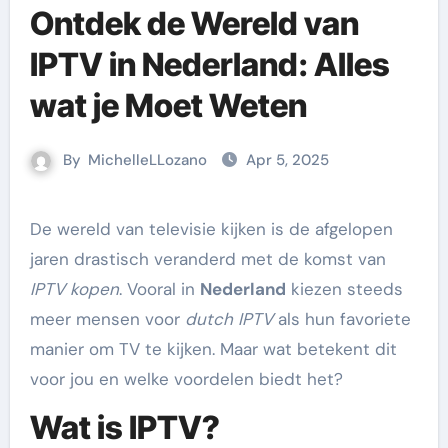
Ontdek de Wereld van
IPTV in Nederland: Alles
wat je Moet Weten
By
MichelleLLozano
Apr 5, 2025
De wereld van televisie kijken is de afgelopen
jaren drastisch veranderd met de komst van
IPTV kopen
. Vooral in
Nederland
kiezen steeds
meer mensen voor
dutch IPTV
als hun favoriete
manier om TV te kijken. Maar wat betekent dit
voor jou en welke voordelen biedt het?
Wat is IPTV?