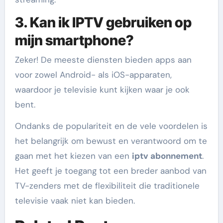
3. Kan ik IPTV gebruiken op
mijn smartphone?
Zeker! De meeste diensten bieden apps aan
voor zowel Android- als iOS-apparaten,
waardoor je televisie kunt kijken waar je ook
bent.
Ondanks de populariteit en de vele voordelen is
het belangrijk om bewust en verantwoord om te
gaan met het kiezen van een
iptv abonnement
.
Het geeft je toegang tot een breder aanbod van
TV-zenders met de flexibiliteit die traditionele
televisie vaak niet kan bieden.