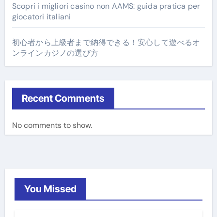
Scopri i migliori casino non AAMS: guida pratica per
giocatori italiani
初心者から上級者まで納得できる！安心して遊べるオ
ンラインカジノの選び方
Recent Comments
No comments to show.
You Missed