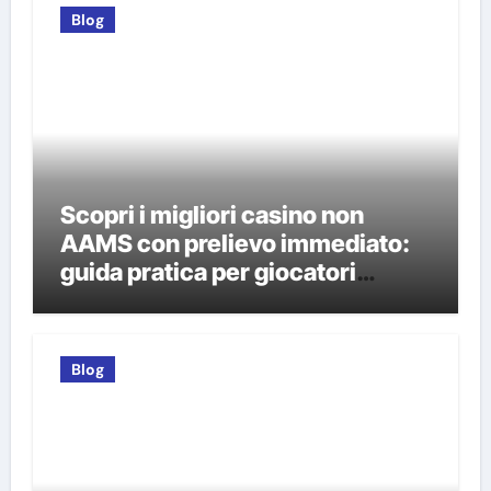
Blog
Scopri i migliori casino non
AAMS con prelievo immediato:
guida pratica per giocatori
italiani
Blog