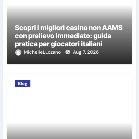
Scopri i migliori casino non AAMS
con prelievo immediato: guida
pratica per giocatori italiani
MichelleLLozano
Aug 7, 2026
Blog