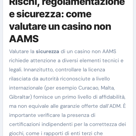
Rischi, regolamentazione
e sicurezza: come
valutare un casino non
AAMS
Valutare la
sicurezza
di un casino non AAMS
richiede attenzione a diversi elementi tecnici e
legali. Innanzitutto, controllare la licenza
rilasciata da autorità riconosciute a livello
internazionale (per esempio Curacao, Malta,
Gibraltar) fornisce un primo livello di affidabilità,
ma non equivale alle garanzie offerte dall’ADM. È
importante verificare la presenza di
certificazioni indipendenti per la correttezza dei
giochi, come i rapporti di enti terzi che