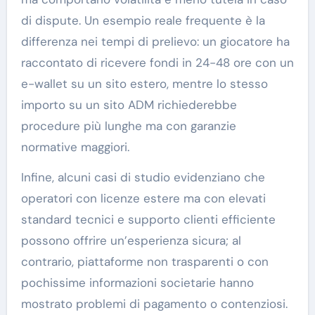
di dispute. Un esempio reale frequente è la
differenza nei tempi di prelievo: un giocatore ha
raccontato di ricevere fondi in 24-48 ore con un
e-wallet su un sito estero, mentre lo stesso
importo su un sito ADM richiederebbe
procedure più lunghe ma con garanzie
normative maggiori.
Infine, alcuni casi di studio evidenziano che
operatori con licenze estere ma con elevati
standard tecnici e supporto clienti efficiente
possono offrire un’esperienza sicura; al
contrario, piattaforme non trasparenti o con
pochissime informazioni societarie hanno
mostrato problemi di pagamento o contenziosi.