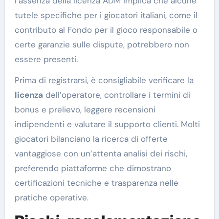
l’assenza della licenza ADM implica che alcune
tutele specifiche per i giocatori italiani, come il
contributo al Fondo per il gioco responsabile o
certe garanzie sulle dispute, potrebbero non
essere presenti.
Prima di registrarsi, è consigliabile verificare la
licenza
dell’operatore, controllare i termini di
bonus e prelievo, leggere recensioni
indipendenti e valutare il supporto clienti. Molti
giocatori bilanciano la ricerca di offerte
vantaggiose con un’attenta analisi dei rischi,
preferendo piattaforme che dimostrano
certificazioni tecniche e trasparenza nelle
pratiche operative.