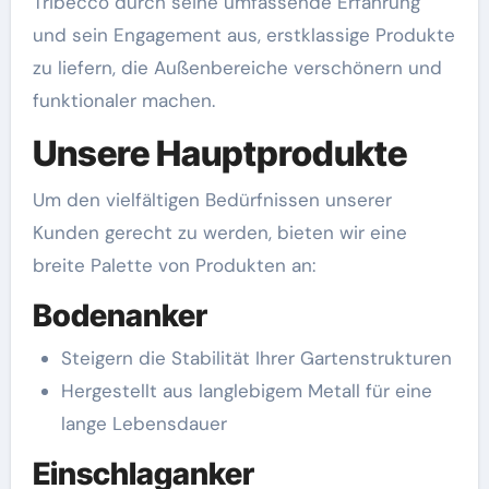
Tribecco durch seine umfassende Erfahrung
und sein Engagement aus, erstklassige Produkte
zu liefern, die Außenbereiche verschönern und
funktionaler machen.
Unsere Hauptprodukte
Um den vielfältigen Bedürfnissen unserer
Kunden gerecht zu werden, bieten wir eine
breite Palette von Produkten an:
Bodenanker
Steigern die Stabilität Ihrer Gartenstrukturen
Hergestellt aus langlebigem Metall für eine
lange Lebensdauer
Einschlaganker