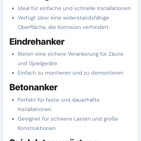
Ideal für einfache und schnelle Installationen
Verfügt über eine widerstandsfähige
Oberfläche, die Korrosion verhindert
Eindrehanker
Bieten eine sichere Verankerung für Zäune
und Spielgeräte
Einfach zu montieren und zu demontieren
Betonanker
Perfekt für feste und dauerhafte
Installationen
Geeignet für schwere Lasten und große
Konstruktionen