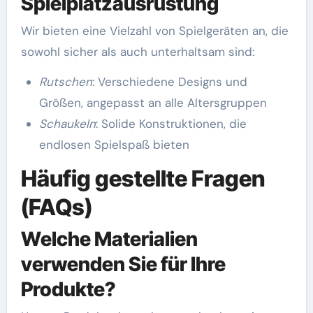
Spielplatzausrüstung
Wir bieten eine Vielzahl von Spielgeräten an, die
sowohl sicher als auch unterhaltsam sind:
Rutschen
: Verschiedene Designs und
Größen, angepasst an alle Altersgruppen
Schaukeln
: Solide Konstruktionen, die
endlosen Spielspaß bieten
Häufig gestellte Fragen
(FAQs)
Welche Materialien
verwenden Sie für Ihre
Produkte?