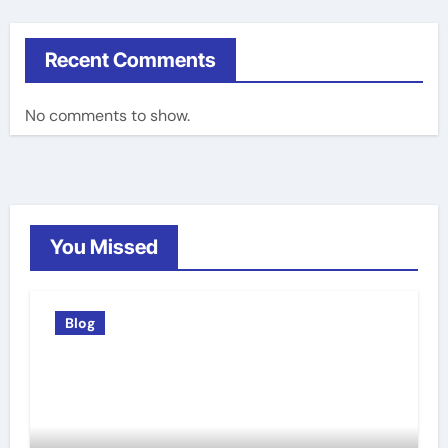
Recent Comments
No comments to show.
You Missed
Blog