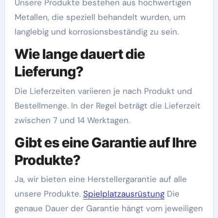
Unsere Produkte bestehen aus hochwertigen
Metallen, die speziell behandelt wurden, um
langlebig und korrosionsbeständig zu sein.
Wie lange dauert die
Lieferung?
Die Lieferzeiten variieren je nach Produkt und
Bestellmenge. In der Regel beträgt die Lieferzeit
zwischen 7 und 14 Werktagen.
Gibt es eine Garantie auf Ihre
Produkte?
Ja, wir bieten eine Herstellergarantie auf alle
unsere Produkte.
Spielplatzausrüstung
Die
genaue Dauer der Garantie hängt vom jeweiligen