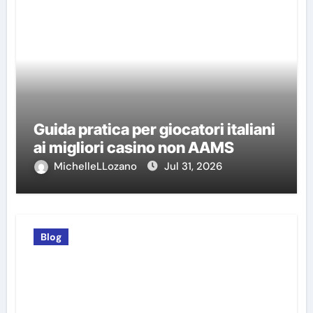
Guida pratica per giocatori italiani
ai migliori casino non AAMS
MichelleLLozano
Jul 31, 2026
Blog