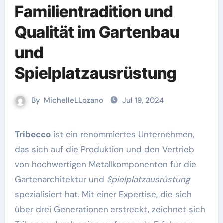
Familientradition und
Qualität im Gartenbau
und
Spielplatzausrüstung
By
MichelleLLozano
Jul 19, 2024
Tribecco
ist ein renommiertes Unternehmen,
das sich auf die Produktion und den Vertrieb
von hochwertigen Metallkomponenten für die
Gartenarchitektur und
Spielplatzausrüstung
spezialisiert hat. Mit einer Expertise, die sich
über drei Generationen erstreckt, zeichnet sich