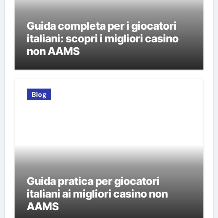
Guida completa per i giocatori
italiani: scopri i migliori casino
non AAMS
Blog
Guida pratica per giocatori
italiani ai migliori casino non
AAMS