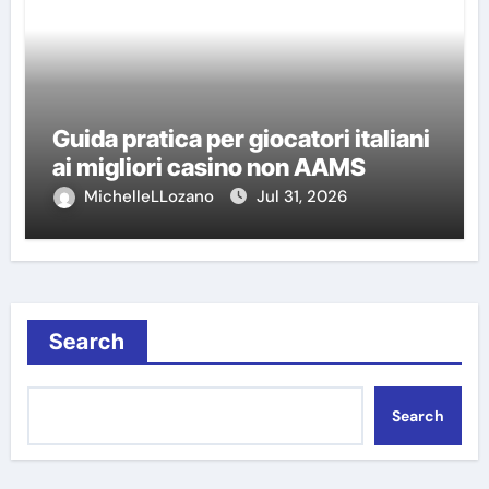
Guida pratica per giocatori italiani
ai migliori casino non AAMS
MichelleLLozano
Jul 31, 2026
Search
Search