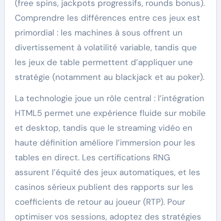
(free spins, jackpots progressifs, rounds bonus).
Comprendre les différences entre ces jeux est
primordial : les machines à sous offrent un
divertissement à volatilité variable, tandis que
les jeux de table permettent d’appliquer une
stratégie (notamment au blackjack et au poker).
La technologie joue un rôle central : l’intégration
HTML5 permet une expérience fluide sur mobile
et desktop, tandis que le streaming vidéo en
haute définition améliore l’immersion pour les
tables en direct. Les certifications RNG
assurent l’équité des jeux automatiques, et les
casinos sérieux publient des rapports sur les
coefficients de retour au joueur (RTP). Pour
optimiser vos sessions, adoptez des stratégies