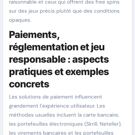
raisonnable et ceux qui offrent des free spins
sur des jeux précis plutôt que des conditions
opaques.
Paiements,
réglementation et jeu
responsable : aspects
pratiques et exemples
concrets
Les solutions de paiement influencent
grandement l’expérience utilisateur. Les
méthodes usuelles incluent la carte bancaire,
les portefeuilles électroniques (Skrill, Neteller),
les virements bancaires et les portefeuilles