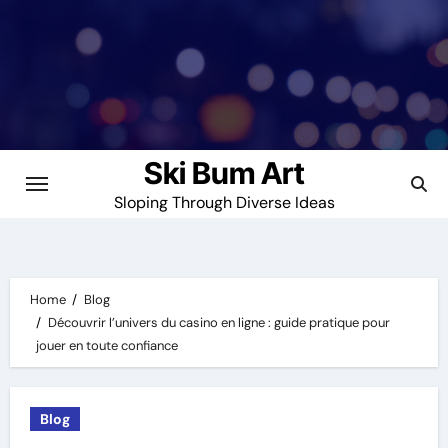
Skip
to
content
Ski Bum Art
Sloping Through Diverse Ideas
Home
Blog
Découvrir l’univers du casino en ligne : guide pratique pour
jouer en toute confiance
Blog