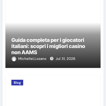
Guida completa per i giocatori
italiani: scopri i migliori casino
non AAMS
MichelleLLozano
Jul 31, 2026
Blog