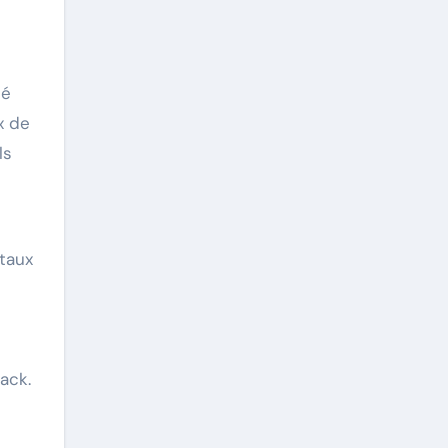
té
x de
ls
n
 taux
ack.