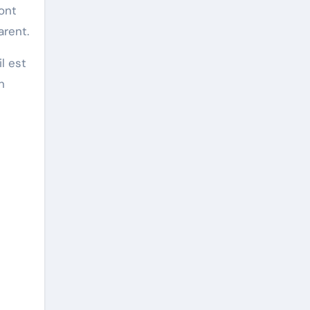
ont
arent.
l est
n