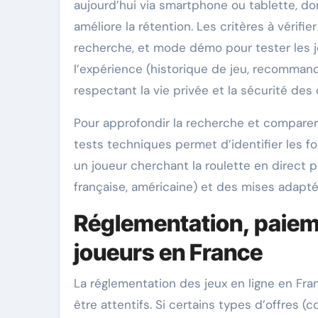
aujourd’hui via smartphone ou tablette, do
améliore la rétention. Les critères à vérifie
recherche, et mode démo pour tester les je
l’expérience (historique de jeu, recommanda
respectant la vie privée et la sécurité des
Pour approfondir la recherche et comparer 
tests techniques permet d’identifier les f
un joueur cherchant la roulette en direct p
française, américaine) et des mises adapt
Réglementation, paiem
joueurs en France
La réglementation des jeux en ligne en Fra
être attentifs. Si certains types d’offres