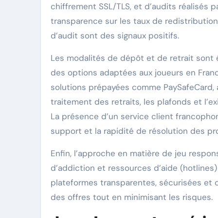
chiffrement SSL/TLS, et d’audits réalisés 
transparence sur les taux de redistributio
d’audit sont des signaux positifs.
Les modalités de dépôt et de retrait sont
des options adaptées aux joueurs en France
solutions prépayées comme PaySafeCard, ains
traitement des retraits, les plafonds et l’ex
La présence d’un service client francophon
support et la rapidité de résolution des p
Enfin, l’approche en matière de jeu respons
d’addiction et ressources d’aide (hotlines)
plateformes transparentes, sécurisées et o
des offres tout en minimisant les risques.