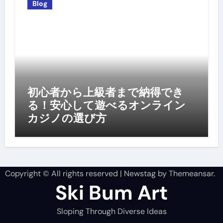
Blog
初心者から上級者まで納得でき
る！安心して遊べるオンライン
カジノの選び方
Copyright © All rights reserved
|
Newstag
by
Themeansar
.
Ski Bum Art
Sloping Through Diverse Ideas