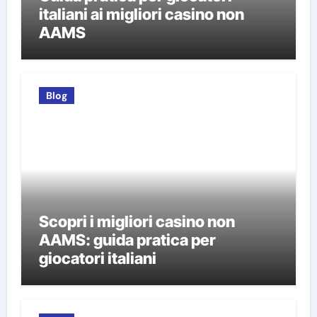
italiani ai migliori casino non
AAMS
Blog
Scopri i migliori casino non
AAMS: guida pratica per
giocatori italiani