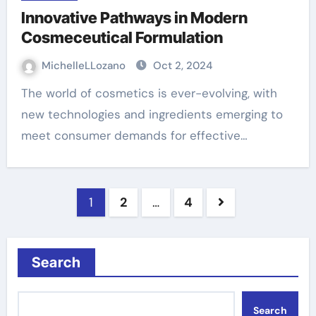
Innovative Pathways in Modern
Cosmeceutical Formulation
MichelleLLozano
Oct 2, 2024
The world of cosmetics is ever-evolving, with
new technologies and ingredients emerging to
meet consumer demands for effective…
Posts
1
2
…
4
pagination
Search
Search