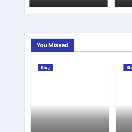
You Missed
Blog
Bl