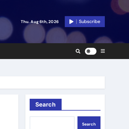
Subscribe
Thu. Aug 6th, 2026
Search
Search