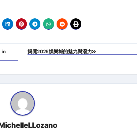
 in
揭開2025娛樂城的魅力與潛力
MichelleLLozano