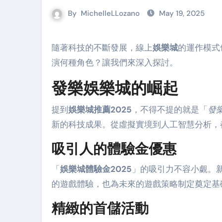
By
MichelleLLozano
May 19, 2025
隨著科技的不斷發展，線上
娛樂城
的運作模式
演何種角色？讓我們來深入探討。
發樂娛樂城的崛起
提到
娛樂城推薦2025
，不得不提的就是「
發
新的科技成果。從虛擬實境到人工智慧分析，
吸引人的體驗金優惠
「
娛樂城體驗金2025
」的吸引力不容小覷。
的遊戲體驗，也為未來的遊戲策略制定奠定基
精緻的首儲活動