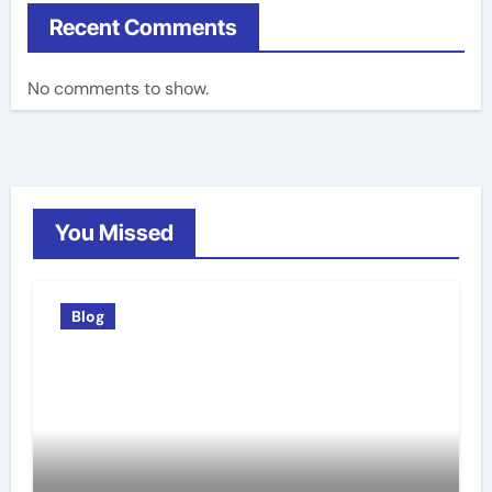
Recent Comments
No comments to show.
You Missed
Blog