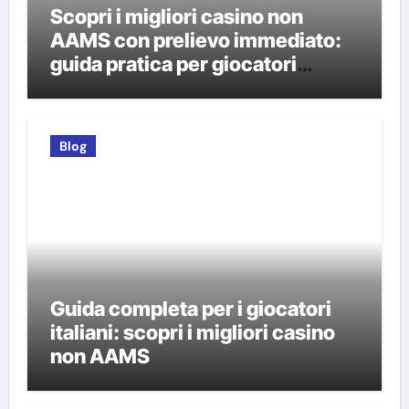
Scopri i migliori casino non
AAMS con prelievo immediato:
guida pratica per giocatori
italiani
Blog
Guida completa per i giocatori
italiani: scopri i migliori casino
non AAMS