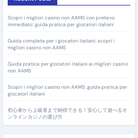
Scopri i migliori casino non AAMS con prelievo
immediato: guida pratica per giocatori italiani
Guida completa per i giocatori italiani: scopri i
migliori casino non AAMS
Guida pratica per giocatori italiani ai migliori casino
non AAMS
Scopri i migliori casino non AAMS: guida pratica per
giocatori italiani
初心者から上級者まで納得できる！安心して遊べるオ
ンラインカジノの選び方