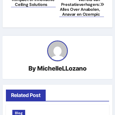
navigation
Ceiling Solutions
Prestatieverhogers:
Alles Over Anabolen,
Anavar en Ozempic
By
MichelleLLozano
Related Post
Blog