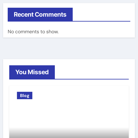
Recent Comments
No comments to show.
You Missed
Blog