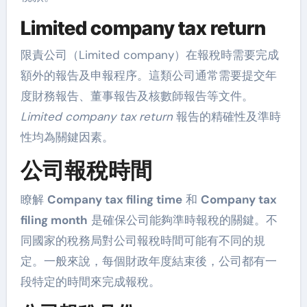
Limited company tax return
限責公司（Limited company）在報稅時需要完成
額外的報告及申報程序。這類公司通常需要提交年
度財務報告、董事報告及核數師報告等文件。
Limited company tax return
報告的精確性及準時
性均為關鍵因素。
公司報稅時間
瞭解
Company tax filing time
和
Company tax
filing month
是確保公司能夠準時報稅的關鍵。不
同國家的稅務局對公司報稅時間可能有不同的規
定。一般來說，每個財政年度結束後，公司都有一
段特定的時間來完成報稅。