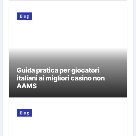
Blog
Guida pratica per giocatori
italiani ai migliori casino non
AAMS
Blog