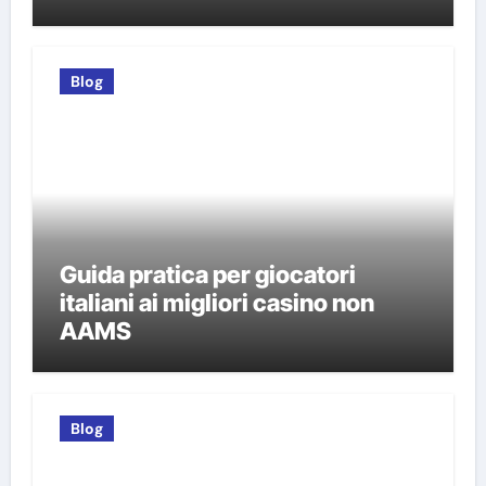
Blog
Guida pratica per giocatori
italiani ai migliori casino non
AAMS
Blog