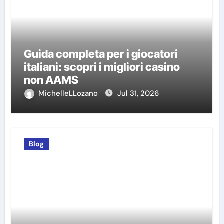
Guida completa per i giocatori
italiani: scopri i migliori casino
non AAMS
MichelleLLozano
Jul 31, 2026
Blog