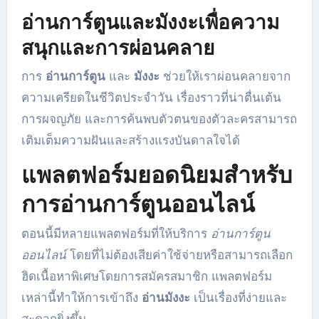
อ่านการ์ตูนและมังงะเพื่อความ
สนุกและการผ่อนคลาย
การ
อ่านการ์ตูน
และ
มังงะ
ช่วยให้เราผ่อนคลายจาก
ความเครียดในชีวิตประจำวัน เรื่องราวที่น่าตื่นเต้น
การผจญภัย และการค้นพบตัวตนของตัวละครสามารถ
เติมเต็มความฝันและสร้างแรงบันดาลใจได้
แพลตฟอร์มยอดนิยมสำหรับ
การอ่านการ์ตูนออนไลน์
ตอนนี้มีหลายแพลตฟอร์มที่ให้บริการ
อ่านการ์ตูน
ออนไลน์
โดยที่ไม่ต้องเสียค่าใช้จ่ายหรือสามารถเลือก
ฮิดเนื้อหาพิเศษโดยการสมัครสมาชิก แพลตฟอร์ม
เหล่านี้ทำให้การเข้าถึง
อ่านมังงะ
เป็นเรื่องที่ง่ายและ