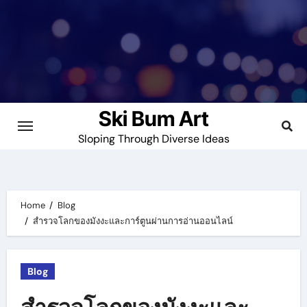
Skip
to
content
Ski Bum Art
Sloping Through Diverse Ideas
Home
Blog
สำรวจโลกของมังงะและการ์ตูนผ่านการอ่านออนไลน์
Blog