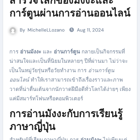
สำรวจโลกของมังงะและ
การ์ตูนผ่านการอ่านออนไลน์
By
MichelleLLozano
Aug 11, 2024
การ
อ่านมังงะ
และ
อ่านการ์ตูน
กลายเป็นกิจกรรมที่
น่าสนใจและเป็นที่นิยมในหลายๆ ปีที่ผ่านมา ไม่ว่าจะ
เป็นในหมู่วัยรุ่นหรือวัยทำงาน การ
อ่านการ์ตูน
ออนไลน์
ทำให้เราสามารถเข้าถึงเรื่องราวและภาพ
วาดที่น่าตื่นเต้นจากนักวาดฝีมือดีทั่วโลกได้ง่ายๆ เพียง
แค่มีสมาร์ทโฟนหรือคอมพิวเตอร์
การอ่านมังงะกับการเรียนรู้
ภาษาญี่ปุ่น
สำหรับผู้ที่เรียนภาษาญี่ปุ่น การ
อ่านมังงะ
ไม่เพียงแต่