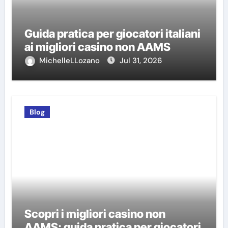
Guida pratica per giocatori italiani
ai migliori casino non AAMS
MichelleLLozano
Jul 31, 2026
Blog
Scopri i migliori casino non
AAMS: guida pratica per giocatori