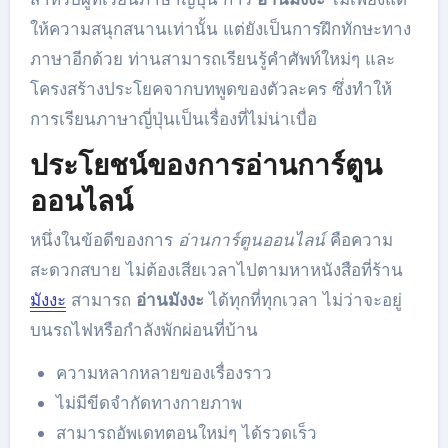
ให้ความสนุกสนานเท่านั้น แต่ยังเป็นการฝึกทักษะทาง
ภาษาอีกด้วย ท่านสามารถเรียนรู้คำศัพท์ใหม่ๆ และ
โครงสร้างประโยคจากบทพูดของตัวละคร ซึ่งทำให้
การเรียนภาษาญี่ปุ่นเป็นเรื่องที่ไม่น่าเบื่อ
ประโยชน์ของการอ่านการ์ตูน
ออนไลน์
หนึ่งในข้อดีของการ
อ่านการ์ตูนออนไลน์
คือความ
สะดวกสบาย ไม่ต้องเสียเวลาไปตามหาหนังสือที่ร้าน
มังงะ
สามารถ
อ่านมังงะ
ได้ทุกที่ทุกเวลา ไม่ว่าจะอยู่
บนรถไฟหรือกำลังพักผ่อนที่บ้าน
ความหลากหลายของเรื่องราว
ไม่มีขีดจำกัดทางกายภาพ
สามารถอัพเดทตอนใหม่ๆ ได้รวดเร็ว