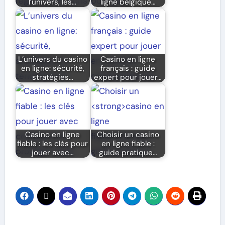
l’univers, les…
ligne belgique…
L’univers du casino
Casino en ligne
en ligne: sécurité,
français : guide
stratégies…
expert pour jouer…
Casino en ligne
Choisir un casino
fiable : les clés pour
en ligne fiable :
jouer avec…
guide pratique…