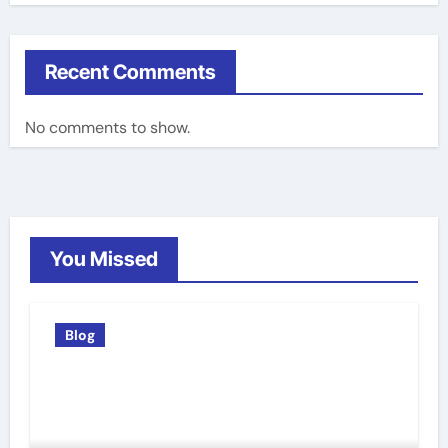
Recent Comments
No comments to show.
You Missed
Blog