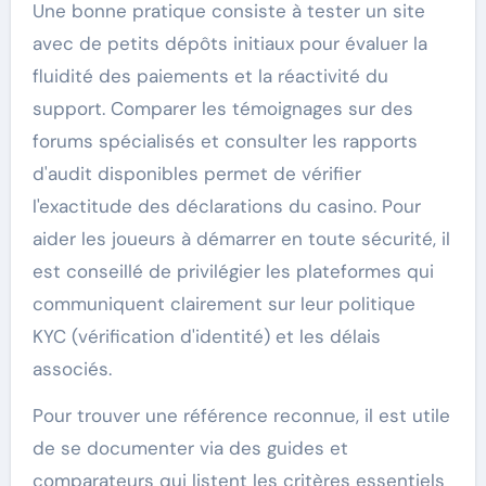
Une bonne pratique consiste à tester un site
avec de petits dépôts initiaux pour évaluer la
fluidité des paiements et la réactivité du
support. Comparer les témoignages sur des
forums spécialisés et consulter les rapports
d'audit disponibles permet de vérifier
l'exactitude des déclarations du casino. Pour
aider les joueurs à démarrer en toute sécurité, il
est conseillé de privilégier les plateformes qui
communiquent clairement sur leur politique
KYC (vérification d'identité) et les délais
associés.
Pour trouver une référence reconnue, il est utile
de se documenter via des guides et
comparateurs qui listent les critères essentiels