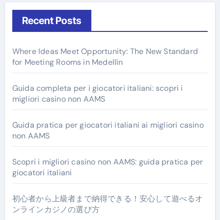
Recent Posts
Where Ideas Meet Opportunity: The New Standard
for Meeting Rooms in Medellín
Guida completa per i giocatori italiani: scopri i
migliori casino non AAMS
Guida pratica per giocatori italiani ai migliori casino
non AAMS
Scopri i migliori casino non AAMS: guida pratica per
giocatori italiani
初心者から上級者まで納得できる！安心して遊べるオ
ンラインカジノの選び方