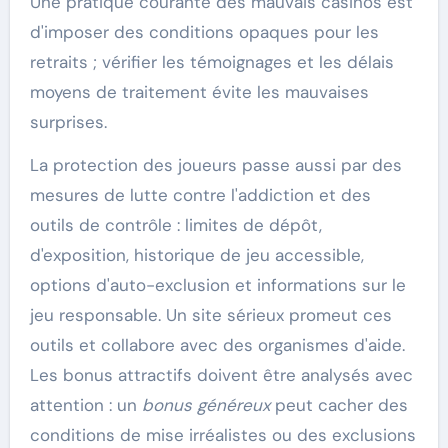
Une pratique courante des mauvais casinos est
d'imposer des conditions opaques pour les
retraits ; vérifier les témoignages et les délais
moyens de traitement évite les mauvaises
surprises.
La protection des joueurs passe aussi par des
mesures de lutte contre l'addiction et des
outils de contrôle : limites de dépôt,
d'exposition, historique de jeu accessible,
options d'auto-exclusion et informations sur le
jeu responsable. Un site sérieux promeut ces
outils et collabore avec des organismes d'aide.
Les bonus attractifs doivent être analysés avec
attention : un
bonus généreux
peut cacher des
conditions de mise irréalistes ou des exclusions