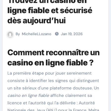
Trouvez un
casino en
ligne fiable
et sécurisé
dès aujourd’hui
By
MichelleLLozano
Jan 19, 2026
Comment reconnaître un
casino en ligne fiable
?
La première étape pour jouer sereinement
consiste à identifier les signes qui distinguent
un site sérieux d'une plateforme douteuse. Un
casino en ligne fiable
affiche clairement sa
licence et l'autorité qui l'a délivrée : Autorité
Nationale des Jeux (ANJ) pour la France, Malta