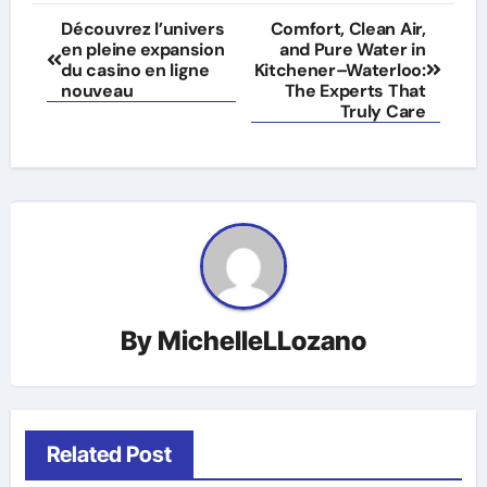
Post
Découvrez l’univers
Comfort, Clean Air,
en pleine expansion
and Pure Water in
navigation
du casino en ligne
Kitchener–Waterloo:
nouveau
The Experts That
Truly Care
By
MichelleLLozano
Related Post