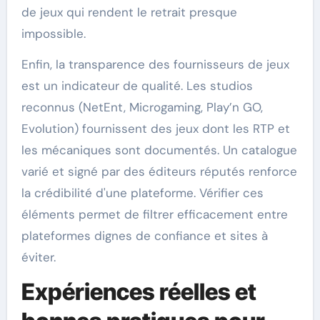
de jeux qui rendent le retrait presque
impossible.
Enfin, la transparence des fournisseurs de jeux
est un indicateur de qualité. Les studios
reconnus (NetEnt, Microgaming, Play’n GO,
Evolution) fournissent des jeux dont les RTP et
les mécaniques sont documentés. Un catalogue
varié et signé par des éditeurs réputés renforce
la crédibilité d'une plateforme. Vérifier ces
éléments permet de filtrer efficacement entre
plateformes dignes de confiance et sites à
éviter.
Expériences réelles et