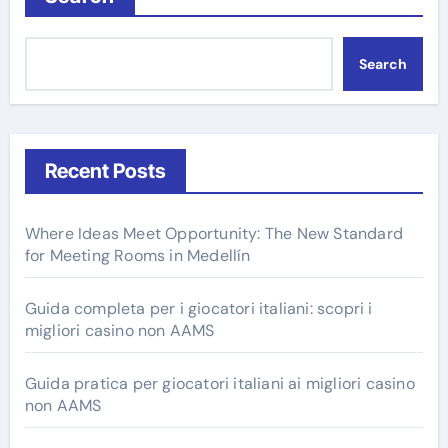
Search
Recent Posts
Where Ideas Meet Opportunity: The New Standard
for Meeting Rooms in Medellín
Guida completa per i giocatori italiani: scopri i
migliori casino non AAMS
Guida pratica per giocatori italiani ai migliori casino
non AAMS