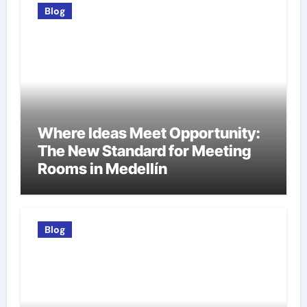
Blog
Where Ideas Meet Opportunity:
The New Standard for Meeting
Rooms in Medellín
Blog