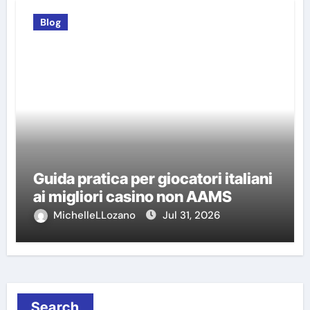
Blog
Guida pratica per giocatori italiani
ai migliori casino non AAMS
MichelleLLozano
Jul 31, 2026
Search