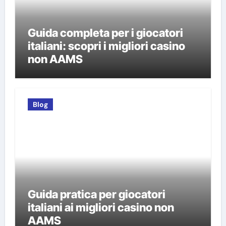
Guida completa per i giocatori
italiani: scopri i migliori casino
non AAMS
Blog
Guida pratica per giocatori
italiani ai migliori casino non
AAMS