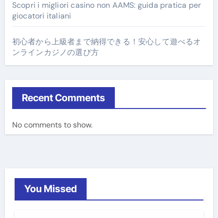
Scopri i migliori casino non AAMS: guida pratica per
giocatori italiani
初心者から上級者まで納得できる！安心して遊べるオ
ンラインカジノの選び方
Recent Comments
No comments to show.
You Missed