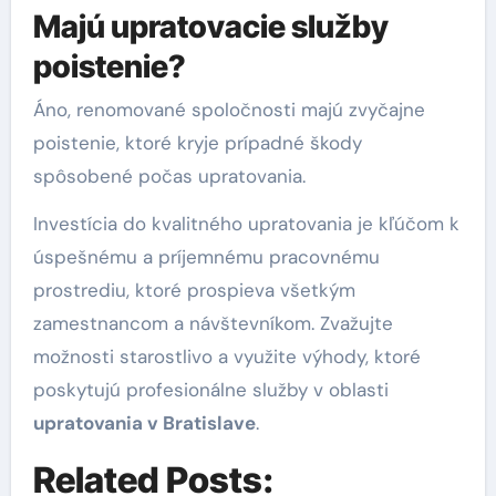
Majú upratovacie služby
poistenie?
Áno, renomované spoločnosti majú zvyčajne
poistenie, ktoré kryje prípadné škody
spôsobené počas upratovania.
Investícia do kvalitného upratovania je kľúčom k
úspešnému a príjemnému pracovnému
prostrediu, ktoré prospieva všetkým
zamestnancom a návštevníkom. Zvažujte
možnosti starostlivo a využite výhody, ktoré
poskytujú profesionálne služby v oblasti
upratovania v Bratislave
.
Related Posts: