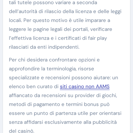
tali tutele possono variare a seconda
dell’autorità di rilascio della licenza e delle leggi
locali. Per questo motivo è utile imparare a
leggere le pagine legali dei portali, verificare
l’effettiva licenza e i certificati di fair play
rilasciati da enti indipendenti.
Per chi desidera confrontare opzioni e
approfondire la terminologia, risorse
specializzate e recensioni possono aiutare: un
elenco ben curato di
siti casino non AAMS
affiancato da recensioni su provider di giochi,
metodi di pagamento e termini bonus può
essere un punto di partenza utile per orientarsi
senza affidarsi esclusivamente alla pubblicità
del casinò.