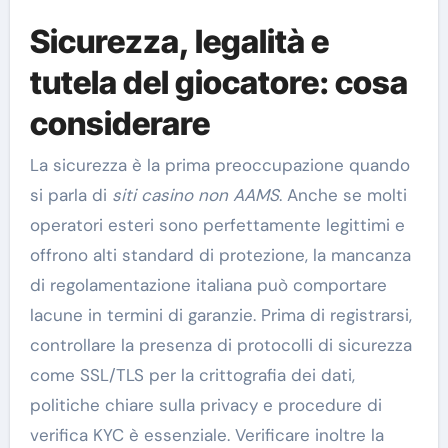
Sicurezza, legalità e
tutela del giocatore: cosa
considerare
La sicurezza è la prima preoccupazione quando
si parla di
siti casino non AAMS
. Anche se molti
operatori esteri sono perfettamente legittimi e
offrono alti standard di protezione, la mancanza
di regolamentazione italiana può comportare
lacune in termini di garanzie. Prima di registrarsi,
controllare la presenza di protocolli di sicurezza
come SSL/TLS per la crittografia dei dati,
politiche chiare sulla privacy e procedure di
verifica KYC è essenziale. Verificare inoltre la