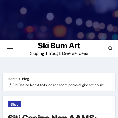
Skip
to
content
Ski Bum Art
Sloping Through Diverse Ideas
Home
Blog
Siti Casino Non AAMS: cosa sapere prima di giocare online
Blog