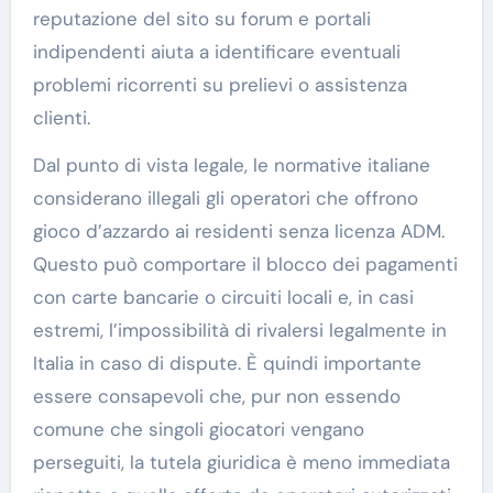
reputazione del sito su forum e portali
indipendenti aiuta a identificare eventuali
problemi ricorrenti su prelievi o assistenza
clienti.
Dal punto di vista legale, le normative italiane
considerano illegali gli operatori che offrono
gioco d’azzardo ai residenti senza licenza ADM.
Questo può comportare il blocco dei pagamenti
con carte bancarie o circuiti locali e, in casi
estremi, l’impossibilità di rivalersi legalmente in
Italia in caso di dispute. È quindi importante
essere consapevoli che, pur non essendo
comune che singoli giocatori vengano
perseguiti, la tutela giuridica è meno immediata