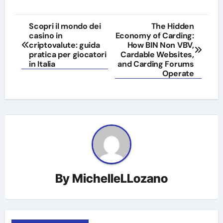
Post
Scopri il mondo dei
The Hidden
casino in
Economy of Carding:
navigation
criptovalute: guida
How BIN Non VBV,
pratica per giocatori
Cardable Websites,
in Italia
and Carding Forums
Operate
By
MichelleLLozano