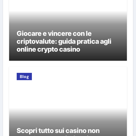
Giocare e vincere con le
criptovalute: guida pratica agli
online crypto casino
Blog
Scopri tutto sui casino non