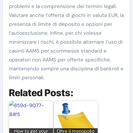
problemi e la comprensione dei termini legali.
Valutare anche l’offerta di giochi in valuta EUR, la
presenza di limite di deposito e opzioni per
l’autoesclusione. Infine, per chi volesse
minimizzare i rischi, è possibile alternare l’uso di
casinò AAMS per scommesse standard e
operatori non AAMS per offerte specifiche,
mantenendo sempre una disciplina di bankroll e
limiti personali.
Related Posts:
How to get your
Oltre il monopolio