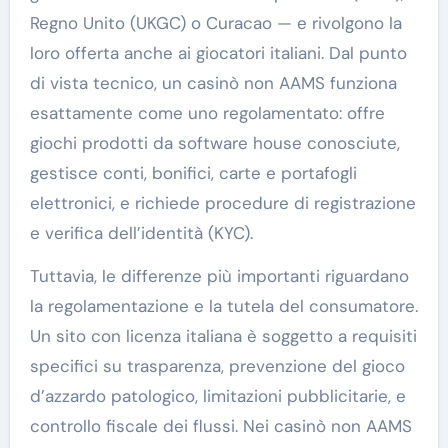
Regno Unito (UKGC) o Curacao — e rivolgono la
loro offerta anche ai giocatori italiani. Dal punto
di vista tecnico, un casinò non AAMS funziona
esattamente come uno regolamentato: offre
giochi prodotti da software house conosciute,
gestisce conti, bonifici, carte e portafogli
elettronici, e richiede procedure di registrazione
e verifica dell’identità (KYC).
Tuttavia, le differenze più importanti riguardano
la regolamentazione e la tutela del consumatore.
Un sito con licenza italiana è soggetto a requisiti
specifici su trasparenza, prevenzione del gioco
d’azzardo patologico, limitazioni pubblicitarie, e
controllo fiscale dei flussi. Nei casinò non AAMS