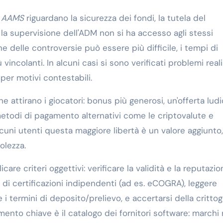
n AAMS
riguardano la sicurezza dei fondi, la tutela del
 la supervisione dell'ADM non si ha accesso agli stessi
one delle controversie può essere più difficile, i tempi di
vincolanti. In alcuni casi si sono verificati problemi reali
per motivi contestabili.
ttirano i giocatori: bonus più generosi, un'offerta ludi
 metodi di pagamento alternativi come le criptovalute e
 alcuni utenti questa maggiore libertà è un valore aggiunto,
olezza.
re criteri oggettivi: verificare la validità e la reputazio
a di certificazioni indipendenti (ad es. eCOGRA), leggere
re i termini di deposito/prelievo, e accertarsi della crittog
ento chiave è il catalogo dei fornitori software: marchi 