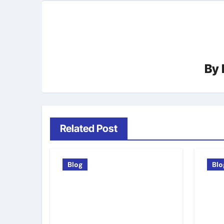
By
Related Post
Blog
Blo