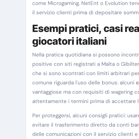
come Microgaming, NetEnt o Evolution tendon
il servizio clienti prima di depositare som
Esempi pratici, casi rea
giocatori italiani
Nella pratica quotidiana si possono incontr
positive con siti registrati a Malta o Gibilt
che si sono scontrati con limiti arbitrari p
comune riguarda l'uso delle bonus: alcuni
c
vantaggiose ma con requisiti di wagering 
attentamente i termini prima di accettare l'
Per proteggersi, alcuni consigli pratici: us
evitare il trasferimento diretto da conti b
delle comunicazioni con il servizio clienti e