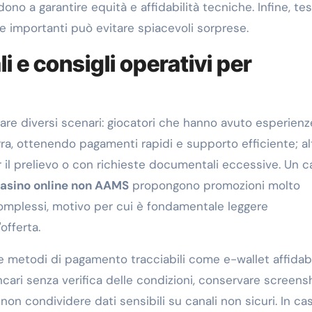
o a garantire equità e affidabilità tecniche. Infine, te
me importanti può evitare spiacevoli sorprese.
li e consigli operativi per
are diversi scenari: giocatori che hanno avuto esperienz
erra, ottenendo pagamenti rapidi e supporto efficiente; alt
er il prelievo o con richieste documentali eccessive. Un 
asino online non AAMS
propongono promozioni molto
complessi, motivo per cui è fondamentale leggere
offerta.
are metodi di pagamento tracciabili come e-wallet affidabil
ancari senza verifica delle condizioni, conservare screens
 non condividere dati sensibili su canali non sicuri. In ca