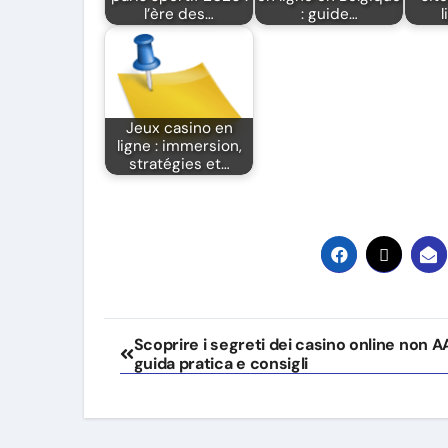
l’ère des…
: guide…
l
Jeux casino en
ligne : immersion,
stratégies et…
Post
Scoprire i segreti dei casino online non 
guida pratica e consigli
navigation