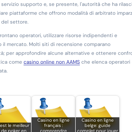
 servizio supporto e, se presente, l'autorità che ha rilasc
giare piattaforme che offrono modalità di arbitrato imparz
 del settore.
ontano operatori, utilizzare risorse indipendenti e
o il mercato. Molti siti di recensione comparano
ità; per approfondire alcune alternative e ottenere confr
atica come
casino online non AAMS
che elenca operatori
ata.
Casino en ligne
Casino en ligne
est le meilleur
français :
belge: guide
e de poker en
comprendre
complet pour jouer