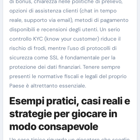
di bonus, chiarezza nelle politiche di prelievo,
opzioni di assistenza clienti (chat in tempo
reale, supporto via email), metodi di pagamento
disponibili e recensioni degli utenti. Un serio
controllo KYC (know your customer) riduce il
rischio di frodi, mentre l'uso di protocolli di
sicurezza come SSL è fondamentale per la
protezione dei dati finanziari. Tenere sempre
presenti le normative fiscali e legali del proprio
Paese è altrettanto essenziale.
Esempi pratici, casi reali e
strategie per giocare in
modo consapevole
Un caso tipico riguarda un giocatore che sceglie