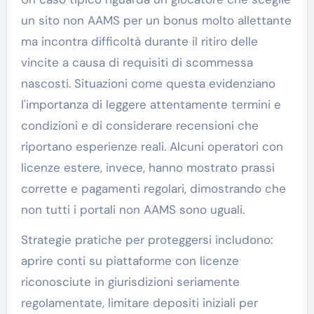
un sito non AAMS per un bonus molto allettante
ma incontra difficoltà durante il ritiro delle
vincite a causa di requisiti di scommessa
nascosti. Situazioni come questa evidenziano
l'importanza di leggere attentamente termini e
condizioni e di considerare recensioni che
riportano esperienze reali. Alcuni operatori con
licenze estere, invece, hanno mostrato prassi
corrette e pagamenti regolari, dimostrando che
non tutti i portali non AAMS sono uguali.
Strategie pratiche per proteggersi includono:
aprire conti su piattaforme con licenze
riconosciute in giurisdizioni seriamente
regolamentate, limitare depositi iniziali per