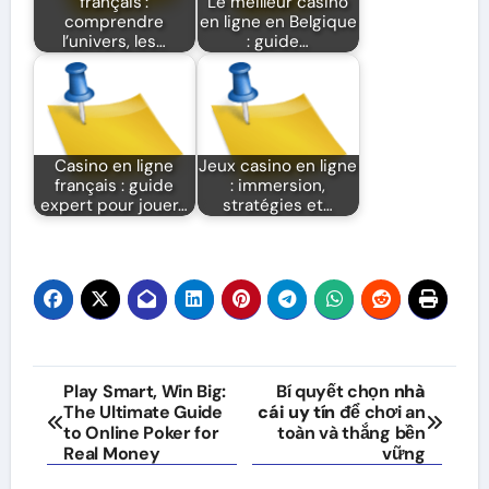
français :
Le meilleur casino
comprendre
en ligne en Belgique
l’univers, les…
: guide…
Casino en ligne
Jeux casino en ligne
français : guide
: immersion,
expert pour jouer…
stratégies et…
Post
Play Smart, Win Big:
Bí quyết chọn
nhà
The Ultimate Guide
cái uy tín
để chơi an
navigation
to Online Poker for
toàn và thắng bền
Real Money
vững