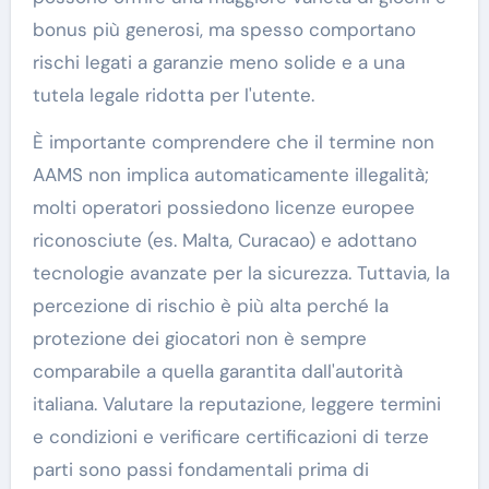
bonus più generosi, ma spesso comportano
rischi legati a garanzie meno solide e a una
tutela legale ridotta per l'utente.
È importante comprendere che il termine non
AAMS non implica automaticamente illegalità;
molti operatori possiedono licenze europee
riconosciute (es. Malta, Curacao) e adottano
tecnologie avanzate per la sicurezza. Tuttavia, la
percezione di rischio è più alta perché la
protezione dei giocatori non è sempre
comparabile a quella garantita dall'autorità
italiana. Valutare la reputazione, leggere termini
e condizioni e verificare certificazioni di terze
parti sono passi fondamentali prima di