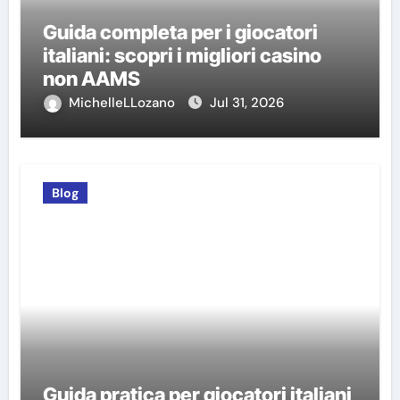
Guida completa per i giocatori
italiani: scopri i migliori casino
non AAMS
MichelleLLozano
Jul 31, 2026
Blog
Guida pratica per giocatori italiani