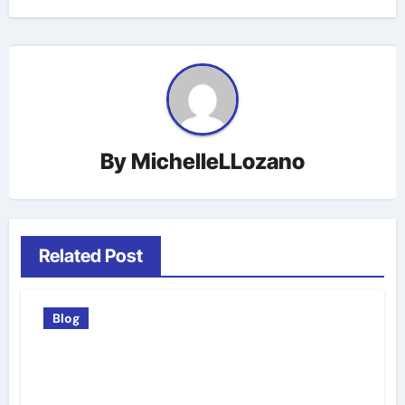
By
MichelleLLozano
Related Post
Blog