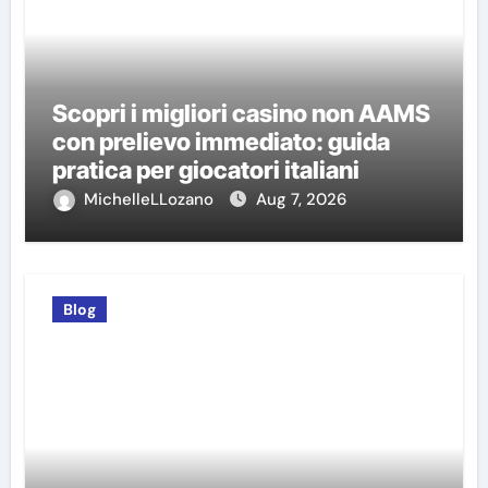
Scopri i migliori casino non AAMS
con prelievo immediato: guida
pratica per giocatori italiani
MichelleLLozano
Aug 7, 2026
Blog