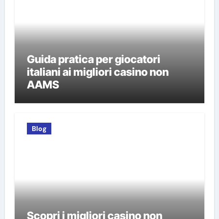
Guida pratica per giocatori
italiani ai migliori casino non
AAMS
Blog
Scopri i migliori casino non