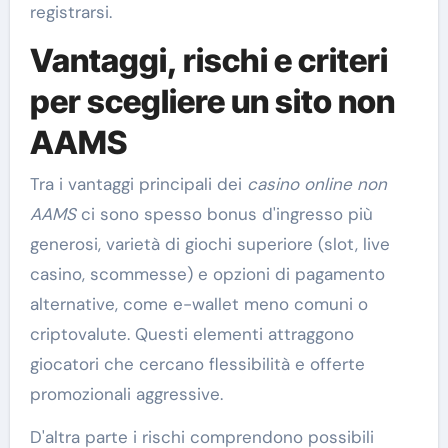
registrarsi.
Vantaggi, rischi e criteri
per scegliere un sito non
AAMS
Tra i vantaggi principali dei
casino online non
AAMS
ci sono spesso bonus d'ingresso più
generosi, varietà di giochi superiore (slot, live
casino, scommesse) e opzioni di pagamento
alternative, come e-wallet meno comuni o
criptovalute. Questi elementi attraggono
giocatori che cercano flessibilità e offerte
promozionali aggressive.
D'altra parte i rischi comprendono possibili