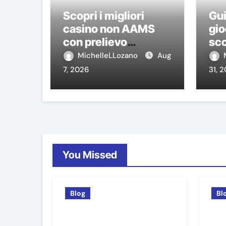
Scopri i migliori
Gui
casino non AAMS
gio
con prelievo
sco
immediato: guida
ca
MichelleLLozano
Aug
pratica per giocatori
7, 2026
31, 
italiani
You Missed
Blog
Bl