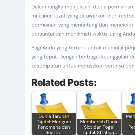
Dalam rangka menjelajahi dunia permainan 
makanan lezat yang ditawarkan oleh restor
permainan yang menantang dan mencicipi 
bersantai dan menikmati waktu luang Anda
Bagi Anda yang tertarik untuk memulai perj
yang tepat. Dengan berbagai keunggulan da
kesempatan untuk merasakan serunya penga
Related Posts:
Dunia Taruhan
Men
Digital: Menguak
Membedah Dunia
Fenomena dan
Slot dan Togel
Pe
Realita…
Digital: Strategi…