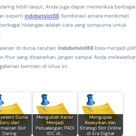
daring lebih lanjut, Anda juga dapat memeriksa berbagai
an seperti
indobetslot88
. Kombinasi antara menikmati
berbagai hidangan adalah cara yang sempurna untuk
.
alanan di dunia taruhan,
Indobetslot88
bisa menjadi pili
n fitur yang ditawarkan, jangan sampai Anda melewatka
laman bermain di situs ini.
yelami Dunia
Mengubah Karier
Mengupas
Seru dari
Menjadi
Keasyikan dan
rmainan Slot
Petualangan: PADI
Strategi Slot Online
Daring
IDC di…
di Era Digital