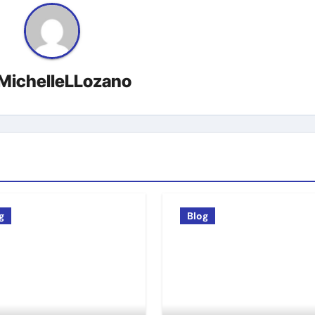
MichelleLLozano
g
Blog