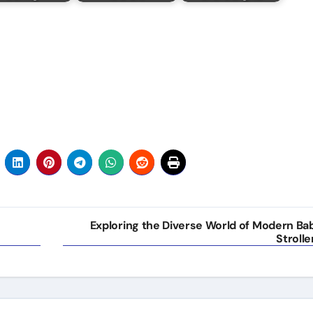
Exploring the Diverse World of Modern Ba
Strolle