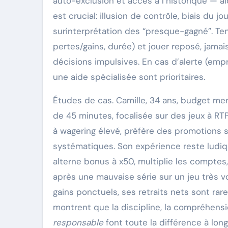
auto-exclusion et accès à l’historique — aid
est crucial: illusion de contrôle, biais du j
surinterprétation des “presque-gagné”. Teni
pertes/gains, durée) et jouer reposé, jamais
décisions impulsives. En cas d’alerte (empr
une aide spécialisée sont prioritaires.
Études de cas. Camille, 34 ans, budget me
de 45 minutes, focalisée sur des jeux à RTP
à wagering élevé, préfère des promotions 
systématiques. Son expérience reste ludiqu
alterne bonus à x50, multiplie les comptes,
après une mauvaise série sur un jeu très vo
gains ponctuels, ses retraits nets sont rar
montrent que la discipline, la compréhens
responsable
font toute la différence à lon