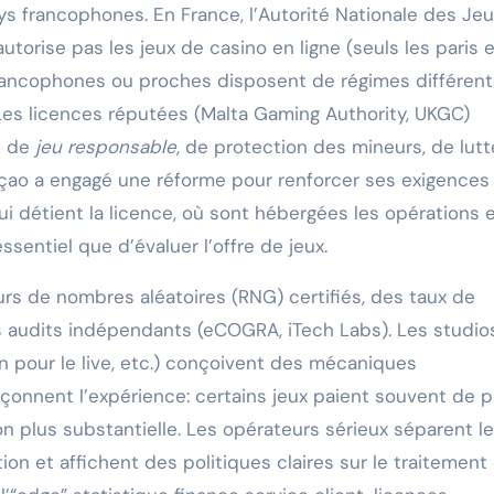
ys francophones. En France, l’Autorité Nationale des Jeu
torise pas les jeux de casino en ligne (seuls les paris e
 francophones ou proches disposent de régimes différent
 Les licences réputées (Malta Gaming Authority, UKGC)
e de
jeu responsable
, de protection des mineurs, de lutt
açao a engagé une réforme pour renforcer ses exigences 
i détient la licence, où sont hébergées les opérations 
ssentiel que d’évaluer l’offre de jeux.
rs de nombres aléatoires (RNG) certifiés, des taux de
des audits indépendants (eCOGRA, iTech Labs). Les studio
on pour le live, etc.) conçoivent des mécaniques
açonnent l’expérience: certains jeux paient souvent de p
n plus substantielle. Les opérateurs sérieux séparent l
on et affichent des politiques claires sur le traitement