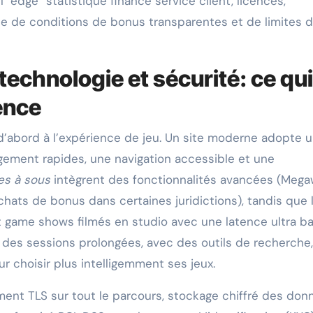
“edge” statistique finance service client, licences,
ce de conditions de bonus transparentes et de limites 
 technologie et sécurité: ce qui
rence
’abord à l’expérience de jeu. Un site moderne adopte 
ement rapides, une navigation accessible et une
es à sous
intègrent des fonctionnalités avancées (Mega
chats de bonus dans certaines juridictions), tandis que l
et game shows filmés en studio avec une latence ultra ba
nt des sessions prolongées, avec des outils de recherche
our choisir plus intelligemment ses jeux.
ment TLS sur tout le parcours, stockage chiffré des don