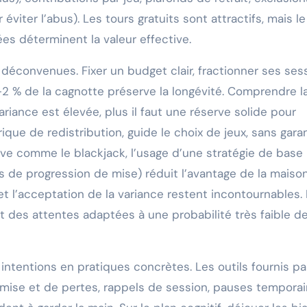
r éviter l’abus). Les tours gratuits sont attractifs, mais l
ées déterminent la valeur effective.
 déconvenues. Fixer un budget clair, fractionner ses ses
1-2 % de la cagnotte préserve la longévité. Comprendre l
ariance est élevée, plus il faut une réserve solide pour
ique de redistribution, guide le choix de jeux, sans garan
 live comme le blackjack, l’usage d’une stratégie de base
de progression de mise) réduit l’avantage de la maison
et l’acceptation de la variance restent incontournables.
t des attentes adaptées à une probabilité très faible de
ntentions en pratiques concrètes. Les outils fournis pa
mise et de pertes, rappels de session, pauses temporai