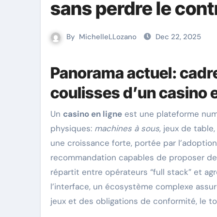
sans perdre le cont
By
MichelleLLozano
Dec 22, 2025
Panorama actuel: cadre 
coulisses d’un casino e
Un
casino en ligne
est une plateforme numé
physiques:
machines à sous
, jeux de table
une croissance forte, portée par l’adoptio
recommandation capables de proposer des 
répartit entre opérateurs “full stack” et ag
l’interface, un écosystème complexe assur
jeux et des obligations de conformité, le t