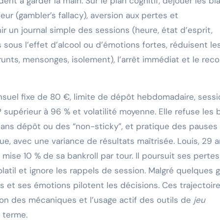
ent à garder la main. Sur le plan cognitif, déjouer les bia
oueur (gambler’s fallacy), aversion aux pertes et
r un journal simple des sessions (heure, état d’esprit,
 sous l’effet d’alcool ou d’émotions fortes, réduisent le
unts, mensonges, isolement), l’arrêt immédiat et le reco
nsuel fixe de 80 €, limite de dépôt hebdomadaire, sess
 supérieur à 96 % et volatilité moyenne. Elle refuse les
sans dépôt ou des “non-sticky”, et pratique des pauses
e, avec une variance de résultats maîtrisée. Louis, 29 a
 mise 10 % de sa bankroll par tour. Il poursuit ses pertes
latil et ignore les rappels de session. Malgré quelques 
es et ses émotions pilotent les décisions. Ces trajectoir
ion des mécaniques et l’usage actif des outils de
jeu
g terme.