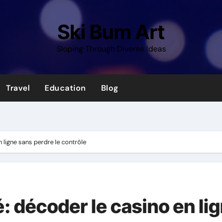
Ski Bum Art
Sloping Through Diverse Ideas
Travel
Education
Blog
 ligne sans perdre le contrôle
: décoder le casino en li