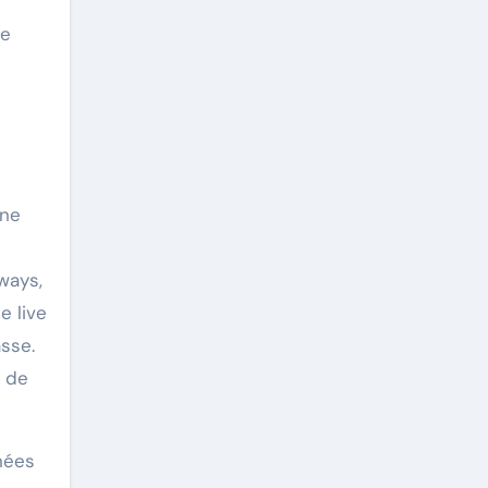
de
une
ways,
e live
sse.
, de
nées