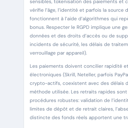
sensibles, tokenisation des paiements et c
vérifie l’âge, l’identité et parfois la sour
fonctionnent à l’aide d’algorithmes qui 
bonus. Respecter le RGPD implique une ge
données et des droits d’accès ou de supp
incidents de sécurité, les délais de trai
verrouillage par appareil).
Les paiements doivent concilier rapidité et
électroniques (Skrill, Neteller, parfois PayP
crypto-actifs, coexistent avec des délais d’
méthode utilisée. Les retraits rapides sont
procédures robustes: validation de l’identi
limites de dépôt et de retrait claires, l’a
distincte des fonds réels apportent une t