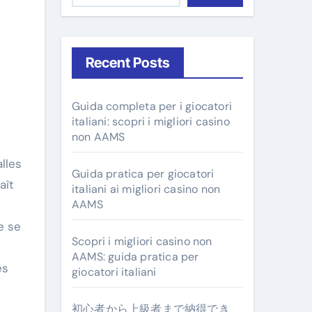
Recent Posts
Guida completa per i giocatori
italiani: scopri i migliori casino
non AAMS
lles
Guida pratica per giocatori
aît
italiani ai migliori casino non
AAMS
e se
Scopri i migliori casino non
AAMS: guida pratica per
es
giocatori italiani
初心者から上級者まで納得でき