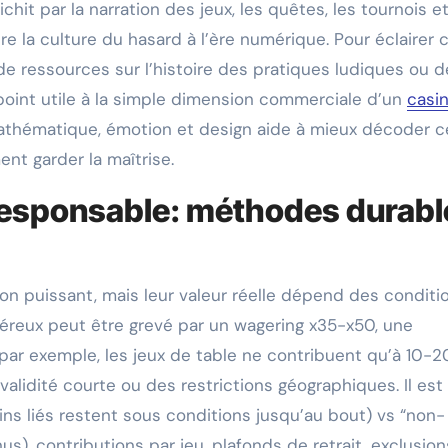
chit par la narration des jeux, les quêtes, les tournois e
 la culture du hasard à l’ère numérique. Pour éclairer 
 de ressources sur l’histoire des pratiques ludiques ou 
epoint utile à la simple dimension commerciale d’un
casi
thématique, émotion et design aide à mieux décoder c
nt garder la maîtrise.
 responsable: méthodes durabl
on puissant, mais leur valeur réelle dépend des conditio
eux peut être grevé par un wagering x35-x50, une
par exemple, les jeux de table ne contribuent qu’à 10-2
alidité courte ou des restrictions géographiques. Il est
gains liés restent sous conditions jusqu’au bout) vs “non-
nus), contributions par jeu, plafonds de retrait, exclusion