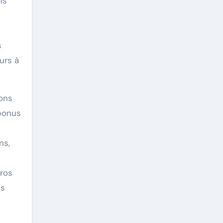
is
s
urs à
ions
 bonus
ns,
gros
es