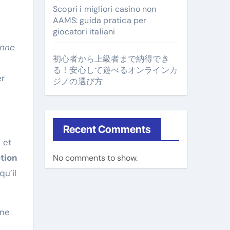
Scopri i migliori casino non
AAMS: guida pratica per
giocatori italiani
anne
初心者から上級者まで納得でき
s
る！安心して遊べるオンラインカ
er
ジノの選び方
Recent Comments
 et
tion
No comments to show.
qu’il
une