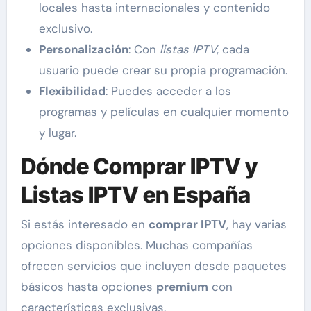
locales hasta internacionales y contenido
exclusivo.
Personalización
: Con
listas IPTV
, cada
usuario puede crear su propia programación.
Flexibilidad
: Puedes acceder a los
programas y películas en cualquier momento
y lugar.
Dónde Comprar IPTV y
Listas IPTV en España
Si estás interesado en
comprar IPTV
, hay varias
opciones disponibles. Muchas compañías
ofrecen servicios que incluyen desde paquetes
básicos hasta opciones
premium
con
características exclusivas.