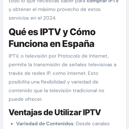
todo lo que necesitas saber para
comprar IPTV
y obtener el máximo provecho de estos
servicios en el 2024.
Qué es IPTV y Cómo
Funciona en España
IPTV, o televisión por Protocolo de Internet,
permite la transmisión de señales televisivas a
través de redes IP, como internet. Esto
posibilita una flexibilidad y variedad de
contenido que la televisión tradicional no
puede ofrecer.
Ventajas de Utilizar IPTV
Variedad de Contenidos
: Desde canales