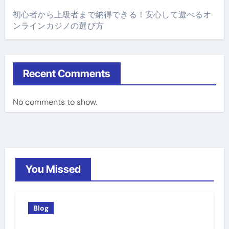
初心者から上級者まで納得できる！安心して遊べるオ
ンラインカジノの選び方
Recent Comments
No comments to show.
You Missed
Blog