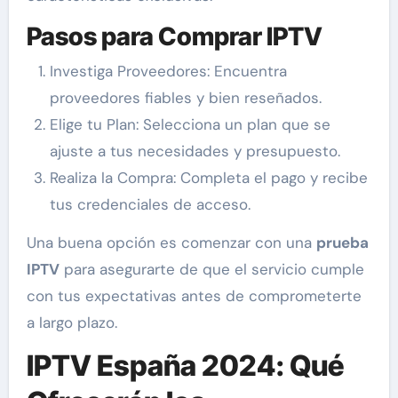
Pasos para Comprar IPTV
Investiga Proveedores: Encuentra
proveedores fiables y bien reseñados.
Elige tu Plan: Selecciona un plan que se
ajuste a tus necesidades y presupuesto.
Realiza la Compra: Completa el pago y recibe
tus credenciales de acceso.
Una buena opción es comenzar con una
prueba
IPTV
para asegurarte de que el servicio cumple
con tus expectativas antes de comprometerte
a largo plazo.
IPTV España 2024: Qué