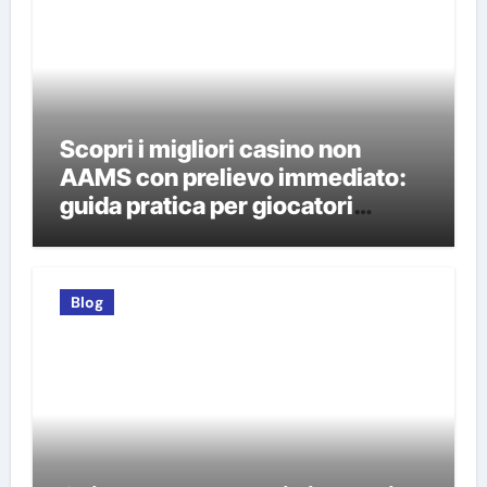
Scopri i migliori casino non
AAMS con prelievo immediato:
guida pratica per giocatori
italiani
Blog