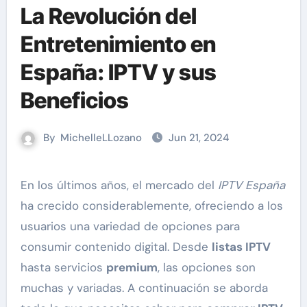
La Revolución del
Entretenimiento en
España: IPTV y sus
Beneficios
By
MichelleLLozano
Jun 21, 2024
En los últimos años, el mercado del
IPTV España
ha crecido considerablemente, ofreciendo a los
usuarios una variedad de opciones para
consumir contenido digital. Desde
listas IPTV
hasta servicios
premium
, las opciones son
muchas y variadas. A continuación se aborda