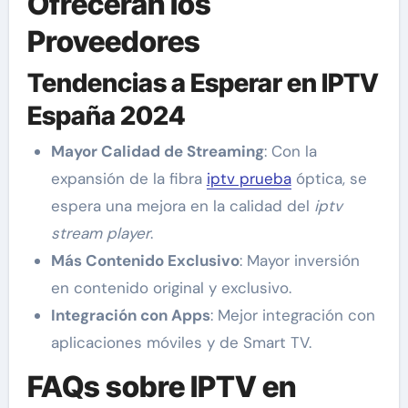
Ofrecerán los
Proveedores
Tendencias a Esperar en IPTV
España 2024
Mayor Calidad de Streaming
: Con la
expansión de la fibra
iptv prueba
óptica, se
espera una mejora en la calidad del
iptv
stream player
.
Más Contenido Exclusivo
: Mayor inversión
en contenido original y exclusivo.
Integración con Apps
: Mejor integración con
aplicaciones móviles y de Smart TV.
FAQs sobre IPTV en