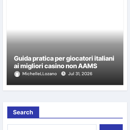
Guida pratica per giocatori italiani
ai migliori casino non AAMS
MichelleLLozano
Jul 31, 2026
Search