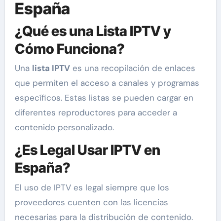
España
¿Qué es una Lista IPTV y
Cómo Funciona?
Una
lista IPTV
es una recopilación de enlaces
que permiten el acceso a canales y programas
específicos. Estas listas se pueden cargar en
diferentes reproductores para acceder a
contenido personalizado.
¿Es Legal Usar IPTV en
España?
El uso de IPTV es legal siempre que los
proveedores cuenten con las licencias
necesarias para la distribución de contenido.