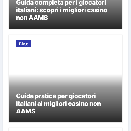
Guida completa per i giocatori
italiani: scopri i migliori casino
non AAMS
Blog
Guida pratica per giocatori
italiani ai migliori casino non
AAMS