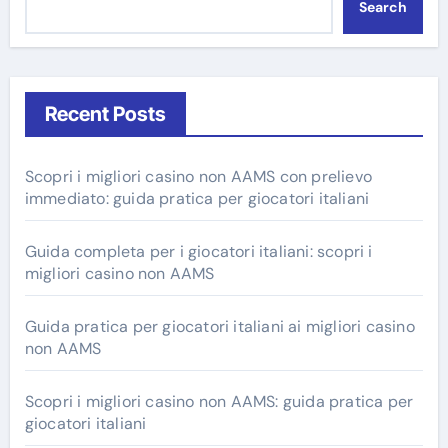
Search
Recent Posts
Scopri i migliori casino non AAMS con prelievo
immediato: guida pratica per giocatori italiani
Guida completa per i giocatori italiani: scopri i
migliori casino non AAMS
Guida pratica per giocatori italiani ai migliori casino
non AAMS
Scopri i migliori casino non AAMS: guida pratica per
giocatori italiani