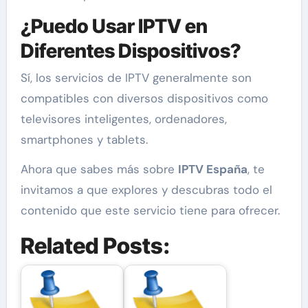
¿Puedo Usar IPTV en
Diferentes Dispositivos?
Sí, los servicios de IPTV generalmente son
compatibles con diversos dispositivos como
televisores inteligentes, ordenadores,
smartphones y tablets.
Ahora que sabes más sobre
IPTV España
, te
invitamos a que explores y descubras todo el
contenido que este servicio tiene para ofrecer.
Related Posts: