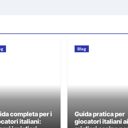
og
Blog
ida completa per i
Guida pratica per
catori italiani:
giocatori italiani a