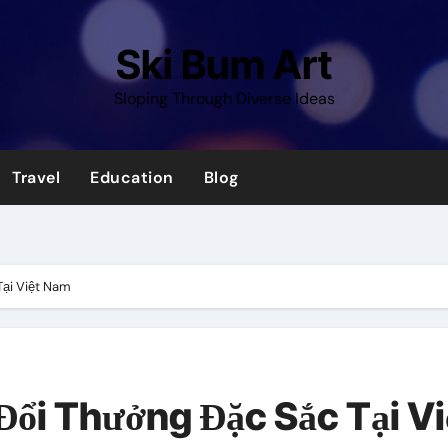
Ski Bum Art
Sloping Through Diverse Ideas
Travel
Education
Blog
Tại Việt Nam
Đổi Thưởng Đặc Sắc Tại Vi