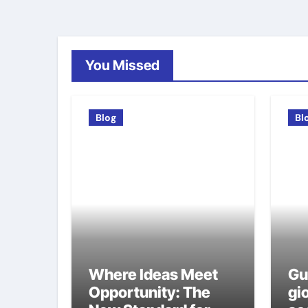
You Missed
Blog
Bl
Where Ideas Meet
Gu
Opportunity: The
gio