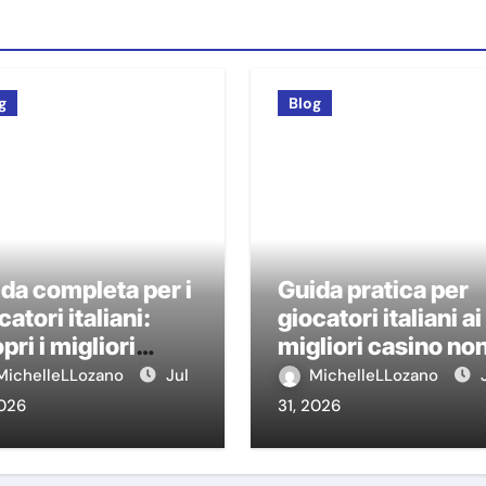
g
Blog
da completa per i
Guida pratica per
catori italiani:
giocatori italiani ai
pri i migliori
migliori casino no
sino non AAMS
AAMS
MichelleLLozano
Jul
MichelleLLozano
2026
31, 2026