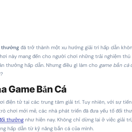
i thưởng
đã trở thành một xu hướng giải trí hấp dẫn khôn
chơi này mang đến cho người chơi những trải nghiệm thú 
hần thưởng hấp dẫn. Nhưng điều gì làm cho
game bắn cá đ
y?
ủa Game Bắn Cá
 điện tử tại các trung tâm giải trí. Tuy nhiên, với sự tiế
rò chơi mới mẻ, các nhà phát triển đã đưa yếu tố đổi th
đổi thưởng
như hiện nay. Không chỉ dừng lại ở việc giải trí
ng hấp dẫn từ kỹ năng bắn cá của mình.