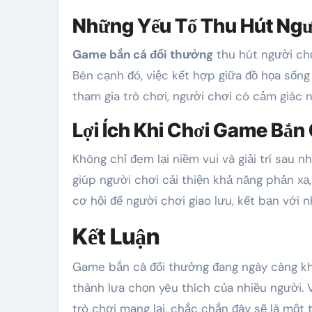
Những Yếu Tố Thu Hút Ngư
Game bắn cá đổi thưởng
thu hút người chơ
Bên cạnh đó, việc kết hợp giữa đồ họa sốn
tham gia trò chơi, người chơi có cảm giác 
Lợi Ích Khi Chơi Game Bắn
Không chỉ đem lại niềm vui và giải trí sau 
giúp người chơi cải thiện khả năng phản xạ,
cơ hội để người chơi giao lưu, kết bạn với 
Kết Luận
Game bắn cá đổi thưởng đang ngày càng khẳ
thành lựa chọn yêu thích của nhiều người.
trò chơi mang lại, chắc chắn đây sẽ là một