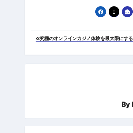
Post
究極のオンラインカジノ体験を最大限にする
navigation
By