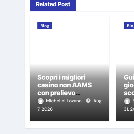
Related Post
Blog
Blo
Scopri i migliori
Gui
casino non AAMS
gio
con prelievo
sco
immediato: guida
ca
MichelleLLozano
Aug
pratica per giocatori
7, 2026
31, 
italiani