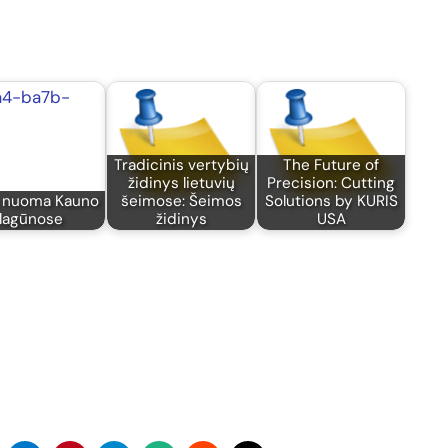
Tradicinis vertybių
The Future of
židinys lietuvių
Precision: Cutting
ų nuoma Kauno
šeimose: Šeimos
Solutions by KURIS
lagūnose
židinys
USA