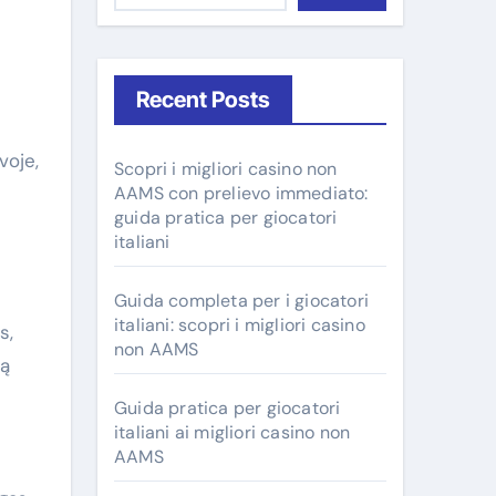
Recent Posts
Scopri i migliori casino non
AAMS con prelievo immediato:
guida pratica per giocatori
italiani
Guida completa per i giocatori
italiani: scopri i migliori casino
s,
non AAMS
ją
Guida pratica per giocatori
italiani ai migliori casino non
AAMS