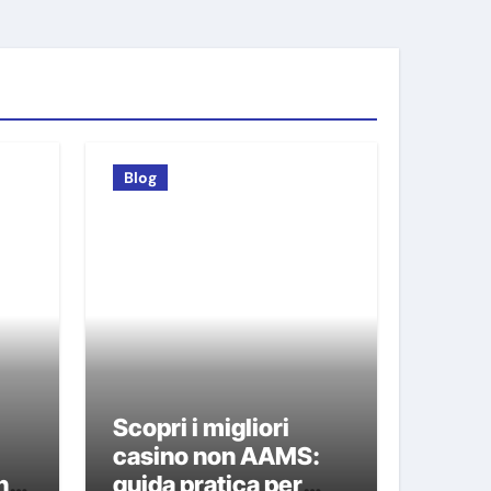
Blog
Scopri i migliori
i
casino non AAMS:
n
guida pratica per