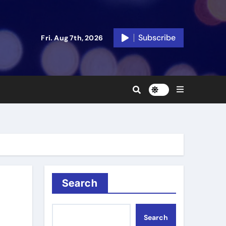
Subscribe
Fri. Aug 7th, 2026
Search
Search