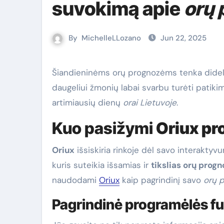
suvokimą apie
orų 
By
MichelleLLozano
Jun 22, 2025
Šiandieninėms orų prognozėms tenka didelis iššūkis, kai kalbame apie tikslumą ir patikimumą. Lietuvoje,
daugeliui žmonių labai svarbu turėti patikimą
artimiausių dienų
orai Lietuvoje
.
Kuo pasižymi
Oriux pr
Oriux
išsiskiria rinkoje dėl savo interaktyv
kuris suteikia išsamias ir
tikslias orų prog
naudodami
Oriux
kaip pagrindinį savo
orų 
Pagrindinė programėlės f