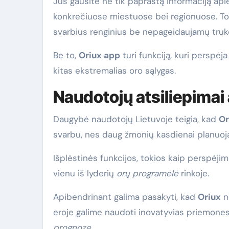
Jūs gausite ne tik paprastą informaciją apie
konkrečiuose miestuose bei regionuose. Tok
svarbius renginius be nepageidaujamų truk
Be to,
Oriux app
turi funkciją, kuri perspėj
kitas ekstremalias oro sąlygas.
Naudotojų atsiliepimai
Daugybė naudotojų Lietuvoje teigia, kad
Or
svarbu, nes daug žmonių kasdienai planuoj
Išplėstinės funkcijos, tokios kaip perspėjim
vienu iš lyderių
orų programėlė
rinkoje.
Apibendrinant galima pasakyti, kad
Oriux
ne
eroje galime naudoti inovatyvias priemones
prognozę
.