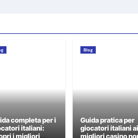
og
Blog
ida completa per i
Guida pratica per
catori italiani:
giocatori italiani a
pri i migliori
migliori casino no