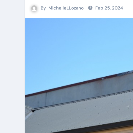
By
MichelleLLozano
Feb 25, 2024