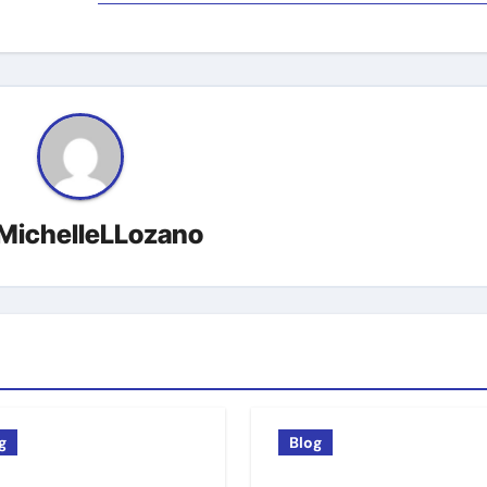
MichelleLLozano
g
Blog