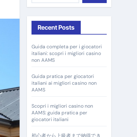
Recent Posts
Guida completa per i giocatori
italiani: scopri i migliori casino
non AAMS
Guida pratica per giocatori
italiani ai migliori casino non
AAMS
Scopri i migliori casino non
AAMS: guida pratica per
giocatori italiani
初心者から上級者まで納得でき