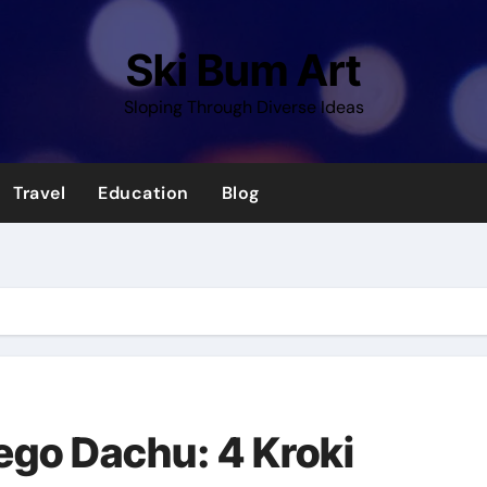
Ski Bum Art
Sloping Through Diverse Ideas
Travel
Education
Blog
ego Dachu: 4 Kroki