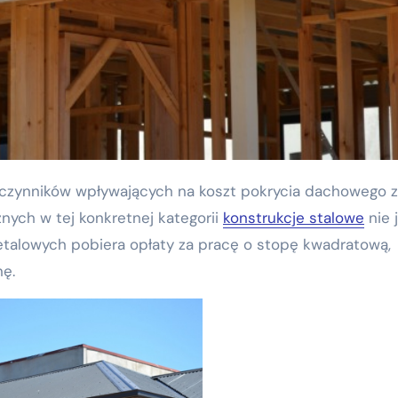
ych w tej konkretnej kategorii
konstrukcje stalowe
nie 
talowych pobiera opłaty za pracę o stopę kwadratową,
nę.