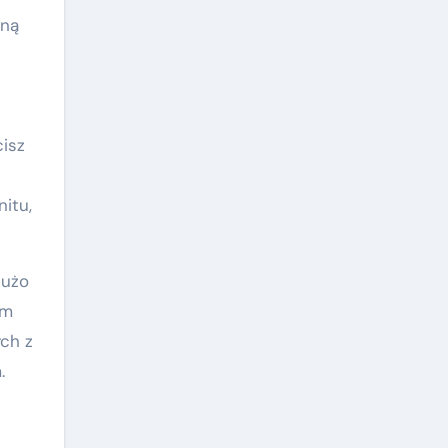
dną
cisz
nitu,
dużo
ym
ch z
.