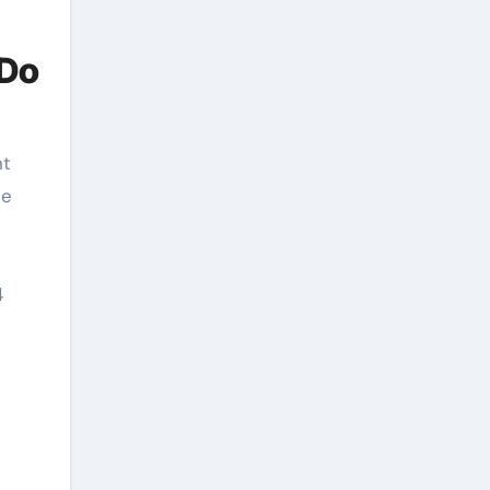
 Do
nt
ie
i
4