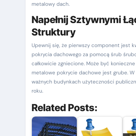
metalowy dach.
Napełnij Sztywnymi Łą
Struktury
Upewnij się, że pierwszy component jest k
pokrycia dachowego za pomocą śrub śrubowy
całkowicie zgniecione. Może być konieczne 
metalowe pokrycie dachowe jest grube. W 
ważnych budynkach użyteczności publiczne
roku.
Related Posts: