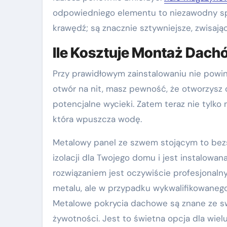
odpowiedniego elementu to niezawodny spo
krawędź; są znacznie sztywniejsze, zwisając
Ile Kosztuje Montaż Dac
Przy prawidłowym zainstalowaniu nie powin
otwór na nit, masz pewność, że otworzysz 
potencjalne wycieki. Zatem teraz nie tylko 
która wpuszcza wodę.
Metalowy panel ze szwem stojącym to bezsz
izolacji dla Twojego domu i jest instalow
rozwiązaniem jest oczywiście profesjonal
metalu, ale w przypadku wykwalifikowaneg
Metalowe pokrycia dachowe są znane ze swo
żywotności. Jest to świetna opcja dla wie