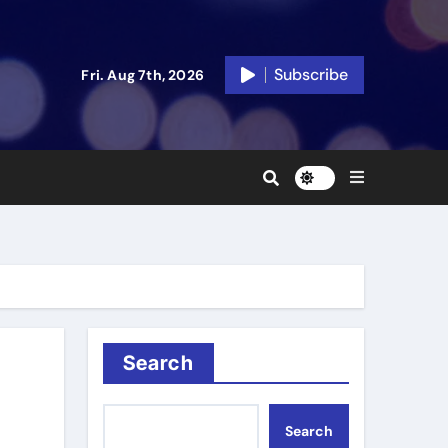
Subscribe
Fri. Aug 7th, 2026
Search
Search