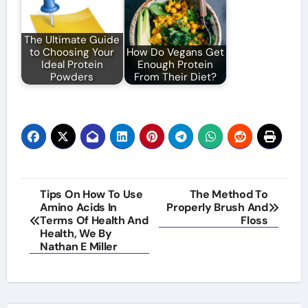
The Ultimate Guide
to Choosing Your
How Do Vegans Get
Ideal Protein
Enough Protein
Powders
From Their Diet?
Post
Tips On How To Use
The Method To
Amino Acids In
Properly Brush And
navigation
Terms Of Health And
Floss
Health, We By
Nathan E Miller