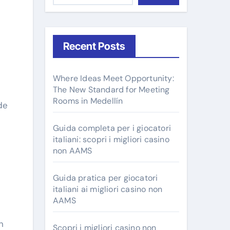
Recent Posts
Where Ideas Meet Opportunity:
The New Standard for Meeting
Rooms in Medellín
de
Guida completa per i giocatori
italiani: scopri i migliori casino
non AAMS
Guida pratica per giocatori
italiani ai migliori casino non
AAMS
n
Scopri i migliori casino non