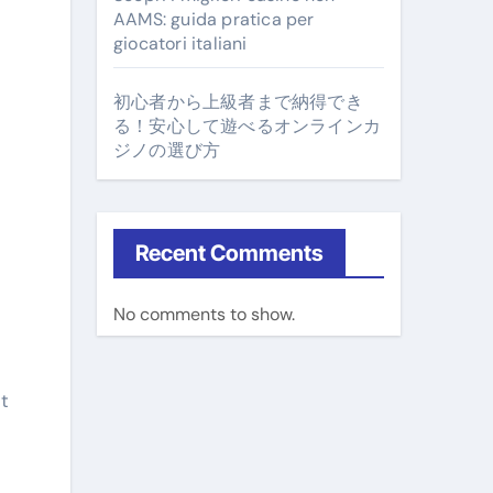
AAMS: guida pratica per
giocatori italiani
初心者から上級者まで納得でき
る！安心して遊べるオンラインカ
ジノの選び方
Recent Comments
No comments to show.
t