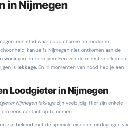
n in Nijmegen
choonheid, kan zelfs Nijmegen niet ontkomen aan de
an woningen en bedrijven. Eén van de meest voorkomen
ijgen is
lekkage
. En in momenten van nood heb je een
n Loodgieter in Nijmegen
gieter Nijmegen lekkage
zijn veelzijdig. Hier zijn enkele
 om eens contact op te nemen:
gen zijn bekend met de speciale eisen en uitdagingen va