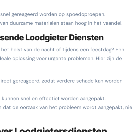
 snel gereageerd worden op spoedoproepen.
 van duurzame materialen staan hoog in het vaandel.
sende Loodgieter Diensten
 het holst van de nacht of tijdens een feestdag? Een
deale oplossing voor urgente problemen. Hier zijn de
irect gereageerd, zodat verdere schade kan worden
kunnen snel en effectief worden aangepakt.
n dat de oorzaak van het probleem wordt aangepakt, nie
ver Loodgietersdiensten