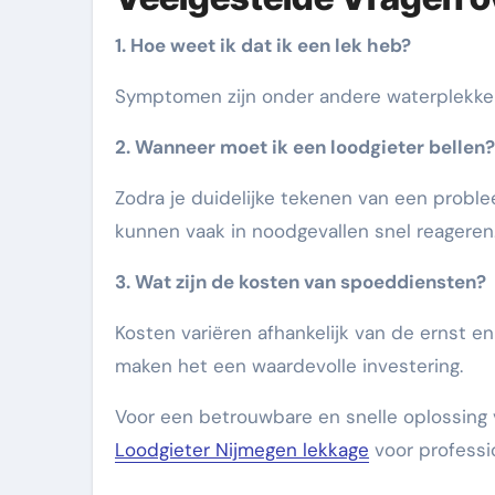
1. Hoe weet ik dat ik een lek heb?
Symptomen zijn onder andere waterplekken
2. Wanneer moet ik een loodgieter bellen?
Zodra je duidelijke tekenen van een proble
kunnen vaak in noodgevallen snel reageren
3. Wat zijn de kosten van spoeddiensten?
Kosten variëren afhankelijk van de ernst e
maken het een waardevolle investering.
Voor een betrouwbare en snelle oplossing
Loodgieter Nijmegen lekkage
voor professi