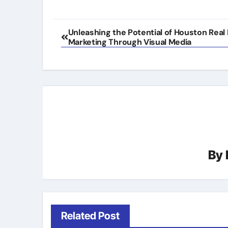
Post
Unleashing the Potential of Houston Real
Marketing Through Visual Media
navigation
By
Related Post