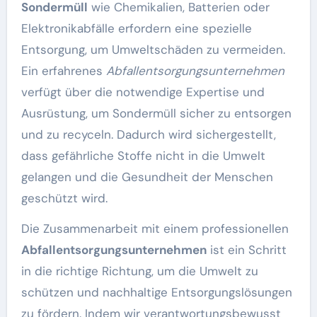
Sondermüll
wie Chemikalien, Batterien oder
Elektronikabfälle erfordern eine spezielle
Entsorgung, um Umweltschäden zu vermeiden.
Ein erfahrenes
Abfallentsorgungsunternehmen
verfügt über die notwendige Expertise und
Ausrüstung, um Sondermüll sicher zu entsorgen
und zu recyceln. Dadurch wird sichergestellt,
dass gefährliche Stoffe nicht in die Umwelt
gelangen und die Gesundheit der Menschen
geschützt wird.
Die Zusammenarbeit mit einem professionellen
Abfallentsorgungsunternehmen
ist ein Schritt
in die richtige Richtung, um die Umwelt zu
schützen und nachhaltige Entsorgungslösungen
zu fördern. Indem wir verantwortungsbewusst