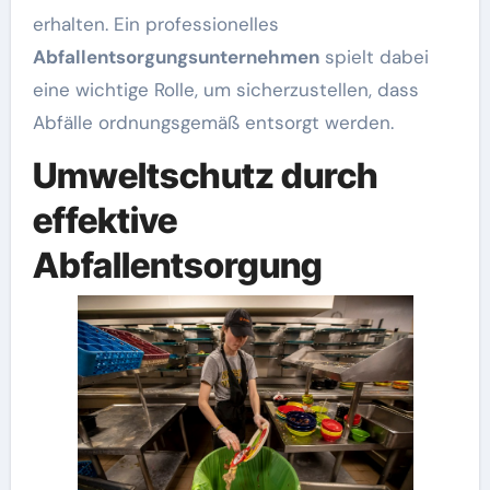
erhalten. Ein professionelles
Abfallentsorgungsunternehmen
spielt dabei
eine wichtige Rolle, um sicherzustellen, dass
Abfälle ordnungsgemäß entsorgt werden.
Umweltschutz durch
effektive
Abfallentsorgung