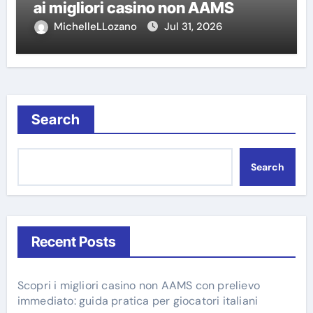
ai migliori casino non AAMS
MichelleLLozano
Jul 31, 2026
Search
Search
Recent Posts
Scopri i migliori casino non AAMS con prelievo
immediato: guida pratica per giocatori italiani