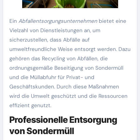
Ein
Abfallentsorgungsunternehmen
bietet eine
Vielzahl von Dienstleistungen an, um
sicherzustellen, dass Abfälle auf
umweltfreundliche Weise entsorgt werden. Dazu
gehören das Recycling von Abfällen, die
ordnungsgemäße Beseitigung von Sondermüll
und die Müllabfuhr für Privat- und
Geschäftskunden. Durch diese Maßnahmen
wird die Umwelt geschützt und die Ressourcen
effizient genutzt.
Professionelle Entsorgung
von Sondermüll