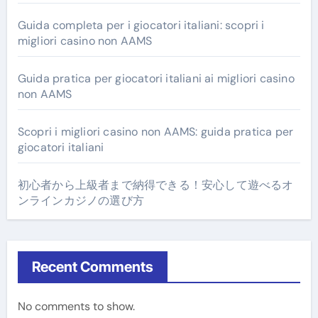
Guida completa per i giocatori italiani: scopri i
migliori casino non AAMS
Guida pratica per giocatori italiani ai migliori casino
non AAMS
Scopri i migliori casino non AAMS: guida pratica per
giocatori italiani
初心者から上級者まで納得できる！安心して遊べるオ
ンラインカジノの選び方
Recent Comments
No comments to show.