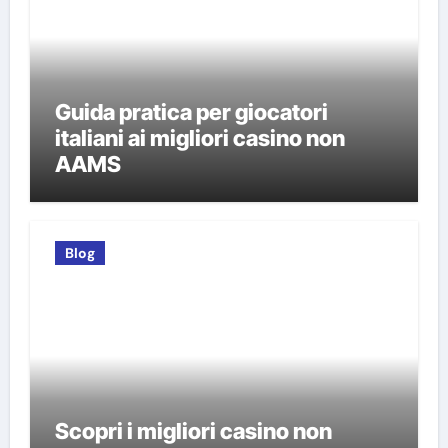
Guida pratica per giocatori
italiani ai migliori casino non
AAMS
Blog
Scopri i migliori casino non