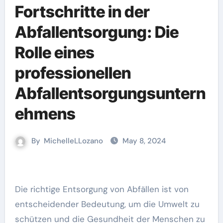
Fortschritte in der
Abfallentsorgung: Die
Rolle eines
professionellen
Abfallentsorgungsuntern
ehmens
By
MichelleLLozano
May 8, 2024
Die richtige Entsorgung von Abfällen ist von
entscheidender Bedeutung, um die Umwelt zu
schützen und die Gesundheit der Menschen zu