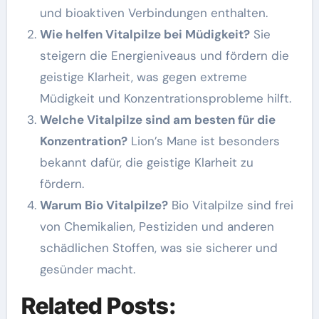
und bioaktiven Verbindungen enthalten.
Wie helfen Vitalpilze bei Müdigkeit?
Sie
steigern die Energieniveaus und fördern die
geistige Klarheit, was gegen extreme
Müdigkeit und Konzentrationsprobleme hilft.
Welche Vitalpilze sind am besten für die
Konzentration?
Lion’s Mane ist besonders
bekannt dafür, die geistige Klarheit zu
fördern.
Warum Bio Vitalpilze?
Bio Vitalpilze sind frei
von Chemikalien, Pestiziden und anderen
schädlichen Stoffen, was sie sicherer und
gesünder macht.
Related Posts: