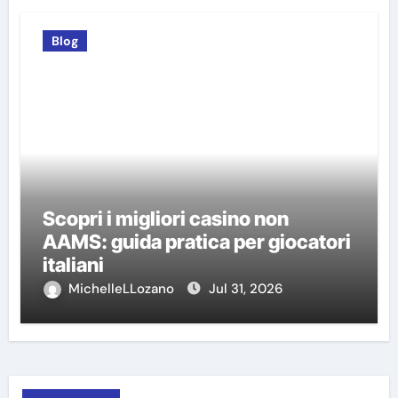
Blog
Scopri i migliori casino non
AAMS: guida pratica per giocatori
italiani
MichelleLLozano
Jul 31, 2026