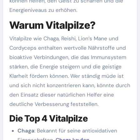
können helfen, den Geist zu schärfen und die
Energieniveaus zu erhöhen.
Warum Vitalpilze?
Vitalpilze wie Chaga, Reishi, Lion’s Mane und
Cordyceps enthalten wertvolle Nährstoffe und
bioaktive Verbindungen, die das Immunsystem
stärken, die Energie steigern und die geistige
Klarheit fördern können. Wer ständig müde ist
und sich nicht konzentrieren kann, könnte durch
den Einsatz dieser natürlichen Helfer eine
deutliche Verbesserung feststellen.
Die Top 4 Vitalpilze
Chaga
: Bekannt für seine antioxidativen