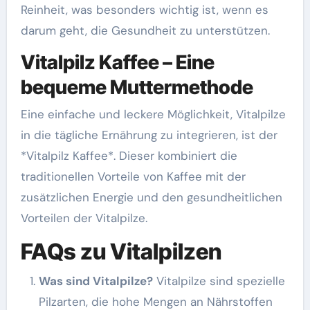
Reinheit, was besonders wichtig ist, wenn es
darum geht, die Gesundheit zu unterstützen.
Vitalpilz Kaffee – Eine
bequeme Muttermethode
Eine einfache und leckere Möglichkeit, Vitalpilze
in die tägliche Ernährung zu integrieren, ist der
*Vitalpilz Kaffee*. Dieser kombiniert die
traditionellen Vorteile von Kaffee mit der
zusätzlichen Energie und den gesundheitlichen
Vorteilen der Vitalpilze.
FAQs zu Vitalpilzen
Was sind Vitalpilze?
Vitalpilze sind spezielle
Pilzarten, die hohe Mengen an Nährstoffen