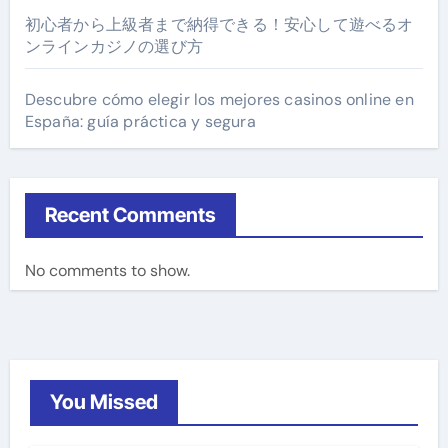
初心者から上級者まで納得できる！安心して遊べるオ
ンラインカジノの選び方
Descubre cómo elegir los mejores casinos online en
España: guía práctica y segura
Recent Comments
No comments to show.
You Missed