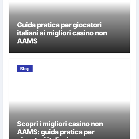
Guida pratica per giocatori
italiani ai migliori casino non
AAMS
Blog
Scopri i migliori casino non
AAMS: guida pratica per