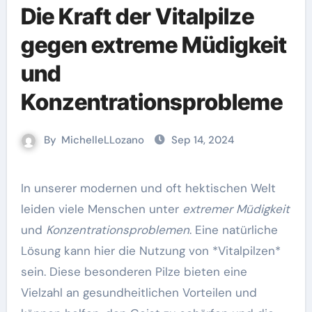
Die Kraft der Vitalpilze
gegen extreme Müdigkeit
und
Konzentrationsprobleme
By
MichelleLLozano
Sep 14, 2024
In unserer modernen und oft hektischen Welt
leiden viele Menschen unter
extremer Müdigkeit
und
Konzentrationsproblemen
. Eine natürliche
Lösung kann hier die Nutzung von *Vitalpilzen*
sein. Diese besonderen Pilze bieten eine
Vielzahl an gesundheitlichen Vorteilen und