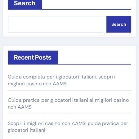
Search
Search
Recent Posts
Guida completa per i giocatori italiani: scopri i
migliori casino non AAMS
Guida pratica per giocatori italiani ai migliori casino
non AAMS
Scopri i migliori casino non AAMS: guida pratica per
giocatori italiani