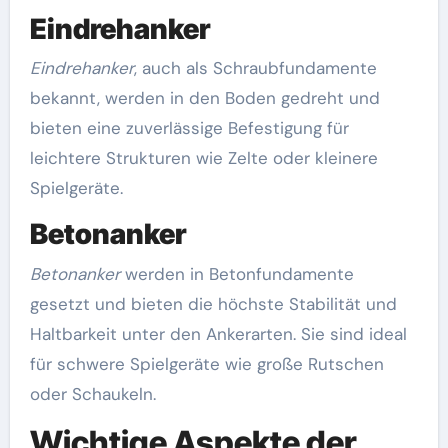
Eindrehanker
Eindrehanker
, auch als Schraubfundamente
bekannt, werden in den Boden gedreht und
bieten eine zuverlässige Befestigung für
leichtere Strukturen wie Zelte oder kleinere
Spielgeräte.
Betonanker
Betonanker
werden in Betonfundamente
gesetzt und bieten die höchste Stabilität und
Haltbarkeit unter den Ankerarten. Sie sind ideal
für schwere Spielgeräte wie große Rutschen
oder Schaukeln.
Wichtige Aspekte der