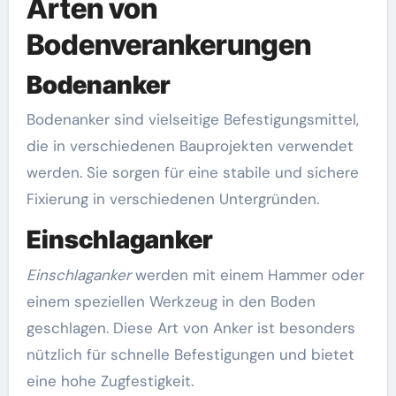
Arten von
Bodenverankerungen
Bodenanker
Bodenanker sind vielseitige Befestigungsmittel,
die in verschiedenen Bauprojekten verwendet
werden. Sie sorgen für eine stabile und sichere
Fixierung in verschiedenen Untergründen.
Einschlaganker
Einschlaganker
werden mit einem Hammer oder
einem speziellen Werkzeug in den Boden
geschlagen. Diese Art von Anker ist besonders
nützlich für schnelle Befestigungen und bietet
eine hohe Zugfestigkeit.