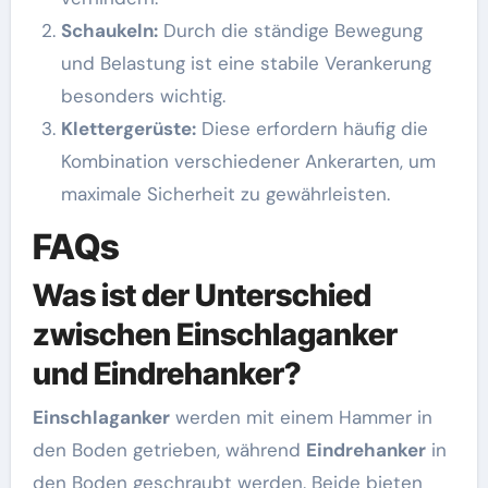
Schaukeln:
Durch die ständige Bewegung
und Belastung ist eine stabile Verankerung
besonders wichtig.
Klettergerüste:
Diese erfordern häufig die
Kombination verschiedener Ankerarten, um
maximale Sicherheit zu gewährleisten.
FAQs
Was ist der Unterschied
zwischen Einschlaganker
und Eindrehanker?
Einschlaganker
werden mit einem Hammer in
den Boden getrieben, während
Eindrehanker
in
den Boden geschraubt werden. Beide bieten