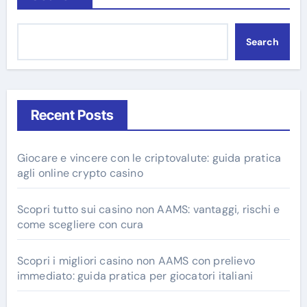
Search
Recent Posts
Giocare e vincere con le criptovalute: guida pratica
agli online crypto casino
Scopri tutto sui casino non AAMS: vantaggi, rischi e
come scegliere con cura
Scopri i migliori casino non AAMS con prelievo
immediato: guida pratica per giocatori italiani