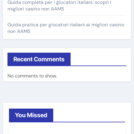
Guida completa per i giocatori italiani: scopri i
migliori casino non AAMS
Guida pratica per giocatori italiani ai migliori casino
non AAMS
Recent Comments
No comments to show.
You Missed