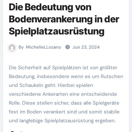
Die Bedeutung von
Bodenverankerung in der
Spielplatzausrüstung
By
MichelleLLozano
Jun 23, 2024
Die Sicherheit auf Spielplätzen ist von größter
Bedeutung, insbesondere wenn es um Rutschen
und Schaukeln geht. Hierbei spielen
verschiedene Ankerarten eine entscheidende
Rolle. Diese stellen sicher, dass alle Spielgeräte
fest im Boden verankert sind und somit stabile
und langlebige Spielplatzausrüstung ergeben.