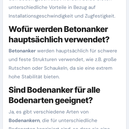
unterschiedliche Vorteile in Bezug auf
Installationsgeschwindigkeit und Zugfestigkeit.
Wofür werden Betonanker
hauptsächlich verwendet?
Betonanker
werden hauptsächlich für schwere
und feste Strukturen verwendet, wie z.B. große
Rutschen oder Schaukeln, da sie eine extrem
hohe Stabilität bieten.
Sind Bodenanker für alle
Bodenarten geeignet?
Ja, es gibt verschiedene Arten von
Bodenankern
, die für unterschiedliche
Bodenarten konzipiert sind, so dass sie eine