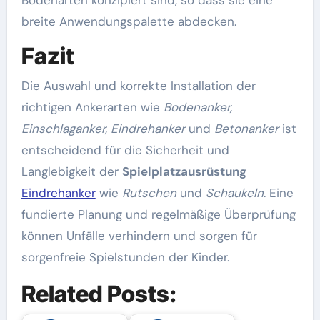
breite Anwendungspalette abdecken.
Fazit
Die Auswahl und korrekte Installation der
richtigen Ankerarten wie
Bodenanker,
Einschlaganker, Eindrehanker
und
Betonanker
ist
entscheidend für die Sicherheit und
Langlebigkeit der
Spielplatzausrüstung
Eindrehanker
wie
Rutschen
und
Schaukeln
. Eine
fundierte Planung und regelmäßige Überprüfung
können Unfälle verhindern und sorgen für
sorgenfreie Spielstunden der Kinder.
Related Posts: