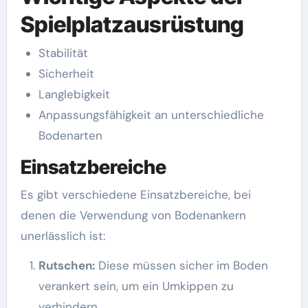
Spielplatzausrüstung
Stabilität
Sicherheit
Langlebigkeit
Anpassungsfähigkeit an unterschiedliche
Bodenarten
Einsatzbereiche
Es gibt verschiedene Einsatzbereiche, bei
denen die Verwendung von Bodenankern
unerlässlich ist:
Rutschen:
Diese müssen sicher im Boden
verankert sein, um ein Umkippen zu
verhindern.