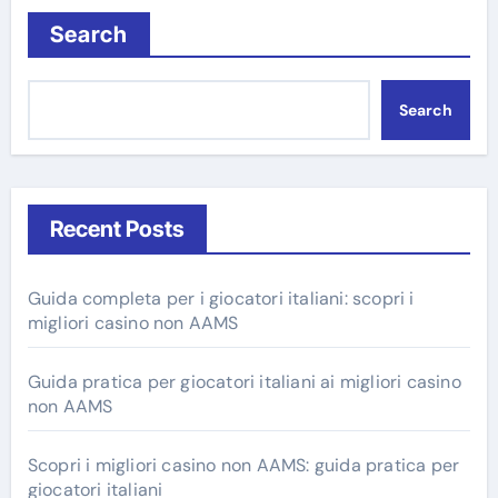
Search
Search
Recent Posts
Guida completa per i giocatori italiani: scopri i
migliori casino non AAMS
Guida pratica per giocatori italiani ai migliori casino
non AAMS
Scopri i migliori casino non AAMS: guida pratica per
giocatori italiani