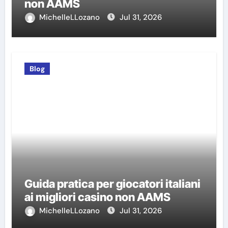
non AAMS
MichelleLLozano
Jul 31, 2026
Blog
Guida pratica per giocatori italiani
ai migliori casino non AAMS
MichelleLLozano
Jul 31, 2026