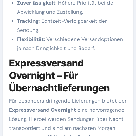
Zuverlässigkeit:
Höhere Priorität bei der
Abwicklung und Zustellung.
Tracking:
Echtzeit-Verfolgbarkeit der
Sendung.
Flexibilität:
Verschiedene Versandoptionen
je nach Dringlichkeit und Bedarf.
Expressversand
Overnight – Für
Übernachtlieferungen
Für besonders dringende Lieferungen bietet der
Expressversand Overnight
eine hervorragende
Lösung. Hierbei werden Sendungen über Nacht
transportiert und sind am nächsten Morgen