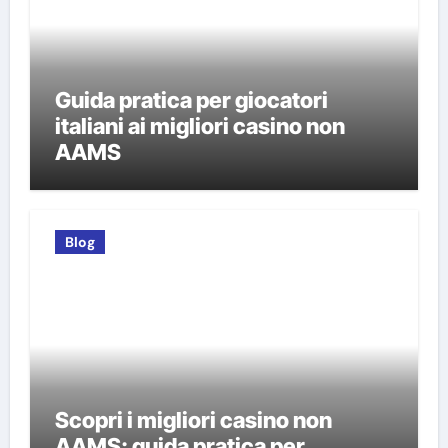
Guida pratica per giocatori
italiani ai migliori casino non
AAMS
Blog
Scopri i migliori casino non
AAMS: guida pratica per