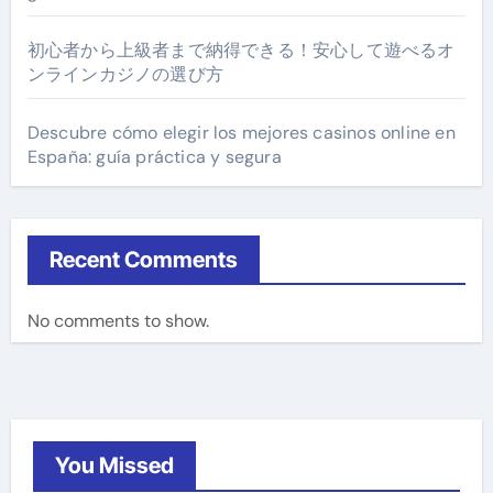
初心者から上級者まで納得できる！安心して遊べるオ
ンラインカジノの選び方
Descubre cómo elegir los mejores casinos online en
España: guía práctica y segura
Recent Comments
No comments to show.
You Missed