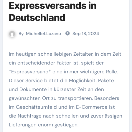
Expressversands in
Deutschland
By
MichelleLLozano
Sep 18, 2024
Im heutigen schnelllebigen Zeitalter, in dem Zeit
ein entscheidender Faktor ist, spielt der
*Expressversand* eine immer wichtigere Rolle.
Dieser Service bietet die Möglichkeit, Pakete
und Dokumente in kürzester Zeit an den
gewünschten Ort zu transportieren. Besonders
im Geschäftsumfeld und im E-Commerce ist
die Nachfrage nach schnellen und zuverlässigen
Lieferungen enorm gestiegen.