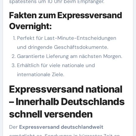
spätestens um 10 Uhr beim Empfänger.
Fakten zum Expressversand
Overnight:
Perfekt für Last-Minute-Entscheidungen
und dringende Geschäftsdokumente.
Garantierte Lieferung am nächsten Morgen.
Erhältlich für viele nationale und
internationale Ziele.
Expressversand national
– Innerhalb Deutschlands
schnell versenden
Der
Expressversand deutschlandweit
ermöglicht es, Sendungen in kürzester Zeit an