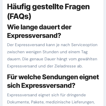
Häufig gestellte Fragen
(FAQs)
Wie lange dauert der
Expressversand?
Der Expressversand kann je nach Serviceoption
zwischen wenigen Stunden und einem Tag
dauern. Die genaue Dauer hängt vom gewählten
Expressversand und der Zieladresse ab.
Für welche Sendungen eignet
sich Expressversand?
Expressversand eignet sich für dringende
Dokumente, Pakete, medizinische Lieferungen,