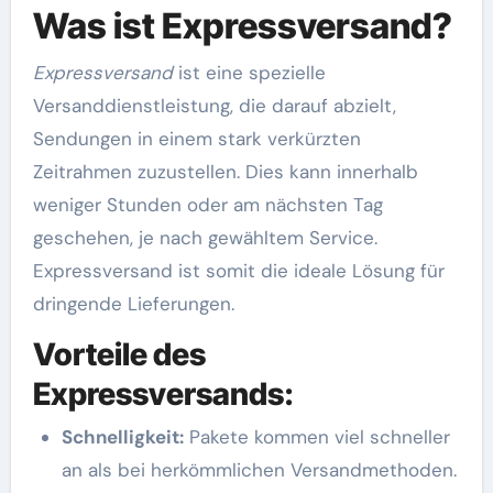
Was ist Expressversand?
Expressversand
ist eine spezielle
Versanddienstleistung, die darauf abzielt,
Sendungen in einem stark verkürzten
Zeitrahmen zuzustellen. Dies kann innerhalb
weniger Stunden oder am nächsten Tag
geschehen, je nach gewähltem Service.
Expressversand ist somit die ideale Lösung für
dringende Lieferungen.
Vorteile des
Expressversands:
Schnelligkeit:
Pakete kommen viel schneller
an als bei herkömmlichen Versandmethoden.