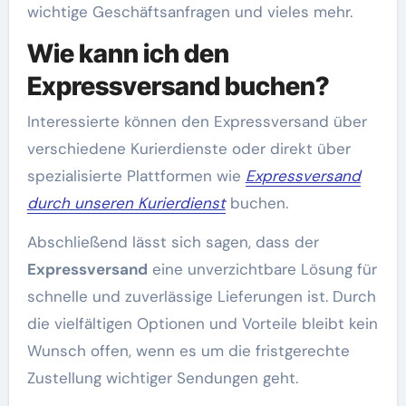
wichtige Geschäftsanfragen und vieles mehr.
Wie kann ich den
Expressversand buchen?
Interessierte können den Expressversand über
verschiedene Kurierdienste oder direkt über
spezialisierte Plattformen wie
Expressversand
durch unseren Kurierdienst
buchen.
Abschließend lässt sich sagen, dass der
Expressversand
eine unverzichtbare Lösung für
schnelle und zuverlässige Lieferungen ist. Durch
die vielfältigen Optionen und Vorteile bleibt kein
Wunsch offen, wenn es um die fristgerechte
Zustellung wichtiger Sendungen geht.