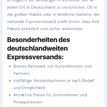
jeden Ort in Deutschland zu verschicken. Ob in
die großen Städte oder in ländliche Gebiete, der
nationale Expressversand stellt sicher, dass Ihre
Pakete pünktlich und sicher ankommen.
Besonderheiten des
deutschlandweiten
Expressversands:
Breites Netzwerk von Kurierdiensten und
Partnern.
Vielfältige Versandoptionen je nach Bedarf
und Dringlichkeit.
Attraktive Preise für Unternehmen und
Privatpersonen.