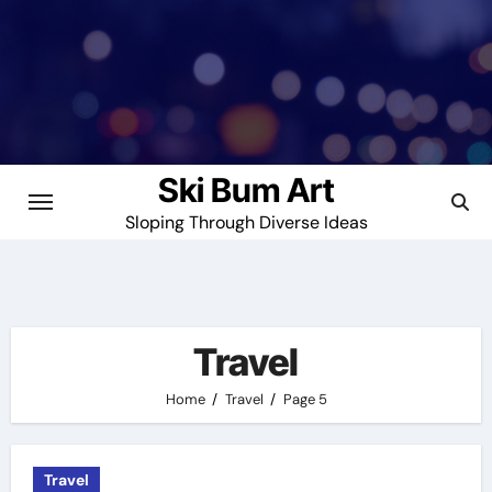
Skip
to
content
Ski Bum Art
Sloping Through Diverse Ideas
Travel
Home
Travel
Page 5
Travel