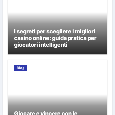
I segreti per scegliere i migliori
casino online: guida pratica per
giocatori intelligenti
Blog
Giocare e vincere con le