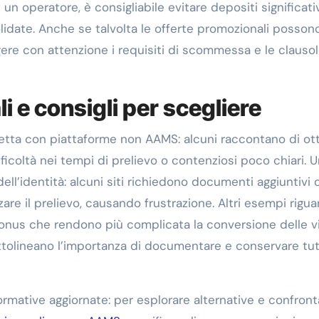
 un operatore, è consigliabile evitare depositi significati
lidate. Anche se talvolta le offerte promozionali posson
gere con attenzione i requisiti di scommessa e le clauso
li e consigli per scegliere
iretta con piattaforme non AAMS: alcuni raccontano di ot
fficoltà nei tempi di prelievo o contenziosi poco chiari. 
dell’identità: alcuni siti richiedono documenti aggiuntivi 
zare il prelievo, causando frustrazione. Altri esempi rigu
onus che rendono più complicata la conversione delle v
ottolineano l’importanza di documentare e conservare tut
nformative aggiornate: per esplorare alternative e confront