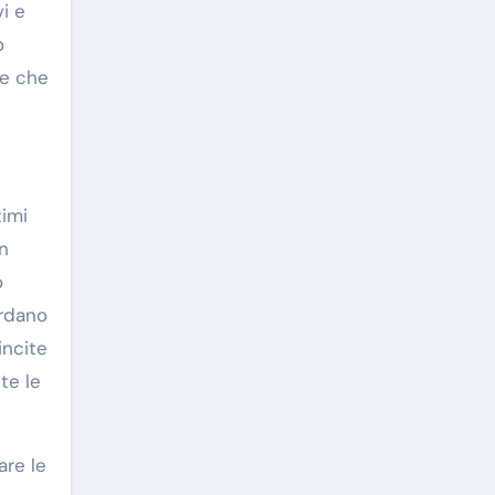
vi e
o
le che
timi
Un
o
ardano
incite
te le
are le