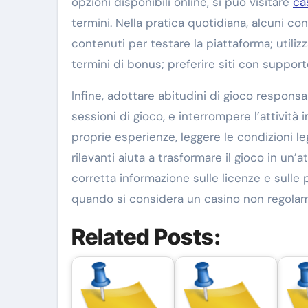
opzioni disponibili online, si può visitare
ca
termini. Nella pratica quotidiana, alcuni cons
contenuti per testare la piattaforma; utili
termini di bonus; preferire siti con support
Infine, adottare abitudini di gioco responsab
sessioni di gioco, e interrompere l’attività
proprie esperienze, leggere le condizioni 
rilevanti aiuta a trasformare il gioco in un’a
corretta informazione sulle licenze e sulle 
quando si considera un casino non regolam
Related Posts: