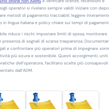
sino online non AAMS
e verificare licenze, recensioni e
igli operativi si rivelano sempre validi: iniziare con depo
zzare metodi di pagamento tracciabili; leggere interamente
o in lingua italiana e policy chiare sui tempi di pagament
ile riduce i rischi: impostare limiti di spesa, monitorare
 in presenza di segnali di scarsa trasparenza. Documentar
legali e confrontare più operatori prima di impegnare so
ttività più sicura e sostenibile. Questi accorgimenti, uniti
pratiche dell’operatore, facilitano scelte più consapevoli
entato dall’ADM.