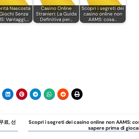
erità Nascosta
Casino Online
Scopri i segreti dei
 Giochi Senza
Stranieri: La Guida
casino online non
S: Vantaggi,…
Definitiva per…
AAMS: cosa…
무료, 선
Scopri i segreti dei casino online non AAMS: co
sapere prima di gioca