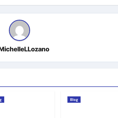
MichelleLLozano
g
Blog