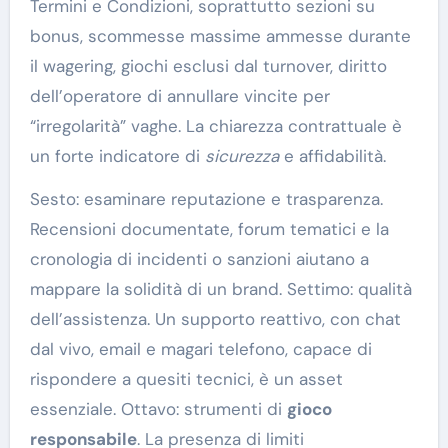
Termini e Condizioni, soprattutto sezioni su
bonus, scommesse massime ammesse durante
il wagering, giochi esclusi dal turnover, diritto
dell’operatore di annullare vincite per
“irregolarità” vaghe. La chiarezza contrattuale è
un forte indicatore di
sicurezza
e affidabilità.
Sesto: esaminare reputazione e trasparenza.
Recensioni documentate, forum tematici e la
cronologia di incidenti o sanzioni aiutano a
mappare la solidità di un brand. Settimo: qualità
dell’assistenza. Un supporto reattivo, con chat
dal vivo, email e magari telefono, capace di
rispondere a quesiti tecnici, è un asset
essenziale. Ottavo: strumenti di
gioco
responsabile
. La presenza di limiti