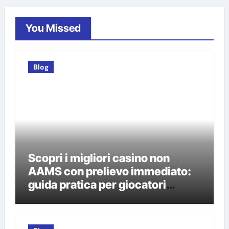
You Missed
Blog
Scopri i migliori casino non
AAMS con prelievo immediato:
guida pratica per giocatori
italiani