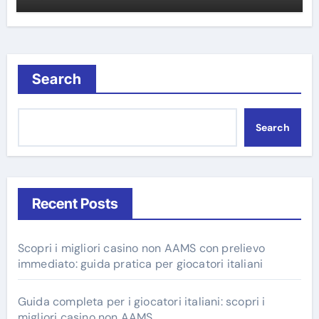
Search
Search
Recent Posts
Scopri i migliori casino non AAMS con prelievo
immediato: guida pratica per giocatori italiani
Guida completa per i giocatori italiani: scopri i
migliori casino non AAMS