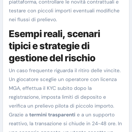
piattaforma, controllare le novità contrattuali e
testare con piccoli importi eventuali modifiche
nei flussi di prelievo.
Esempi reali, scenari
tipici e strategie di
gestione del rischio
Un caso frequente riguarda il ritiro delle vincite.
Un giocatore sceglie un operatore con licenza
MGA, effettua il KYC subito dopo la
registrazione, imposta limiti di deposito e
verifica un prelievo pilota di piccolo importo.
Grazie a
termini trasparenti
e a un supporto
reattivo, la transazione si chiude in 24-48 ore. In