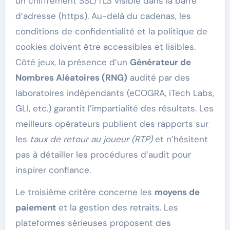
un chiffrement SSL/TLS visible dans la barre
d’adresse (https). Au-delà du cadenas, les
conditions de confidentialité et la politique de
cookies doivent être accessibles et lisibles.
Côté jeux, la présence d’un
Générateur de
Nombres Aléatoires (RNG)
audité par des
laboratoires indépendants (eCOGRA, iTech Labs,
GLI, etc.) garantit l’impartialité des résultats. Les
meilleurs opérateurs publient des rapports sur
les
taux de retour au joueur (RTP)
et n’hésitent
pas à détailler les procédures d’audit pour
inspirer confiance.
Le troisième critère concerne les
moyens de
paiement
et la gestion des retraits. Les
plateformes sérieuses proposent des