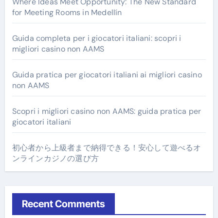
Where Ideas Meet Opportunity: The New Standard
for Meeting Rooms in Medellín
Guida completa per i giocatori italiani: scopri i
migliori casino non AAMS
Guida pratica per giocatori italiani ai migliori casino
non AAMS
Scopri i migliori casino non AAMS: guida pratica per
giocatori italiani
初心者から上級者まで納得できる！安心して遊べるオ
ンラインカジノの選び方
Recent Comments