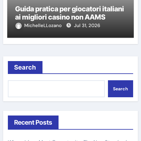
Guida pratica per giocatori italiani
ai migliori casino non AAMS
MichelleLLozano
Jul 31, 2026
Search
Search
Recent Posts