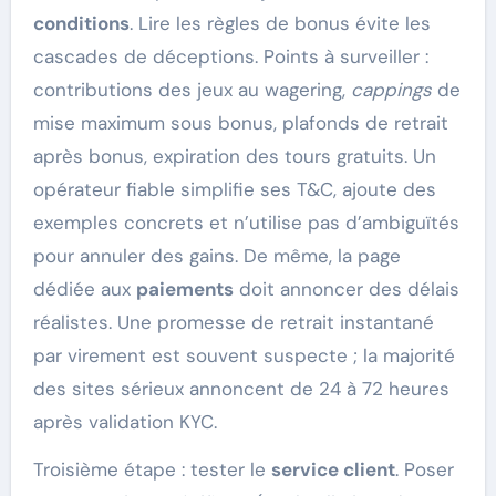
conditions
. Lire les règles de bonus évite les
cascades de déceptions. Points à surveiller :
contributions des jeux au wagering,
cappings
de
mise maximum sous bonus, plafonds de retrait
après bonus, expiration des tours gratuits. Un
opérateur fiable simplifie ses T&C, ajoute des
exemples concrets et n’utilise pas d’ambiguïtés
pour annuler des gains. De même, la page
dédiée aux
paiements
doit annoncer des délais
réalistes. Une promesse de retrait instantané
par virement est souvent suspecte ; la majorité
des sites sérieux annoncent de 24 à 72 heures
après validation KYC.
Troisième étape : tester le
service client
. Poser