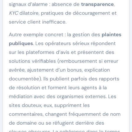
signaux d’alarme : absence de
transparence
,
KYC
dilatoire, pratiques de découragement et
service client inefficace.
Autre exemple concret : la gestion des
plaintes
publiques
. Les opérateurs sérieux répondent
sur les plateformes d’avis et présentent des
solutions vérifiables (remboursement si erreur
avérée, ajustement d’un bonus, explication
documentée). Ils publient parfois des rapports
de résolution et forment leurs agents à la
médiation avec des organismes externes. Les
sites douteux, eux, suppriment les
commentaires, changent fréquemment de nom
de domaine ou se réfugient derrière des
clauses obscures. La cohérence dans le temps