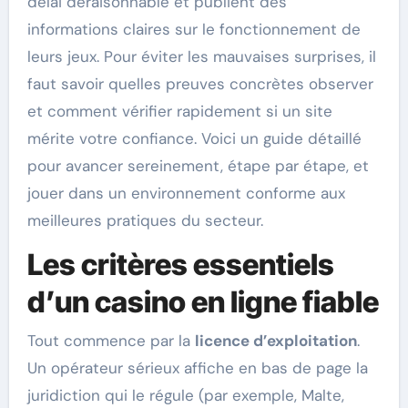
délai déraisonnable et publient des
informations claires sur le fonctionnement de
leurs jeux. Pour éviter les mauvaises surprises, il
faut savoir quelles preuves concrètes observer
et comment vérifier rapidement si un site
mérite votre confiance. Voici un guide détaillé
pour avancer sereinement, étape par étape, et
jouer dans un environnement conforme aux
meilleures pratiques du secteur.
Les critères essentiels
d’un casino en ligne fiable
Tout commence par la
licence d’exploitation
.
Un opérateur sérieux affiche en bas de page la
juridiction qui le régule (par exemple, Malte,