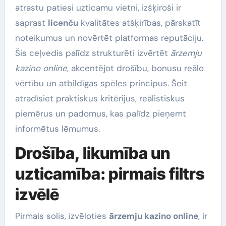
atrastu patiesi uzticamu vietni, izšķiroši ir
saprast
licenču
kvalitātes atšķirības, pārskatīt
noteikumus un novērtēt platformas reputāciju.
Šis ceļvedis palīdz strukturēti izvērtēt
ārzemju
kazino online
, akcentējot drošību, bonusu reālo
vērtību un atbildīgas spēles principus. Šeit
atradīsiet praktiskus kritērijus, reālistiskus
piemērus un padomus, kas palīdz pieņemt
informētus lēmumus.
Drošība, likumība un
uzticamība: pirmais filtrs
izvēlē
Pirmais solis, izvēloties
ārzemju kazino online
, ir