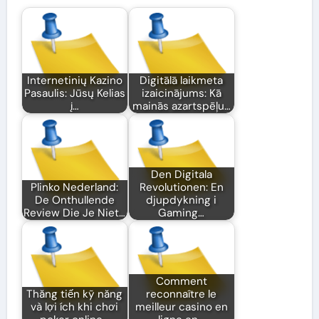
Internetinių Kazino
Digitālā laikmeta
Pasaulis: Jūsų Kelias
izaicinājums: Kā
į…
mainās azartspēļu…
Den Digitala
Plinko Nederland:
Revolutionen: En
De Onthullende
djupdykning i
Review Die Je Niet…
Gaming…
Comment
Thăng tiến kỹ năng
reconnaître le
và lợi ích khi chơi
meilleur casino en