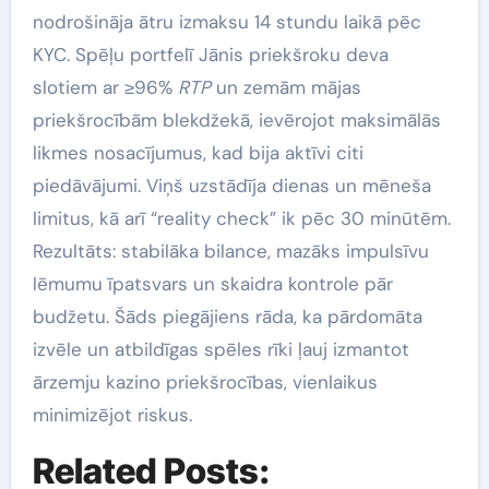
nodrošināja ātru izmaksu 14 stundu laikā pēc
KYC. Spēļu portfelī Jānis priekšroku deva
slotiem ar ≥96%
RTP
un zemām mājas
priekšrocībām blekdžekā, ievērojot maksimālās
likmes nosacījumus, kad bija aktīvi citi
piedāvājumi. Viņš uzstādīja dienas un mēneša
limitus, kā arī “reality check” ik pēc 30 minūtēm.
Rezultāts: stabilāka bilance, mazāks impulsīvu
lēmumu īpatsvars un skaidra kontrole pār
budžetu. Šāds piegājiens rāda, ka pārdomāta
izvēle un atbildīgas spēles rīki ļauj izmantot
ārzemju kazino priekšrocības, vienlaikus
minimizējot riskus.
Related Posts: