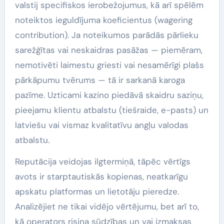
valstij specifiskos ierobežojumus, kā arī spēlēm
noteiktos ieguldījuma koeficientus (wagering
contribution). Ja noteikumos parādās pārlieku
sarežģītas vai neskaidras pasāžas — piemēram,
nemotivēti laimestu griesti vai nesamērīgi plašs
pārkāpumu tvērums — tā ir sarkanā karoga
pazīme. Uzticami kazino piedāvā skaidru saziņu,
pieejamu klientu atbalstu (tiešraide, e-pasts) un
latviešu vai vismaz kvalitatīvu angļu valodas
atbalstu.
Reputācija veidojas ilgtermiņā, tāpēc vērtīgs
avots ir starptautiskās kopienas, neatkarīgu
apskatu platformas un lietotāju pieredze.
Analizējiet ne tikai vidējo vērtējumu, bet arī to,
kā operators risina sūdzības un vai izmaksas