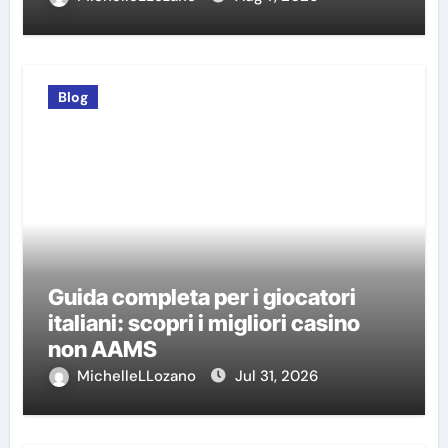
Blog
Guida completa per i giocatori
italiani: scopri i migliori casino
non AAMS
MichelleLLozano
Jul 31, 2026