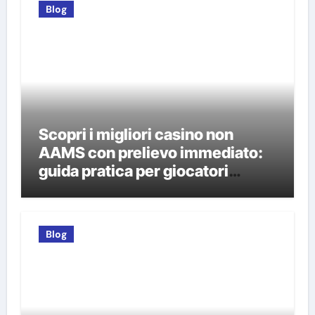
Blog
Scopri i migliori casino non
AAMS con prelievo immediato:
guida pratica per giocatori
italiani
Blog