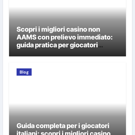
Scopri i migliori casino non
AAMS con prelievo immediato:
guida pratica per giocatori
italiani
Blog
Guida completa per i giocatori
italiani: scopri i migliori casino