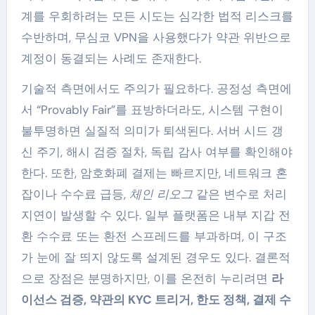
계를 우회하려는 모든 시도는 심각한 법적 리스크를
수반하며, 무심코 VPN을 사용했다가 약관 위반으로
계정이 동결되는 사례도 존재한다.
기술적 측면에서도 주의가 필요하다. 공정성 측면에
서 “Provably Fair”를 표방하더라도, 시스템 구현이
불투명하면 실질적 의미가 퇴색된다. 서버 시드 갱
신 주기, 해시 검증 절차, 독립 감사 여부를 확인해야
한다. 또한, 암호화폐 결제는 빠르지만, 네트워크 혼
잡이나 수수료 급등,
체인 리오그
같은 변수로 처리
지연이 발생할 수 있다. 일부 플랫폼은 내부 지갑 전
환 수수료 또는 환전 스프레드를 부과하며, 이 구조
가 눈에 잘 띄지 않도록 설계된 경우도 있다. 결론적
으로 장점은 분명하지만, 이를 온전히 누리려면
라
이선스 검증, 약관의 KYC 트리거, 한도 정책, 결제 수