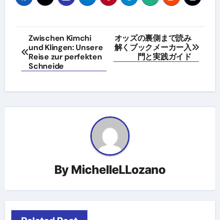
Post
Zwischen Kimchi
オッズの裏側まで読み
und Klingen: Unsere
解くブックメーカー入
navigation
Reise zur perfekten
門と実践ガイド
Schneide
By
MichelleLLozano