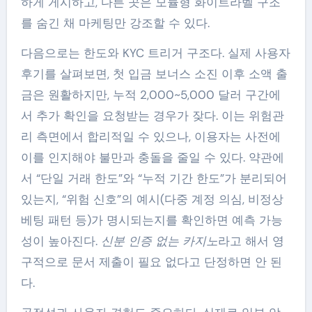
하게 게시하고, 다른 곳은 모듈형 화이트라벨 구조
를 숨긴 채 마케팅만 강조할 수 있다.
다음으로는 한도와 KYC 트리거 구조다. 실제 사용자
후기를 살펴보면, 첫 입금 보너스 소진 이후 소액 출
금은 원활하지만, 누적 2,000~5,000 달러 구간에
서 추가 확인을 요청받는 경우가 잦다. 이는 위험관
리 측면에서 합리적일 수 있으나, 이용자는 사전에
이를 인지해야 불만과 충돌을 줄일 수 있다. 약관에
서 “단일 거래 한도”와 “누적 기간 한도”가 분리되어
있는지, “위험 신호”의 예시(다중 계정 의심, 비정상
베팅 패턴 등)가 명시되는지를 확인하면 예측 가능
성이 높아진다.
신분 인증 없는 카지노
라고 해서 영
구적으로 문서 제출이 필요 없다고 단정하면 안 된
다.