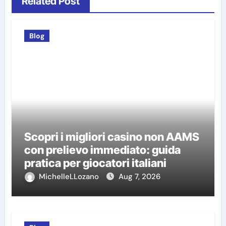
Related Post
Blog
Scopri i migliori casino non AAMS
con prelievo immediato: guida
pratica per giocatori italiani
MichelleLLozano
Aug 7, 2026