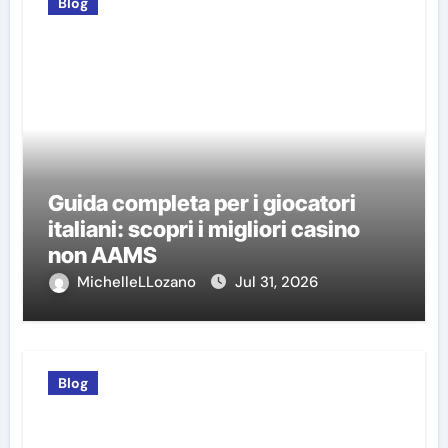
Blog
Guida completa per i giocatori
italiani: scopri i migliori casino
non AAMS
MichelleLLozano
Jul 31, 2026
Blog