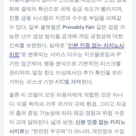
화폐 결제의 확산으로 국제 송금 속도가 빨라지며,
전통 금융 시스템의 지연과 수수료 부담을 피해갈
수 있다. 일부 플랫폼은
Provably Fair
같은 검증 가
능한 난수 생성 방식을 공개해 게임 공정성에 대한
신뢰를 보완한다. 실제로 “
신분 인증 없는 카지노사
이트
”로 분류되는 서비스 다수는 지오블로킹과 IP
기반 접근제어, 행동 분석으로 기본적인 리스크를
관리하며, 일정 한도 이상에서만 추가 확인을 트리
거하는
리스크 기반 KYC
를 채택한다.
물론 이 모델이 모든 이용자에게 적합한 것은 아니
다. 이용 목적과 거주 국가의 규제 환경, 그리고 자금
의 출처 증빙 가능성에 따라 체감 경험과 위험 수준
이 크게 달라진다. 넓게 보면,
신분 인증 없는 카지노
사이트
는 “완전한 무규제”가 아니라, 개인정보 수집