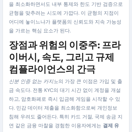
을 최소화하면서도 내부 통제와 한도 기반 검증으로
균형을 맞추려는 시도에 가깝다. 이 균형의 지점이
어디에 놓이느냐가 플랫폼의 신뢰도와 지속 가능성
을 가르는 핵심 요소가 된다.
장점과 위험의 이중주: 프라
이버시, 속도, 그리고 규제
컴플라이언스의 간극
신분 인증 없는 카지노
의 가장 큰 이점은 가입 및 출
금 속도다. 전통 KYC의 대기 시간 없이 계정을 개설
하고, 암호화폐로 즉시 입금해 게임을 시작할 수 있
다. 민감 데이터 제출을 최소화함으로써 개인정보
침해 우려도 줄어든다. 특히 카드 거절, 국제 송금 지
연 같은 금융 마찰을 경험한 이용자에게는
결제 유