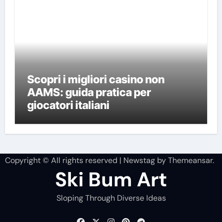
Scopri i migliori casino non
AAMS: guida pratica per
giocatori italiani
Copyright © All rights reserved
|
Newstag
by
Themeansar
.
Ski Bum Art
Sloping Through Diverse Ideas