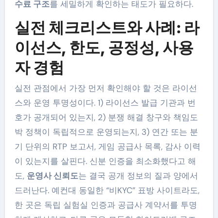
수료 구조
를 세밀하게 확인하는 태도가 필요하다.
실전 체크리스트와 사례: 라
이선스, 한도, 공정성, 사용
자 경험
실전 관점에서 가장 먼저 확인해야 할 것은 라이선
스와 운영 투명성이다. 1) 라이선스 발급 기관과 번
호가 공개되어 있는지, 2) 분쟁 해결 창구와 책임도
박 정책이 독립적으로 운영되는지, 3) 연간 또는 분
기 단위의 RTP 보고서, 게임 공급사 목록, 감사 이력
이 있는지를 살핀다. 신분 인증을 최소화했다고 해
도,
운영사 신뢰도
는 결국 공개 정보의 질과 양에서
드러난다. 예컨대 동일한 “비KYC” 표방 사이트라도,
한 곳은 독립 실험실 인증과 공급사 계약서를 투명