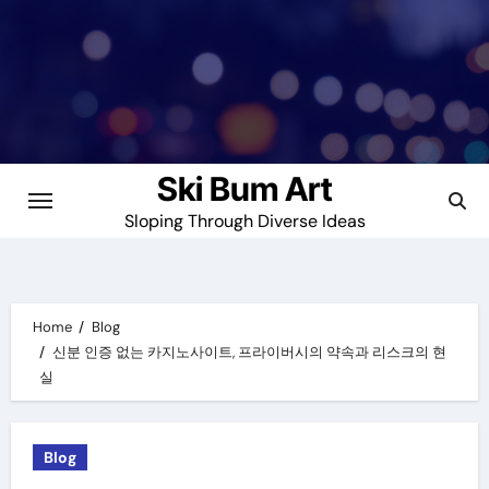
Skip
to
content
Ski Bum Art
Sloping Through Diverse Ideas
Home
Blog
신분 인증 없는 카지노사이트, 프라이버시의 약속과 리스크의 현
실
Blog