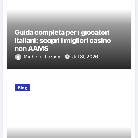
Guida completa per i giocatori
italiani: scopri i migliori casino
non AAMS
MichelleLLozano
Jul 31, 2026
Blog