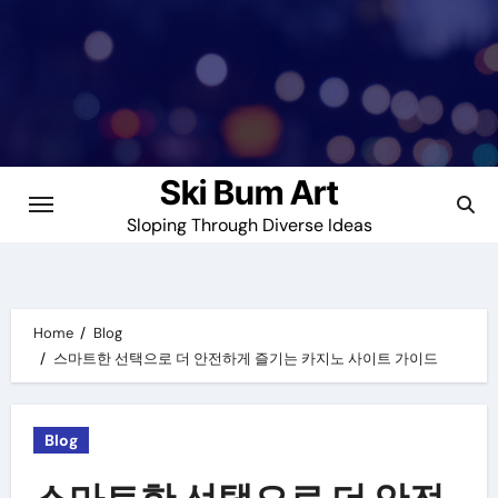
Skip
to
content
Ski Bum Art
Sloping Through Diverse Ideas
Home
Blog
스마트한 선택으로 더 안전하게 즐기는 카지노 사이트 가이드
Blog