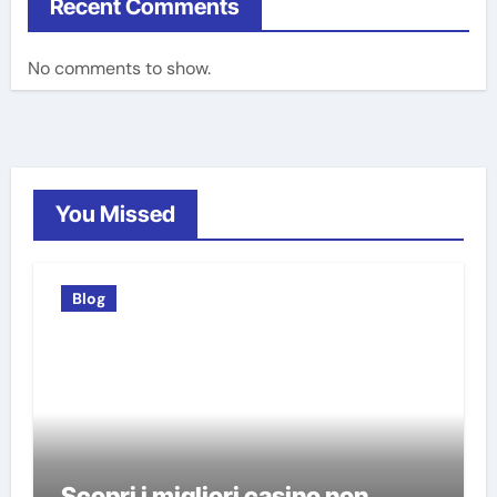
Recent Comments
No comments to show.
You Missed
Blog
Scopri i migliori casino non