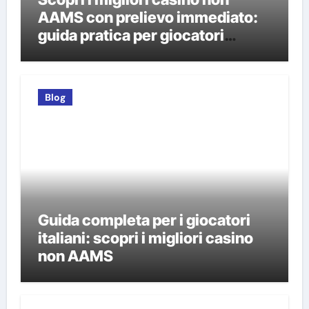
AAMS con prelievo immediato:
guida pratica per giocatori
italiani
Blog
Guida completa per i giocatori
italiani: scopri i migliori casino
non AAMS