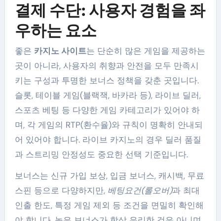
결제 수단: 사용자 경험을 좌
우하는 요소
좋은
카지노 사이트
는 단순히 많은 게임을 제공하는
곳이 아니라, 사용자의 취향과 안전을 모두 만족시
키는 구성과 투명한 보너스 정책을 갖춘 곳입니다.
슬롯, 테이블 게임(블랙잭, 바카라 등), 라이브 딜러,
스포츠 베팅 등 다양한 게임 카테고리가 있어야 하
며, 각 게임의 RTP(환수율)와 규칙이 명확히 안내되
어 있어야 합니다. 라이브 카지노의 경우 딜러 품질
과 스트리밍 안정성도 중요한 선택 기준입니다.
보너스는 신규 가입 보상, 입금 보너스, 캐시백, 무료
스핀 등으로 다양하지만,
베팅요건(롤오버)
과 최대
인출 한도, 특정 게임 제외 등 조건을 면밀히 확인해
야 합니다. 높은 보너스가 항상 유리한 것은 아니며,