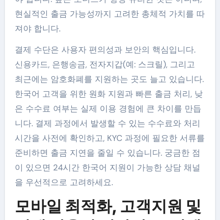
현실적인 출금 가능성까지 고려한 총체적 가치를 따
져야 합니다.
결제 수단은 사용자 편의성과 보안의 핵심입니다.
신용카드, 은행송금, 전자지갑(예: 스크릴), 그리고
최근에는 암호화폐를 지원하는 곳도 늘고 있습니다.
한국어 고객을 위한 원화 지원과 빠른 출금 처리, 낮
은 수수료 여부는 실제 이용 경험에 큰 차이를 만듭
니다. 결제 과정에서 발생할 수 있는 수수료와 처리
시간을 사전에 확인하고, KYC 과정에 필요한 서류를
준비하면 출금 지연을 줄일 수 있습니다. 궁금한 점
이 있으면 24시간 한국어 지원이 가능한 상담 채널
을 우선적으로 고려하세요.
모바일 최적화, 고객지원 및