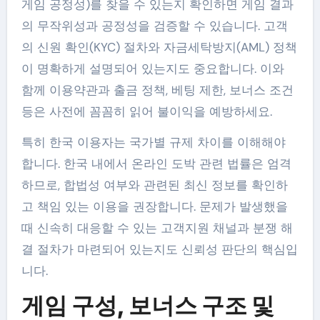
게임 공정성)를 찾을 수 있는지 확인하면 게임 결과
의 무작위성과 공정성을 검증할 수 있습니다. 고객
의 신원 확인(KYC) 절차와 자금세탁방지(AML) 정책
이 명확하게 설명되어 있는지도 중요합니다. 이와
함께 이용약관과 출금 정책, 베팅 제한, 보너스 조건
등은 사전에 꼼꼼히 읽어 불이익을 예방하세요.
특히 한국 이용자는 국가별 규제 차이를 이해해야
합니다. 한국 내에서 온라인 도박 관련 법률은 엄격
하므로, 합법성 여부와 관련된 최신 정보를 확인하
고 책임 있는 이용을 권장합니다. 문제가 발생했을
때 신속히 대응할 수 있는 고객지원 채널과 분쟁 해
결 절차가 마련되어 있는지도 신뢰성 판단의 핵심입
니다.
게임 구성, 보너스 구조 및