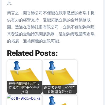
批。
簡言之，
開香港公司
不僅能在競爭激烈的市場中提
供有力的經營支持，還能拓展企業的全球業務版
圖。透過在香港註冊有限公司，企業不僅能夠利用
其發達的金融體系開展業務，還能夠實現國際市場
的拓展，迎接商機的無限可能。
Related Posts:
在香港開有限公司：
從成立到註冊的全面
創業者必讀：如何在
指南
香港開有限公司