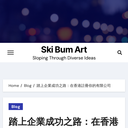
Skip
to
content
Ski Bum Art
Sloping Through Diverse Ideas
Home
Blog
踏上企業成功之路：在香港註冊你的有限公司
Blog
踏上企業成功之路：在香港