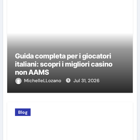
Guida completa per i giocatori
italiani: scopri i migliori casino
non AAMS
MichelleLLozano
Jul 31, 2026
Blog