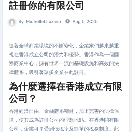
註冊你的有限公司
By
MichelleLLozano
Aug 5, 2025
隨著全球商業環境的不斷變化，企業家們越來越重
視在香港
成立公司
的潛力和優勢。香港作為一個國
際商業中心，擁有世界一流的基礎設施和高效的法
律體系，吸引著眾多企業在此註冊。
為什麼選擇在香港成立有限
公司？
香港經濟自由、金融體系穩健，加上完善的法律保
障，使其成為註冊公司的理想地點。在香港
開有限
公司
，企業可享受到低稅率及簡單的稅務制度。此