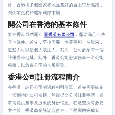
外，香港與多個國家和地區簽訂的自由貿易協議，
讓企業更易於開拓國際市場。
開公司在香港的基本條件
要在香港成功開立
開香港有限公司
，需要滿足一些
基本條件。首先，至少需要一名董事和一名股東，
這些人可以是個人或法人。其次，公司必須有一個
註冊辦公地址。此外，香港公司必須任命一名公司
秘書，以負責公司的合規事務。
香港公司註冊流程簡介
在香港，
註冊公司
的過程相對簡單。首先需要確定
一個獨特的公司名稱，然後提交公司註冊申請，通
常需提供董事及股東的身份信息。在遞交所有必要
文件後，香港商業登記處會在一至兩周內完成審