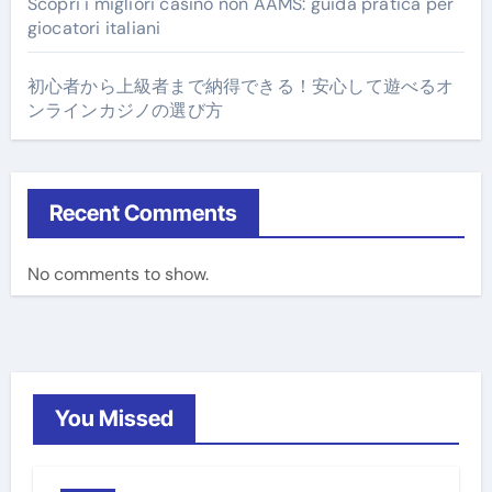
Scopri i migliori casino non AAMS: guida pratica per
giocatori italiani
初心者から上級者まで納得できる！安心して遊べるオ
ンラインカジノの選び方
Recent Comments
No comments to show.
You Missed