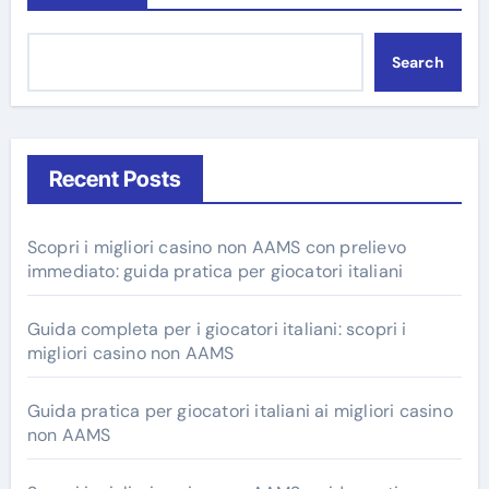
Search
Recent Posts
Scopri i migliori casino non AAMS con prelievo
immediato: guida pratica per giocatori italiani
Guida completa per i giocatori italiani: scopri i
migliori casino non AAMS
Guida pratica per giocatori italiani ai migliori casino
non AAMS