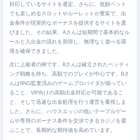
対応しているサイトを選定。さらに、低額ベット
でも楽しめるスロットやルーレットが豊富で、出
金条件が現実的なボーナスを提供するサイトを選
びました。その結果、Aさんは短期間で基本的なル
ールと入出金の流れを習得し、無理なく遊べる環
境を確保できました。
次に上級者の例です。Bさんは確立されたベッティ
ング戦略を持ち、高額でのプレイが中心です。Bさ
んはRNG監査済みのゲームプロバイダが揃ってい
ること、VIP向けの高額出金対応が可能であるこ
と、そして迅速な出金処理を行う運営を重視しま
した。さらに、ハウスエッジの低いテーブルゲー
ムや専用のボーナス条件を交渉できるカジノを選
ぶことで、長期的な期待値を高めています。