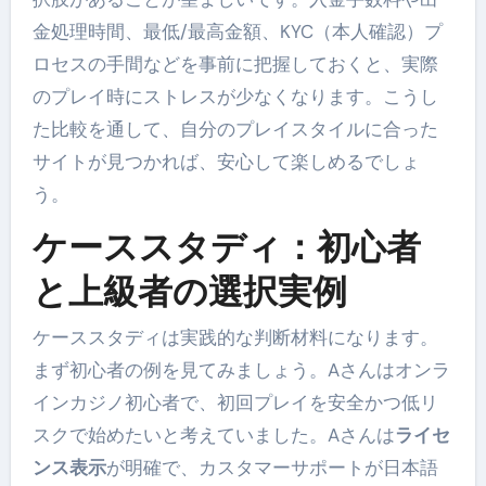
金処理時間、最低/最高金額、KYC（本人確認）プ
ロセスの手間などを事前に把握しておくと、実際
のプレイ時にストレスが少なくなります。こうし
た比較を通して、自分のプレイスタイルに合った
サイトが見つかれば、安心して楽しめるでしょ
う。
ケーススタディ：初心者
と上級者の選択実例
ケーススタディは実践的な判断材料になります。
まず初心者の例を見てみましょう。Aさんはオンラ
インカジノ初心者で、初回プレイを安全かつ低リ
スクで始めたいと考えていました。Aさんは
ライセ
ンス表示
が明確で、カスタマーサポートが日本語