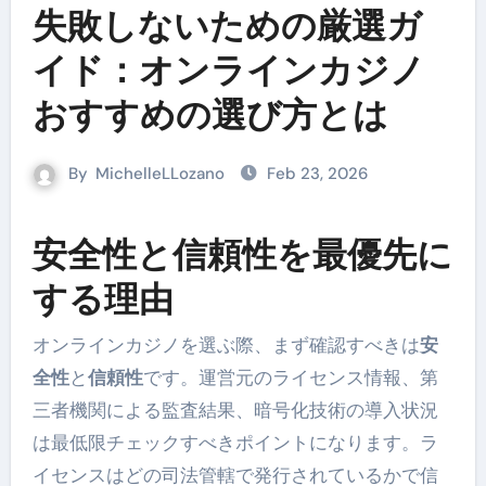
失敗しないための厳選ガ
イド：
オンラインカジノ
おすすめ
の選び方とは
By
MichelleLLozano
Feb 23, 2026
安全性と信頼性を最優先に
する理由
オンラインカジノを選ぶ際、まず確認すべきは
安
全性
と
信頼性
です。運営元のライセンス情報、第
三者機関による監査結果、暗号化技術の導入状況
は最低限チェックすべきポイントになります。ラ
イセンスはどの司法管轄で発行されているかで信