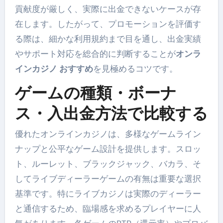
貢献度が厳しく、実際に出金できないケースが存
在します。したがって、プロモーションを評価す
る際は、細かな利用規約まで目を通し、出金実績
やサポート対応を総合的に判断することが
オンラ
インカジノ おすすめ
を見極めるコツです。
ゲームの種類・ボーナ
ス・入出金方法で比較する
優れたオンラインカジノは、多様なゲームライン
ナップと公平なゲーム設計を提供します。スロッ
ト、ルーレット、ブラックジャック、バカラ、そ
してライブディーラーゲームの有無は重要な選択
基準です。特にライブカジノは実際のディーラー
と通信するため、臨場感を求めるプレイヤーに人