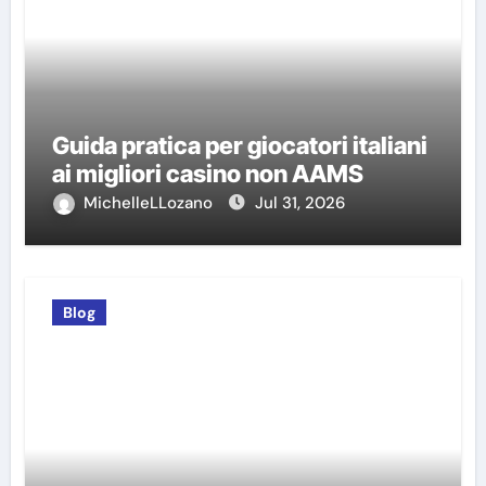
Guida pratica per giocatori italiani
ai migliori casino non AAMS
MichelleLLozano
Jul 31, 2026
Blog