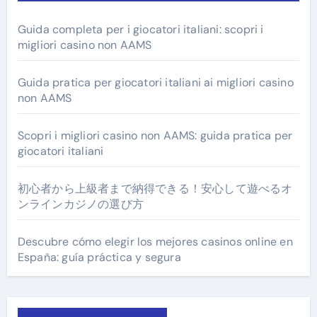
Guida completa per i giocatori italiani: scopri i
migliori casino non AAMS
Guida pratica per giocatori italiani ai migliori casino
non AAMS
Scopri i migliori casino non AAMS: guida pratica per
giocatori italiani
初心者から上級者まで納得できる！安心して遊べるオ
ンラインカジノの選び方
Descubre cómo elegir los mejores casinos online en
España: guía práctica y segura