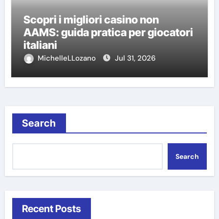
Scopri i migliori casino non
AAMS: guida pratica per giocatori
italiani
MichelleLLozano
Jul 31, 2026
Search
Search
Recent Posts