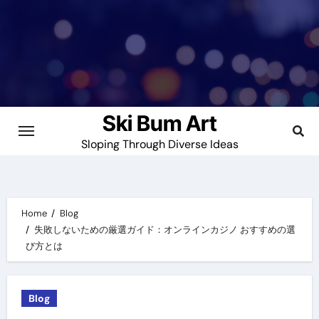
Skip
to
content
Ski Bum Art
Sloping Through Diverse Ideas
Home
Blog
失敗しないための厳選ガイド：オンラインカジノ おすすめの選
び方とは
Blog