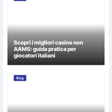
Scopri i migliori casino non
AAMS: guida pratica per
giocatori italiani
Blog