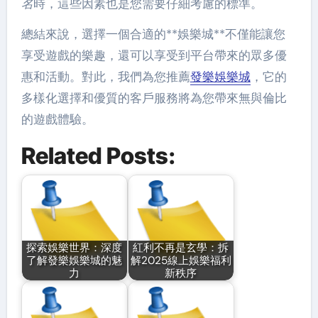
名
時，這些因素也是您需要仔細考慮的標準。
總結來說，選擇一個合適的**娛樂城**不僅能讓您
享受遊戲的樂趣，還可以享受到平台帶來的眾多優
惠和活動。對此，我們為您推薦
發樂娛樂城
，它的
多樣化選擇和優質的客戶服務將為您帶來無與倫比
的遊戲體驗。
Related Posts:
探索娛樂世界：深度
紅利不再是玄學：拆
了解發樂娛樂城的魅
解2025線上娛樂福利
力
新秩序