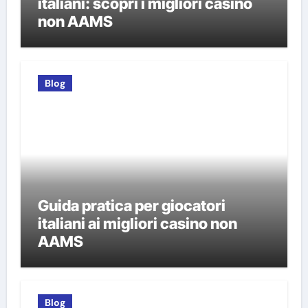
italiani: scopri i migliori casino
non AAMS
Blog
Guida pratica per giocatori
italiani ai migliori casino non
AAMS
Blog