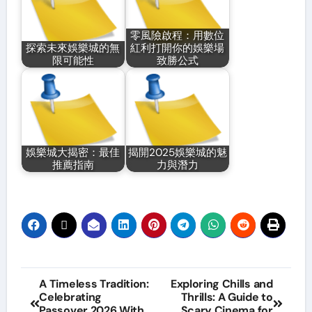
零風險啟程：用數位
探索未來娛樂城的無
紅利打開你的娛樂場
限可能性
致勝公式
娛樂城大揭密：最佳
揭開2025娛樂城的魅
推薦指南
力與潛力
Post
A Timeless Tradition:
Exploring Chills and
Celebrating
Thrills: A Guide to
navigation
Passover 2026 With
Scary Cinema for