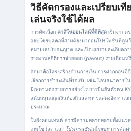
วิธีคัดกรองและเปรียบเทียบ
เล่นจริงใช้ได้ผล
การคัดเลือก
คาสิโนออนไลน์ที่ดีที่สุด
เริ่มจากต
สอบโดยบุคคลที่สามต้องมาก่อนโปรโมชันที่ดูห
หมายเลขใบอนุญาต และเปิดเผยรายละเอียดการทด
รายงานสถิติการจ่ายออก (payout) รายเดือน
ถัดมาคือโครงสร้างด้านการเงิน การฝากถอนที่
เลือกการชำระเงินที่รองรับ เช่น โอนธนาคารใน
มีเพดานต่อรายการอย่างไร การยืนยันตัวตน KYC ใ
สนับสนุนสกุลเงินท้องถิ่นและการแสดงอัตราแล
ประมาณ
ในฝั่งคอนเทนต์ ควรมีความหลากหลายทั้งแนวสล็อ
เกมโชว์สด และ
โปรเกรสซีฟแจ็กพอต
การคัดค่