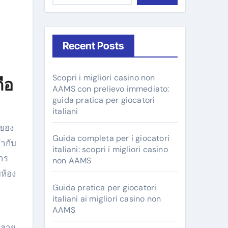
Recent Posts
Scopri i migliori casino non
ือ
AAMS con prelievo immediato:
guida pratica per giocatori
italiani
นของ
Guida completa per i giocatori
ำกับ
italiani: scopri i migliori casino
การ
non AAMS
ห้อง
Guida pratica per giocatori
italiani ai migliori casino non
AAMS
หลาย