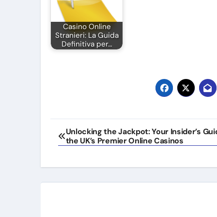
Casino Online
Stranieri: La Guida
Definitiva per…
Post
Unlocking the Jackpot: Your Insider’s Gui
the UK’s Premier Online Casinos
navigation