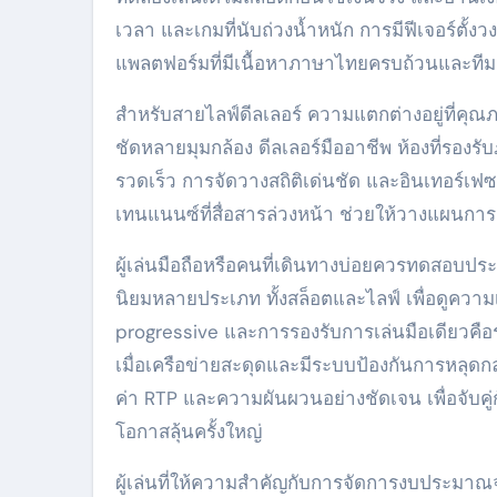
เวลา และเกมที่นับถ่วงน้ำหนัก การมีฟีเจอร์ตั้
แพลตฟอร์มที่มีเนื้อหาภาษาไทยครบถ้วนและทีมสน
สำหรับสายไลฟ์ดีลเลอร์ ความแตกต่างอยู่ที่
ชัดหลายมุมกล้อง ดีลเลอร์มืออาชีพ ห้องที่รองรั
รวดเร็ว การจัดวางสถิติเด่นชัด และอินเทอร์เฟซ
เทนแนนซ์ที่สื่อสารล่วงหน้า ช่วยให้วางแผนการ
ผู้เล่นมือถือหรือคนที่เดินทางบ่อยควรทดสอบ
นิยมหลายประเภท ทั้งสล็อตและไลฟ์ เพื่อดูคว
progressive และการรองรับการเล่นมือเดียวคือ
เมื่อเครือข่ายสะดุดและมีระบบป้องกันการหลุดก
ค่า RTP และความผันผวนอย่างชัดเจน เพื่อจับคู่ก
โอกาสลุ้นครั้งใหญ่
ผู้เล่นที่ให้ความสำคัญกับการจัดการงบประมาณจำ