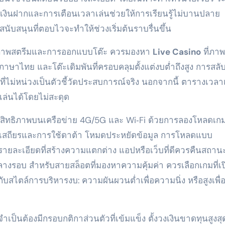
งวงเงินฝากและการเตือนเวลาเล่นช่วยให้การเรียนรู้ไม่บานปลาย
ับสนุนที่ตอบไวจะทำให้ช่วงเริ่มต้นราบรื่นขึ้น
คุณภาพสตรีมและการออกแบบโต๊ะ ควรมองหา
Live Casino
ที่ภา
บภาษาไทย และโต๊ะเดิมพันที่ครอบคลุมตั้งแต่งบต่ำถึงสูง การสลั
ที่ไม่หน่วงเป็นตัวชี้วัดประสบการณ์จริง นอกจากนี้ ตารางเวล
เล่นได้โดยไม่สะดุด
ประสิทธิภาพบนเครือข่าย 4G/5G และ Wi‑Fi ด้วยการลองโหลดเ
ามเสถียรและการใช้ดาต้า โหมดประหยัดข้อมูล การโหลดแบบ
รายละเอียดที่สร้างความแตกต่าง แอปหรือเว็บที่ดีควรคืนสถาน
ลางรอบ สำหรับสายสล็อตที่มองหาความคุ้มค่า ควรเลือกเกมที่เ
ับสไตล์การบริหารงบ: ความผันผวนต่ำเพื่อความนิ่ง หรือสูงเพื่
เป็นต้องมีกรอบกติกาส่วนตัวที่เข้มแข็ง ตั้งวงเงินขาดทุนสูงสุ