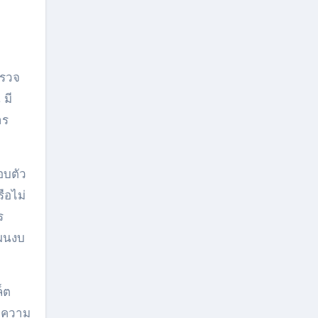
ตรวจ
 มี
าร
อบตัว
ือไม่
ร
แผนงบ
็ต
ลดความ