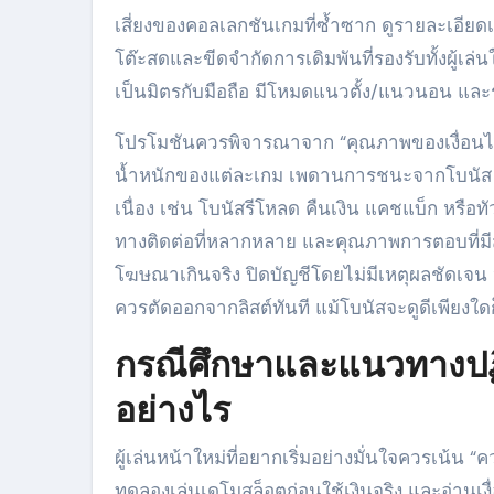
เสี่ยงของคอลเลกชันเกมที่ซ้ำซาก ดูรายละเอีย
โต๊ะสดและขีดจำกัดการเดิมพันที่รองรับทั้งผู้เล่
เป็นมิตรกับมือถือ มีโหมดแนวตั้ง/แนวนอน และ
โปรโมชันควรพิจารณาจาก “คุณภาพของเงื่อนไข” 
น้ำหนักของแต่ละเกม เพดานการชนะจากโบนัส ร
เนื่อง เช่น โบนัสรีโหลด คืนเงิน แคชแบ็ก หรือทั
ทางติดต่อที่หลากหลาย และคุณภาพการตอบที่มี
โฆษณาเกินจริง ปิดบัญชีโดยไม่มีเหตุผลชัดเจน ห
ควรตัดออกจากลิสต์ทันที แม้โบนัสจะดูดีเพียงใด
กรณีศึกษาและแนวทางปฏิบัต
อย่างไร
ผู้เล่นหน้าใหม่ที่อยากเริ่มอย่างมั่นใจควรเน้น “ค
ทดลองเล่นเดโมสล็อตก่อนใช้เงินจริง และอ่านเง