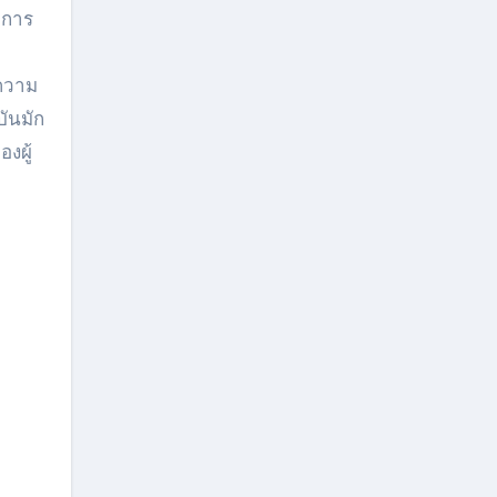
อการ
ดความ
บันมัก
งผู้