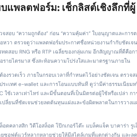
แพลตฟอร์ม: เช็กลิสต์เชิงลึกที่ผู้
รวจสอบ “ความถูกต้อง” ก่อน “ความคุ้มค่า” ใบอนุญาตและการ
วือหวา ตรวจดูว่าแพลตฟอร์มประกาศชื่อหน่วยงานกำกับชัดเจน
สอบ RNG หรือ RTP เฉลี่ยของกลุ่มเกม อีกสัญญาณที่ดีคือก
หรือรายไตรมาส ซึ่งสะท้อนความโปร่งใสและมาตรฐานภายใน
ดีต้องรวดเร็ว ภายในกรอบเวลาที่กำหนดไว้อย่างชัดเจน ตรวจส
ประเทศ e-wallet และการโอนแบบทันที ดูว่ามีค่าธรรมเนียมหร
ช้เวลาเท่าไหร่ และมีขั้นตอนที่เป็นมิตรต่อผู้ใช้หรือเปล่า กา
กเปลี่ยนที่ชัดเจนช่วยลดต้นทุนแฝงและข้อผิดพลาดในการวาง
ตคลาสสิก วิดีโอสล็อต โป๊กเกอร์โต๊ะ แบล็คแจ็ค บาคาร่า รูเล
ายซอฟต์แวร์หลากหลายช่วยให้มีสไตล์เกมที่แตกต่างกัน และ