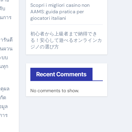
Scopri i migliori casino non
ดับ
AAMS: guida pratica per
ผนการ
giocatori italiani
初心者から上級者まで納得でき
ารันตี
る！安心して遊べるオンラインカ
ジノの選び方
ผันผวน
ระบบ
นทุก
Recent Comments
หตุผล
No comments to show.
กัด
อมูล
การ