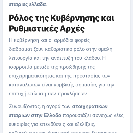
εταιριες ελλαδα
.
Ρόλος της Κυβέρνησης και
Ρυθμιστικές Αρχές
Η κυβέρνηση και οι αρμόδιοι φορείς
διαδραματίζουν καθοριστικό ρόλο στην ομαλή
λειτουργία και την ανάπτυξη του κλάδου. Η
ισορροπία μεταξύ της προώθησης της
επιχειρηματικότητας και της προστασίας των
καταναλωτών είναι κομβικής σημασίας για την
επιτυχή επίλυση των προκλήσεων.
Συνοψίζοντας, η αγορά των
στοιχηματικων
εταιριων στην Ελλαδα
παρουσιάζει συνεχώς νέες
ευκαιρίες για επενδύσεις και εξελίξεις,