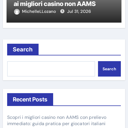
ai migliori casino non AAMS
MichelleLLozano
Jul 31, 2026
Search
Search
Recent Posts
Scopri i migliori casino non AAMS con prelievo
immediato: guida pratica per giocatori italiani