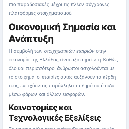
πιο παραδοσιακές μέχρι τις πλέον σύγχρονες
πλατφόρμες στοιχηματισμού.
Οικονομική Σημασία και
Ανάπτυξη
Η συμβολή των
στοιχηματικών εταιριών
στην
οικονομία της Ελλάδας είναι αξιοσημείωτη. Καθώς
όλο και περισσότεροι άνθρωποι ασχολούνται με
το στοίχημα, οι εταιρίες αυτές αυξάνουν τα κέρδη
τους, ενισχύοντας παράλληλα τα δημόσια έσοδα
μέσω φόρων και άλλων εισφορών.
Καινοτομίες και
Τεχνολογικές Εξελίξεις